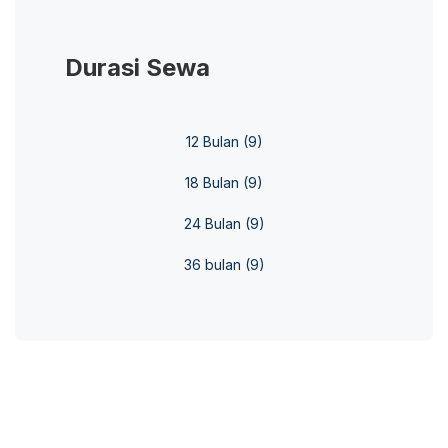
Durasi Sewa
12 Bulan
(9)
18 Bulan
(9)
24 Bulan
(9)
36 bulan
(9)