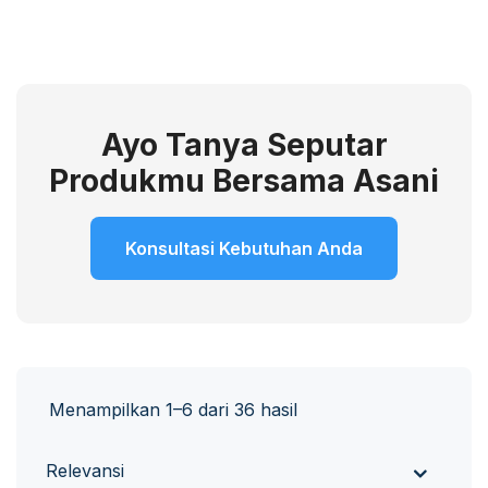
Ayo Tanya Seputar
Produkmu Bersama Asani
Konsultasi Kebutuhan Anda
Menampilkan 1–6 dari 36 hasil