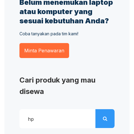
Belum menemukan laptop
atau komputer yang
sesuai kebutuhan Anda?
Coba tanyakan pada tim kami!
Minta Penawaran
Cari produk yang mau
disewa
Pencarian
untuk: