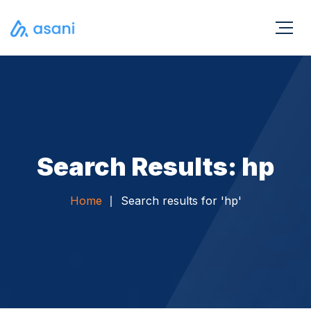
Search Results: hp
Home
Search results for 'hp'