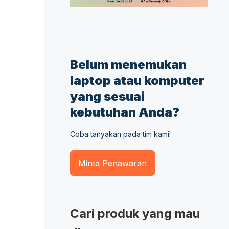
Belum menemukan
laptop atau komputer
yang sesuai
kebutuhan Anda?
Coba tanyakan pada tim kami!
Minta Penawaran
Cari produk yang mau