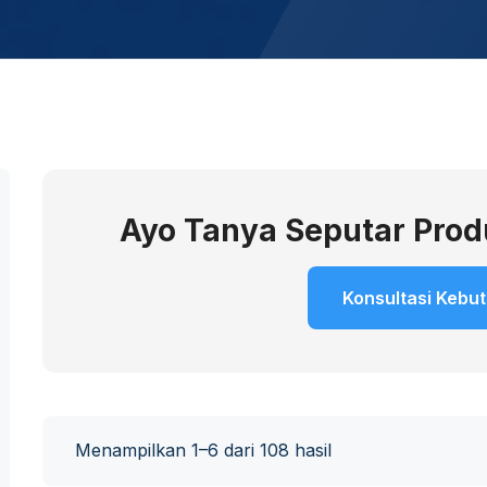
Ayo Tanya Seputar Pro
Konsultasi Kebu
Menampilkan 1–6 dari 108 hasil