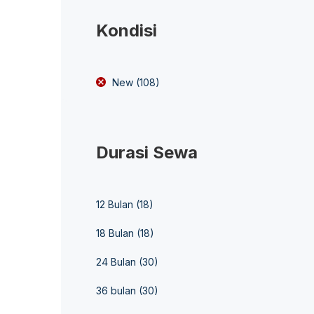
Kondisi
New
(108)
Durasi Sewa
12 Bulan
(18)
18 Bulan
(18)
24 Bulan
(30)
36 bulan
(30)