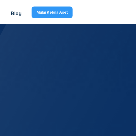
Mulai Kelola Aset
Blog