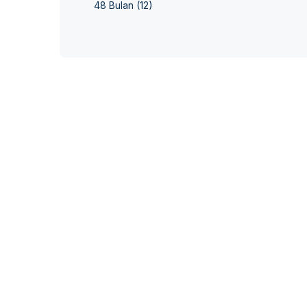
48 Bulan
(12)