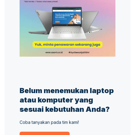
Belum menemukan laptop
atau komputer yang
sesuai kebutuhan Anda?
Coba tanyakan pada tim kami!