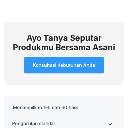
Ayo Tanya Seputar
Produkmu Bersama Asani
Konsultasi Kebutuhan Anda
Menampilkan 1–6 dari 60 hasil