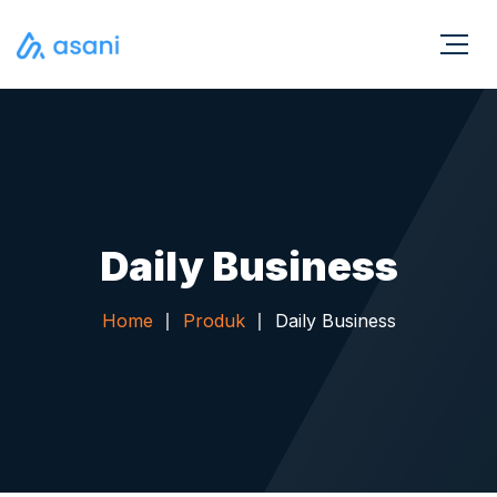
Daily Business
Home
Produk
Daily Business