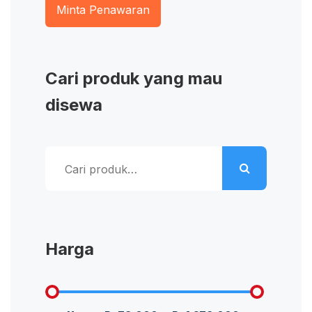
Minta Penawaran
Cari produk yang mau
disewa
Pencarian
untuk:
Harga