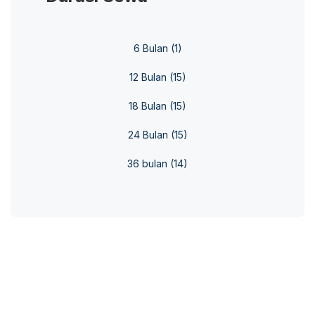
6 Bulan
(1)
12 Bulan
(15)
18 Bulan
(15)
24 Bulan
(15)
36 bulan
(14)