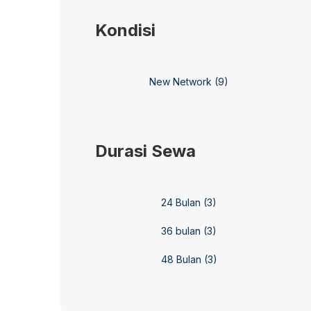
Kondisi
New Network
(9)
Durasi Sewa
24 Bulan
(3)
36 bulan
(3)
48 Bulan
(3)