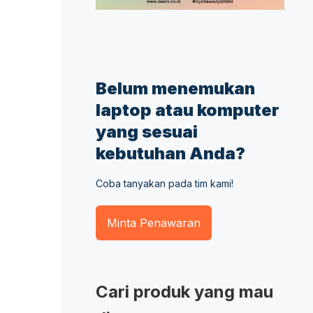
Belum menemukan
laptop atau komputer
yang sesuai
kebutuhan Anda?
Coba tanyakan pada tim kami!
Minta Penawaran
Cari produk yang mau