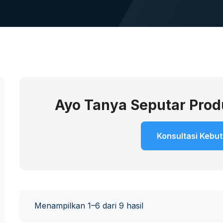
Ayo Tanya Seputar Pro
Konsultasi Kebu
Menampilkan 1–6 dari 9 hasil