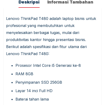
Deskripsi
Informasi Tambahan
Lenovo ThinkPad T480 adalah laptop bisnis untuk
profesional yang membutuhkan untuk
menyelesaikan berbagai tugas, mulai dari
produktivitas kantor hingga presentasi bisnis.
Berikut adalah spesifikasi dan fitur utama dari
Lenovo ThinkPad T480:
Prosesor Intel Core i5 Generasi ke-8
RAM 8GB
Penyimpanan SSD 256GB
Layar 14 inci Full HD
Baterai tahan lama