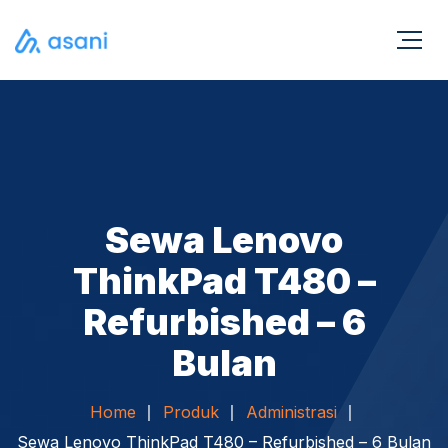
Sewa Lenovo
ThinkPad T480 –
Refurbished – 6
Bulan
Home
Produk
Administrasi
Sewa Lenovo ThinkPad T480 – Refurbished – 6 Bulan