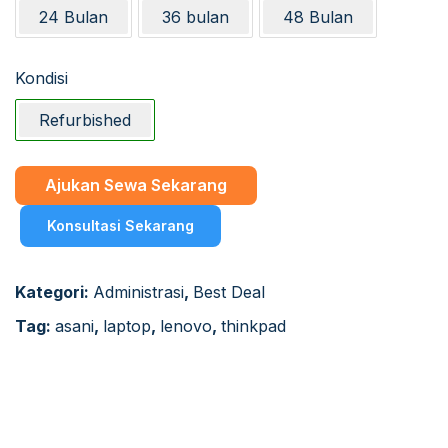
24 Bulan
36 bulan
48 Bulan
Kondisi
Refurbished
Ajukan Sewa Sekarang
Konsultasi Sekarang
Kategori:
Administrasi
,
Best Deal
Tag:
asani
,
laptop
,
lenovo
,
thinkpad