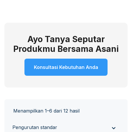
Ayo Tanya Seputar
Produkmu Bersama Asani
Konsultasi Kebutuhan Anda
Menampilkan 1–6 dari 12 hasil