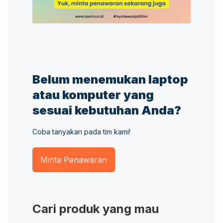
Belum menemukan laptop
atau komputer yang
sesuai kebutuhan Anda?
Coba tanyakan pada tim kami!
Minta Penawaran
Cari produk yang mau