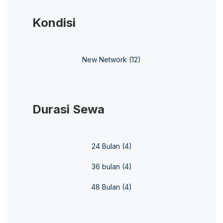
Kondisi
New Network
(12)
Durasi Sewa
24 Bulan
(4)
36 bulan
(4)
48 Bulan
(4)