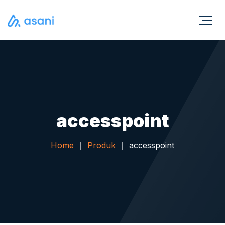
accesspoint
Home
Produk
accesspoint