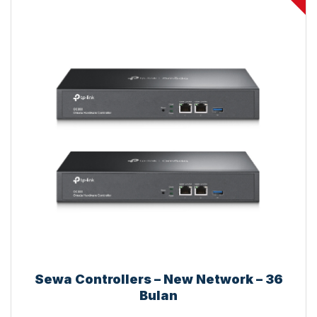
Sewa Controllers – New Network – 36
Bulan