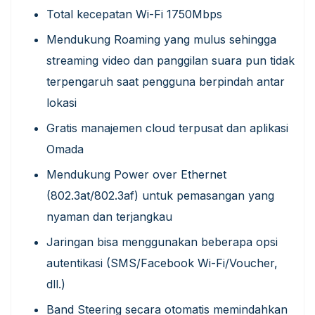
Total kecepatan Wi-Fi 1750Mbps
Mendukung Roaming yang mulus sehingga
streaming video dan panggilan suara pun tidak
terpengaruh saat pengguna berpindah antar
lokasi
Gratis manajemen cloud terpusat dan aplikasi
Omada
Mendukung Power over Ethernet
(802.3at/802.3af) untuk pemasangan yang
nyaman dan terjangkau
Jaringan bisa menggunakan beberapa opsi
autentikasi (SMS/Facebook Wi-Fi/Voucher,
dll.)
Band Steering secara otomatis memindahkan