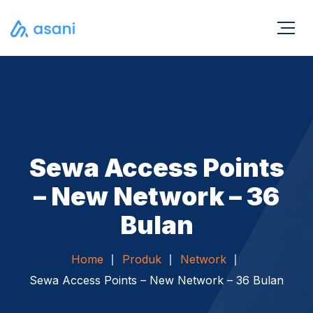
Sewa Access Points
– New Network – 36
Bulan
Home
Produk
Network
Sewa Access Points – New Network – 36 Bulan