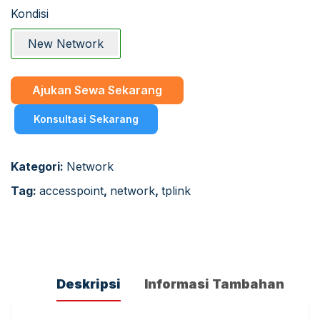
Kondisi
New Network
Ajukan Sewa Sekarang
Konsultasi Sekarang
Kategori:
Network
Tag:
accesspoint
,
network
,
tplink
Deskripsi
Informasi Tambahan