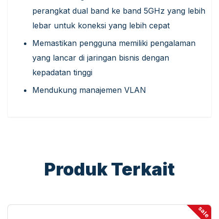
perangkat dual band ke band 5GHz yang lebih
lebar untuk koneksi yang lebih cepat
Memastikan pengguna memiliki pengalaman
yang lancar di jaringan bisnis dengan
kepadatan tinggi
Mendukung manajemen VLAN
Produk Terkait
sale