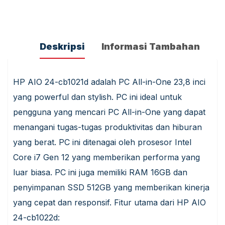
Deskripsi
Informasi Tambahan
HP AIO 24-cb1021d adalah PC All-in-One 23,8 inci
yang powerful dan stylish. PC ini ideal untuk
pengguna yang mencari PC All-in-One yang dapat
menangani tugas-tugas produktivitas dan hiburan
yang berat. PC ini ditenagai oleh prosesor Intel
Core i7 Gen 12 yang memberikan performa yang
luar biasa. PC ini juga memiliki RAM 16GB dan
penyimpanan SSD 512GB yang memberikan kinerja
yang cepat dan responsif. Fitur utama dari HP AIO
24-cb1022d: