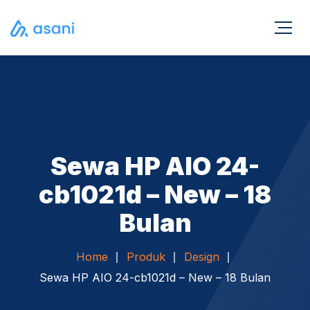
Sewa HP AIO 24-
cb1021d – New – 18
Bulan
Home
Produk
Design
Sewa HP AIO 24-cb1021d – New – 18 Bulan