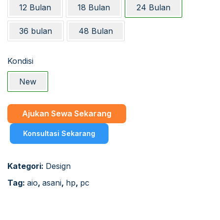
12 Bulan
18 Bulan
24 Bulan
36 bulan
48 Bulan
Kondisi
New
Ajukan Sewa Sekarang
Konsultasi Sekarang
Kategori:
Design
Tag:
aio
,
asani
,
hp
,
pc