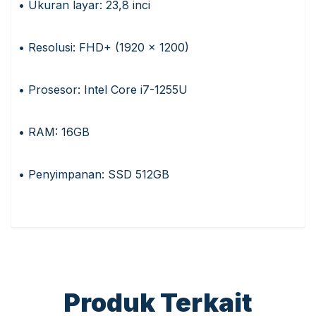
• Ukuran layar: 23,8 inci
• Resolusi: FHD+ (1920 x 1200)
• Prosesor: Intel Core i7-1255U
• RAM: 16GB
• Penyimpanan: SSD 512GB
Produk Terkait