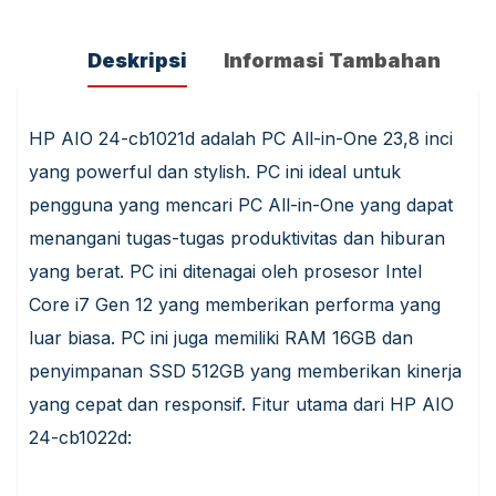
Deskripsi
Informasi Tambahan
HP AIO 24-cb1021d adalah PC All-in-One 23,8 inci
yang powerful dan stylish. PC ini ideal untuk
pengguna yang mencari PC All-in-One yang dapat
menangani tugas-tugas produktivitas dan hiburan
yang berat. PC ini ditenagai oleh prosesor Intel
Core i7 Gen 12 yang memberikan performa yang
luar biasa. PC ini juga memiliki RAM 16GB dan
penyimpanan SSD 512GB yang memberikan kinerja
yang cepat dan responsif. Fitur utama dari HP AIO
24-cb1022d: