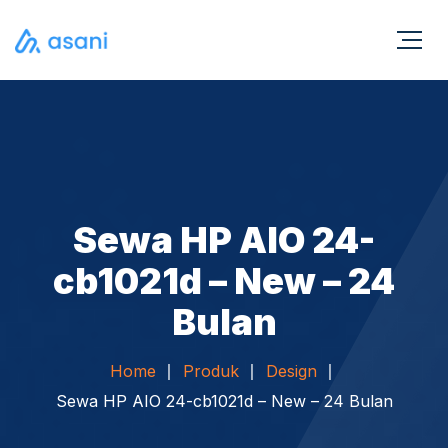
Sewa HP AIO 24-
cb1021d – New – 24
Bulan
Home
Produk
Design
Sewa HP AIO 24-cb1021d – New – 24 Bulan