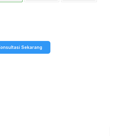
onsultasi Sekarang