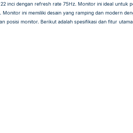
2 inci dengan refresh rate 75Hz. Monitor ini ideal untuk
. Monitor ini memiliki desain yang ramping dan modern deng
posisi monitor. Berikut adalah spesifikasi dan fitur utam