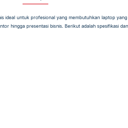
is ideal untuk profesional yang membutuhkan laptop yang
antor hingga presentasi bisnis. Berikut adalah spesifikasi 