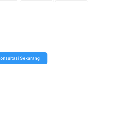
onsultasi Sekarang