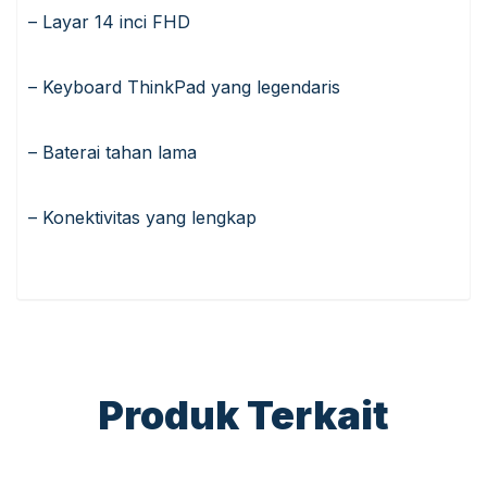
– Layar 14 inci FHD
– Keyboard ThinkPad yang legendaris
– Baterai tahan lama
– Konektivitas yang lengkap
Produk Terkait