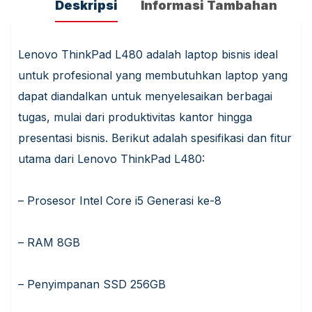
Deskripsi
Informasi Tambahan
Lenovo ThinkPad L480 adalah laptop bisnis ideal
untuk profesional yang membutuhkan laptop yang
dapat diandalkan untuk menyelesaikan berbagai
tugas, mulai dari produktivitas kantor hingga
presentasi bisnis. Berikut adalah spesifikasi dan fitur
utama dari Lenovo ThinkPad L480:
– Prosesor Intel Core i5 Generasi ke-8
– RAM 8GB
– Penyimpanan SSD 256GB