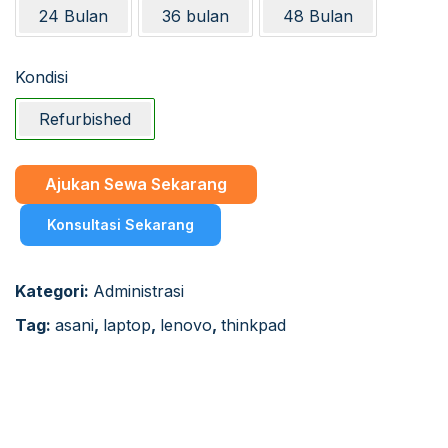
24 Bulan
36 bulan
48 Bulan
Kondisi
Refurbished
Ajukan Sewa Sekarang
Konsultasi Sekarang
Kategori:
Administrasi
Tag:
asani
,
laptop
,
lenovo
,
thinkpad