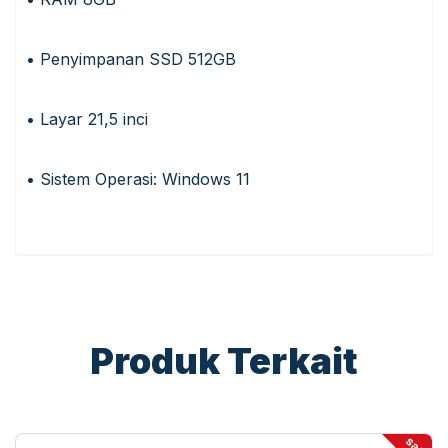
• Penyimpanan SSD 512GB
• Layar 21,5 inci
• Sistem Operasi: Windows 11
Produk Terkait