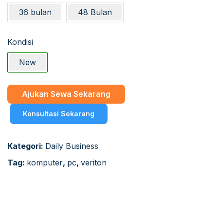
36 bulan
48 Bulan
Kondisi
New
Ajukan Sewa Sekarang
Konsultasi Sekarang
Kategori:
Daily Business
Tag:
komputer
,
pc
,
veriton