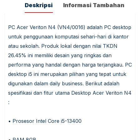
Deskripsi
Informasi Tambahan
PC Acer Veriton N4 (VN4/0016) adalah PC desktop
untuk penggunaan komputasi sehari-hari di kantor
atau sekolah. Produk lokal dengan nilai TKDN
26.45% ini memiliki desain yang ringkas dan
performa yang handal dengan harga terjangkau. PC
desktop i5 ini merupakan pilihan yang tepat untuk
digunakan dalam daily business. Berikut adalah
spesifikasi dan fitur utama Desktop Acer Veriton N4
:
• Prosesor Intel Core i5-13400
• RAM 8GB