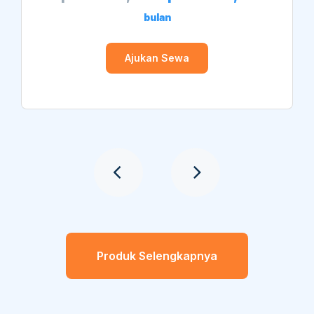
bulan
Ajukan Sewa
Produk Selengkapnya