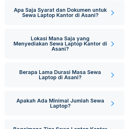
Apa Saja Syarat dan Dokumen untuk
Sewa Laptop Kantor di Asani?
Lokasi Mana Saja yang
Menyediakan Sewa Laptop Kantor di
Asani?
Berapa Lama Durasi Masa Sewa
Laptop di Asani?
Apakah Ada Minimal Jumlah Sewa
Laptop?