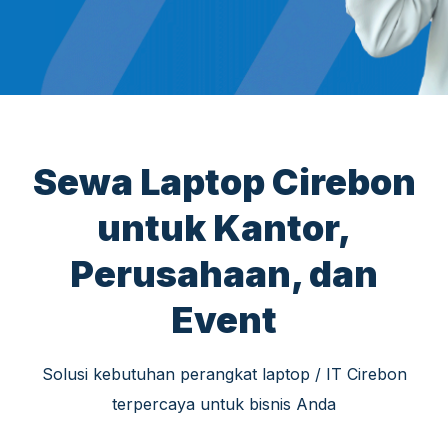
Sewa Laptop Cirebon
untuk Kantor,
Perusahaan, dan
Event
Solusi kebutuhan perangkat laptop / IT Cirebon
terpercaya untuk bisnis Anda