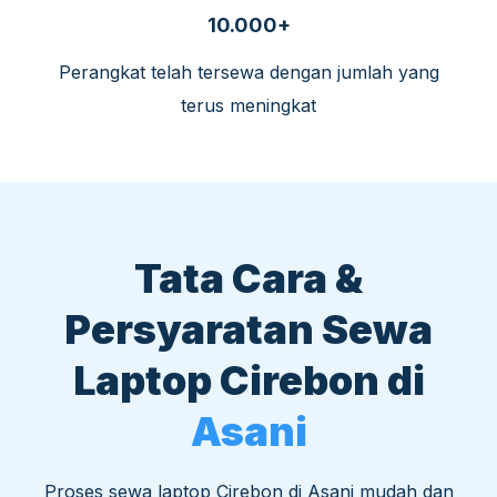
10.000+
Perangkat telah tersewa dengan jumlah yang
terus meningkat
Tata Cara &
Persyaratan Sewa
Laptop Cirebon di
Asani
Proses sewa laptop Cirebon di Asani mudah dan