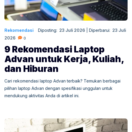
Rekomendasi
Diposting:
23 Juli 2026
|
Diperbarui:
23 Juli
2026
0
9 Rekomendasi Laptop
Advan untuk Kerja, Kuliah,
dan Hiburan
Cari rekomendasi laptop Advan terbaik? Temukan berbagai
pilihan laptop Advan dengan spesifikasi unggulan untuk
mendukung aktivitas Anda di artikel ini.