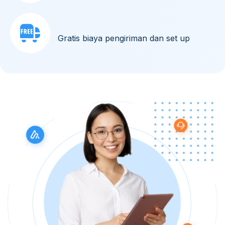
Gratis biaya pengiriman dan set up