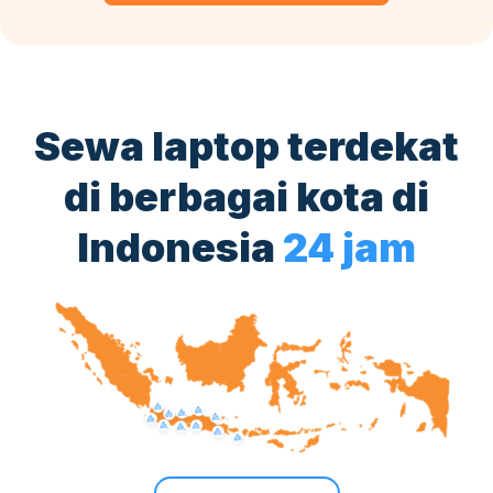
Sewa laptop terdekat
di berbagai kota di
Indonesia
24 jam