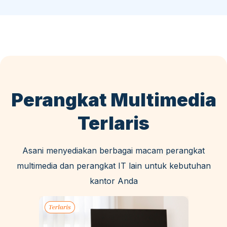
Perangkat Multimedia
Terlaris
Asani menyediakan berbagai macam perangkat
multimedia dan perangkat IT lain untuk kebutuhan
kantor Anda