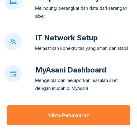
Melindungi perangkat dan data dari serangan
siber
IT Network Setup
Memastikan konektivitas yang aman dan stabil
MyAsani Dashboard
Mengelola dan melaporkan masalah aset
dengan mudah di MyAsani
Minta Penawaran