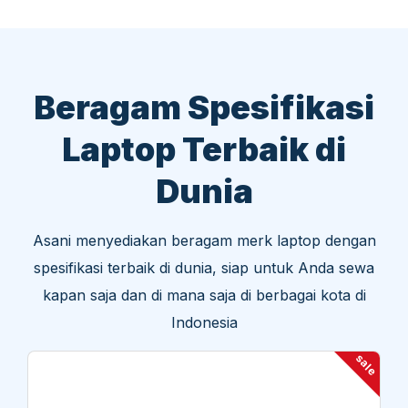
Beragam Spesifikasi
Laptop Terbaik di
Dunia
Asani menyediakan beragam merk laptop dengan
spesifikasi terbaik di dunia, siap untuk Anda sewa
kapan saja dan di mana saja di berbagai kota di
Indonesia
sale