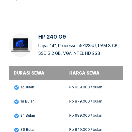
HP 240 G9
Layar 14”, Processor i5-1235U, RAM 8 GB,
SSD 512 GB, VGA INTEL HD 2GB
DURASI SEWA
HARGA SEWA
12 Bulan
Rp 939.000 / bulan
18 Bulan
Rp 879.000 / bulan
24 Bulan
Rp 699.000 / bulan
36 Bulan
Rp 649.000 / bulan