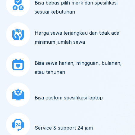
Bisa bebas pilih merk dan spesifikasi
sesuai kebutuhan
Harga sewa terjangkau dan tidak ada
minimum jumlah sewa
Bisa sewa harian, mingguan, bulanan,
atau tahunan
Bisa custom spesifikasi laptop
Service & support 24 jam