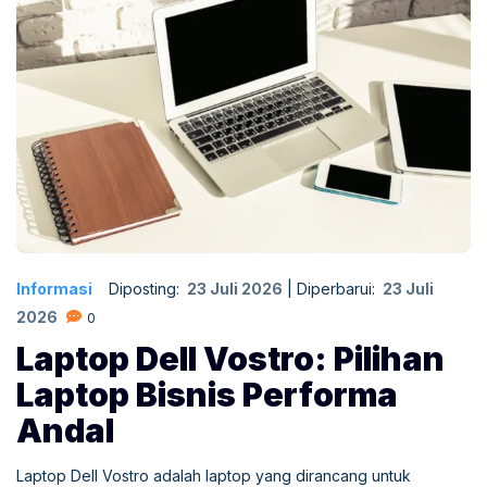
Informasi
Diposting:
23 Juli 2026
|
Diperbarui:
23 Juli
2026
0
Laptop Dell Vostro: Pilihan
Laptop Bisnis Performa
Andal
Laptop Dell Vostro adalah laptop yang dirancang untuk