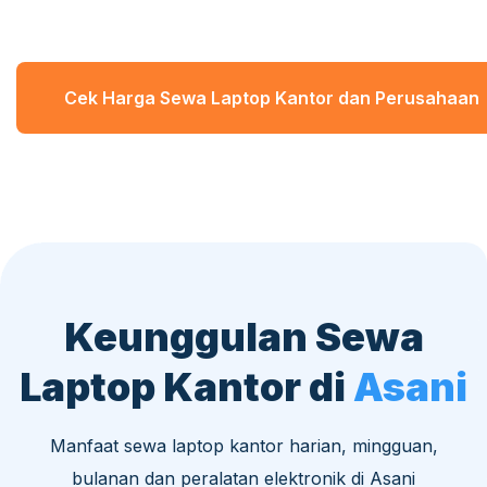
Cek Harga Sewa Laptop Kantor dan Perusahaan
Keunggulan Sewa
Laptop Kantor di
Asani
Manfaat sewa laptop kantor harian, mingguan,
bulanan dan peralatan elektronik di Asani