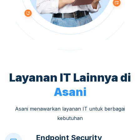
Layanan IT Lainnya di
Asani
Asani menawarkan layanan IT untuk berbagai
kebutuhan
Endpoint Security