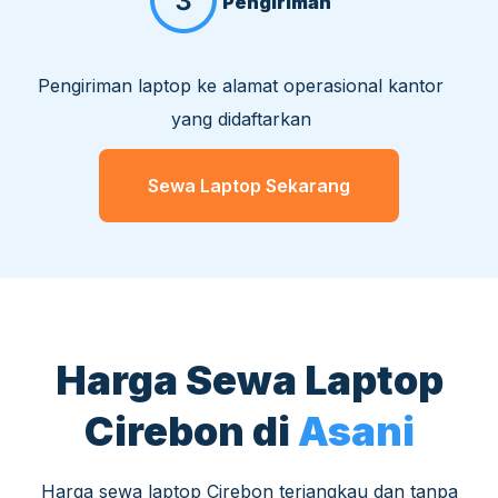
Pengiriman
Pengiriman laptop ke alamat operasional kantor
yang didaftarkan
Sewa Laptop Sekarang
Harga Sewa Laptop
Cirebon di
Asani
Harga sewa laptop Cirebon terjangkau dan tanpa