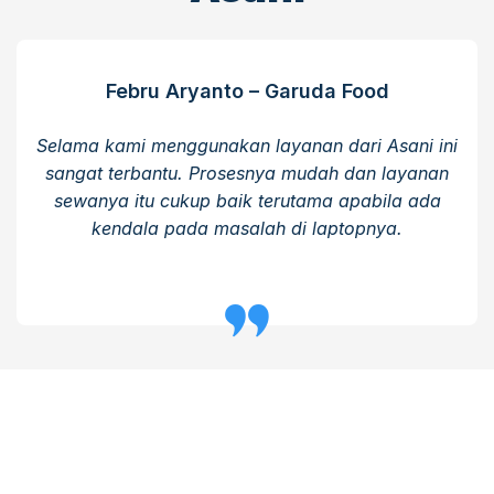
Febru Aryanto – Garuda Food
Selama kami menggunakan layanan dari Asani ini
sangat terbantu. Prosesnya mudah dan layanan
sewanya itu cukup baik terutama apabila ada
kendala pada masalah di laptopnya.