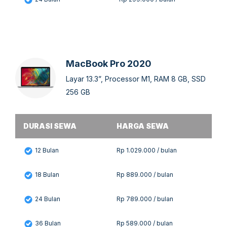
MacBook Pro 2020
Layar 13.3”, Processor M1, RAM 8 GB, SSD
256 GB
DURASI SEWA
HARGA SEWA
12 Bulan
Rp 1.029.000 / bulan
18 Bulan
Rp 889.000 / bulan
24 Bulan
Rp 789.000 / bulan
36 Bulan
Rp 589.000 / bulan