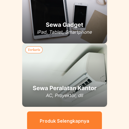
Produk Selengkapnya