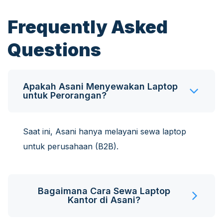
Frequently Asked
Questions
Apakah Asani Menyewakan Laptop
untuk Perorangan?
Saat ini, Asani hanya melayani sewa laptop
untuk perusahaan (B2B).
Bagaimana Cara Sewa Laptop
Kantor di Asani?