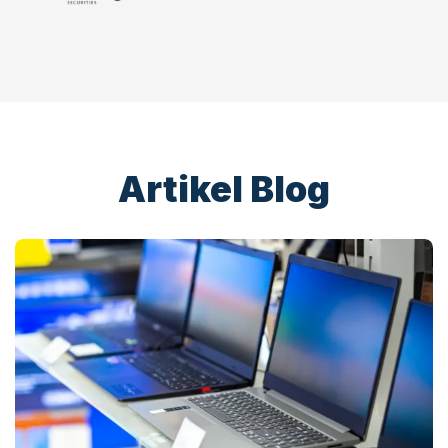
Artikel Blog