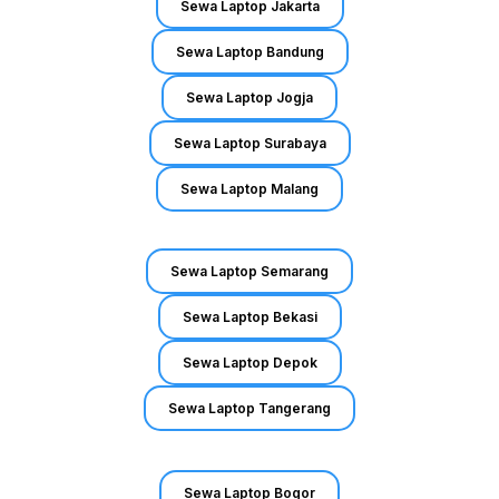
Sewa Laptop Jakarta
Sewa Laptop Bandung
Sewa Laptop Jogja
Sewa Laptop Surabaya
Sewa Laptop Malang
Sewa Laptop Semarang
Sewa Laptop Bekasi
Sewa Laptop Depok
Sewa Laptop Tangerang
Sewa Laptop Bogor