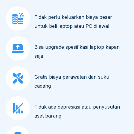
Tidak perlu keluarkan biaya besar
untuk beli laptop atau PC di awal
Bisa upgrade spesifikasi laptop kapan
saja
Gratis biaya perawatan dan suku
cadang
Tidak ada depresiasi atau penyusutan
aset barang