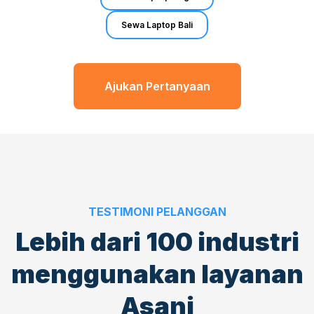
Sewa Laptop Bali
Ajukan Pertanyaan
TESTIMONI PELANGGAN
Lebih dari
100 industri
menggunakan layanan
Asani