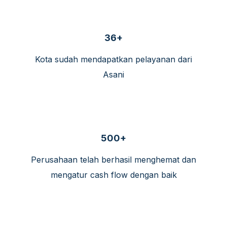
36+
Kota sudah mendapatkan pelayanan dari
Asani
500+
Perusahaan telah berhasil menghemat dan
mengatur cash flow dengan baik