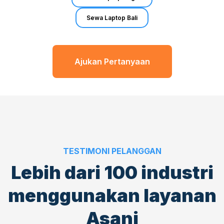
Sewa Laptop Bali
Ajukan Pertanyaan
TESTIMONI PELANGGAN
Lebih dari
100 industri
menggunakan layanan
Asani