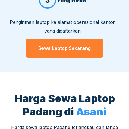
Pengiriman
Pengiriman laptop ke alamat operasional kantor
yang didaftarkan
Sewa Laptop Sekarang
Harga Sewa Laptop
Padang di
Asani
Harga sewa laptop Padang terjangkau dan tanpa