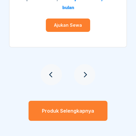
bulan
Ajukan Sewa
Produk Selengkapnya