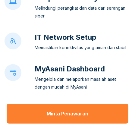
Melindungi perangkat dan data dari serangan
siber
IT Network Setup
Memastikan konektivitas yang aman dan stabil
MyAsani Dashboard
Mengelola dan melaporkan masalah aset
dengan mudah di MyAsani
Minta Penawaran