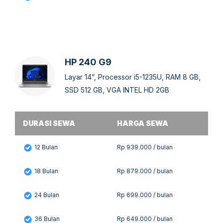
HP 240 G9
Layar 14”, Processor i5-1235U, RAM 8 GB,
SSD 512 GB, VGA INTEL HD 2GB
DURASI SEWA
HARGA SEWA
12 Bulan
Rp 939.000 / bulan
18 Bulan
Rp 879.000 / bulan
24 Bulan
Rp 699.000 / bulan
36 Bulan
Rp 649.000 / bulan