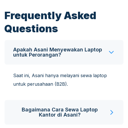
Frequently Asked
Questions
Apakah Asani Menyewakan Laptop
untuk Perorangan?
Saat ini, Asani hanya melayani sewa laptop
untuk perusahaan (B2B).
Bagaimana Cara Sewa Laptop
Kantor di Asani?