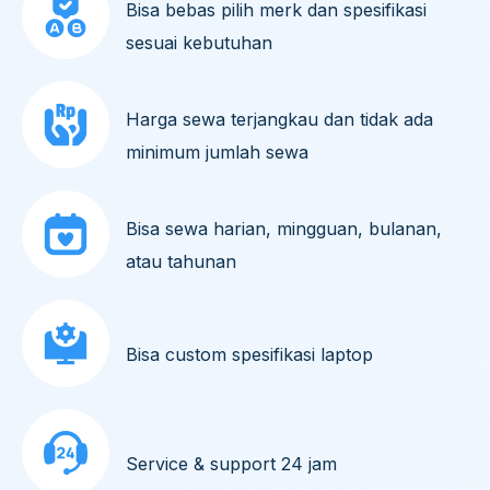
Bisa bebas pilih merk dan spesifikasi
sesuai kebutuhan
Harga sewa terjangkau dan tidak ada
minimum jumlah sewa
Bisa sewa harian, mingguan, bulanan,
atau tahunan
Bisa custom spesifikasi laptop
Service & support 24 jam