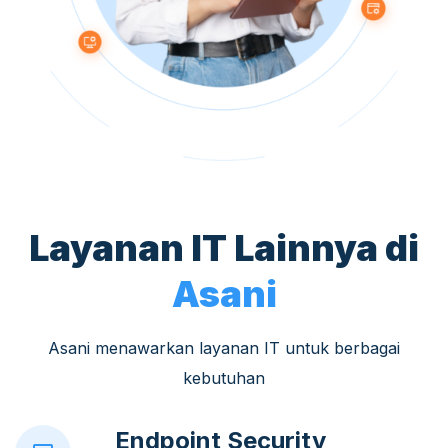
Layanan IT Lainnya di
Asani
Asani menawarkan layanan IT untuk berbagai
kebutuhan
Endpoint Security