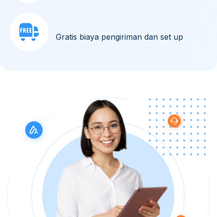
Gratis biaya pengiriman dan set up