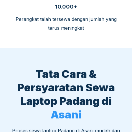
10.000+
Perangkat telah tersewa dengan jumlah yang
terus meningkat
Tata Cara &
Persyaratan Sewa
Laptop Padang di
Asani
Proses sewa laptop Padang di Asani mudah dan