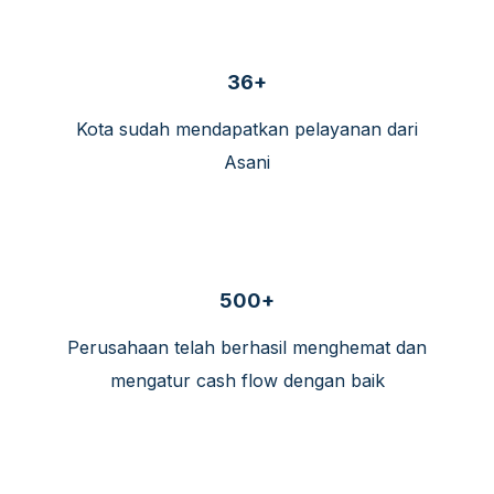
36+
Kota sudah mendapatkan pelayanan dari
Asani
500+
Perusahaan telah berhasil menghemat dan
mengatur cash flow dengan baik