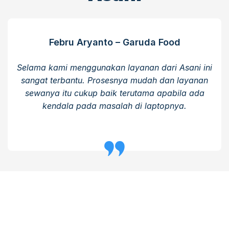
Febru Aryanto – Garuda Food
Selama kami menggunakan layanan dari Asani ini
sangat terbantu. Prosesnya mudah dan layanan
sewanya itu cukup baik terutama apabila ada
kendala pada masalah di laptopnya.