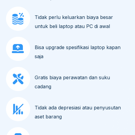
Tidak perlu keluarkan biaya besar
untuk beli laptop atau PC di awal
Bisa upgrade spesifikasi laptop kapan
saja
Gratis biaya perawatan dan suku
cadang
Tidak ada depresiasi atau penyusutan
aset barang