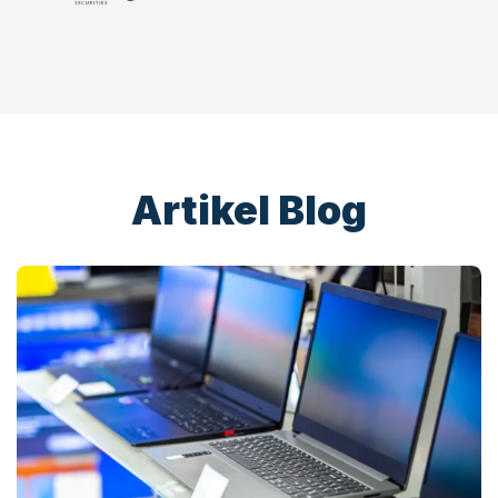
Artikel Blog