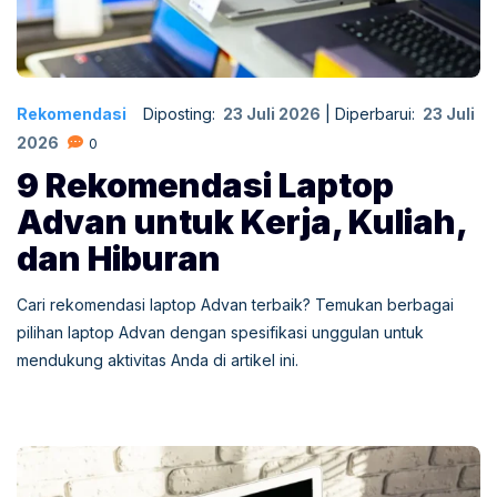
Rekomendasi
Diposting:
23 Juli 2026
|
Diperbarui:
23 Juli
2026
0
9 Rekomendasi Laptop
Advan untuk Kerja, Kuliah,
dan Hiburan
Cari rekomendasi laptop Advan terbaik? Temukan berbagai
pilihan laptop Advan dengan spesifikasi unggulan untuk
mendukung aktivitas Anda di artikel ini.