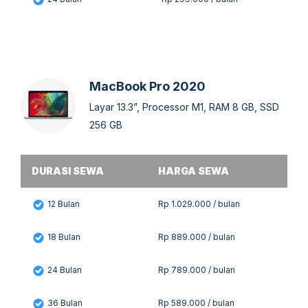
MacBook Pro 2020
Layar 13.3”, Processor M1, RAM 8 GB, SSD
256 GB
DURASI SEWA
HARGA SEWA
12 Bulan
Rp 1.029.000 / bulan
18 Bulan
Rp 889.000 / bulan
24 Bulan
Rp 789.000 / bulan
36 Bulan
Rp 589.000 / bulan