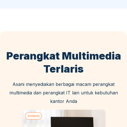
Perangkat Multimedia
Terlaris
Asani menyediakan berbagai macam perangkat
multimedia dan perangkat IT lain untuk kebutuhan
kantor Anda