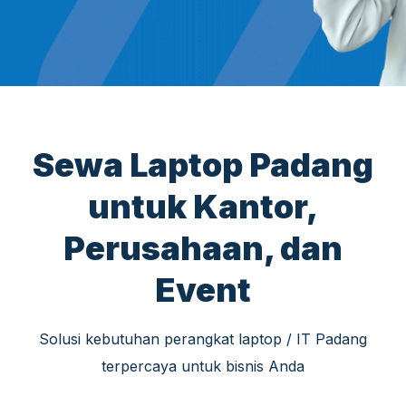
Sewa Laptop Padang
untuk Kantor,
Perusahaan, dan
Event
Solusi kebutuhan perangkat laptop / IT Padang
terpercaya untuk bisnis Anda