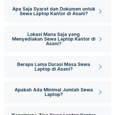
Apa Saja Syarat dan Dokumen untuk
Sewa Laptop Kantor di Asani?
Lokasi Mana Saja yang
Menyediakan Sewa Laptop Kantor di
Asani?
Berapa Lama Durasi Masa Sewa
Laptop di Asani?
Apakah Ada Minimal Jumlah Sewa
Laptop?