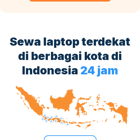
Sewa laptop terdekat
di berbagai kota di
Indonesia
24 jam