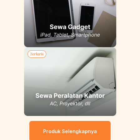
Produk Selengkapnya