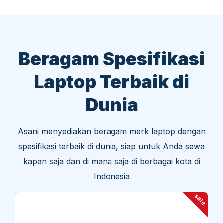
Beragam Spesifikasi
Laptop Terbaik di
Dunia
Asani menyediakan beragam merk laptop dengan
spesifikasi terbaik di dunia, siap untuk Anda sewa
kapan saja dan di mana saja di berbagai kota di
Indonesia
sale