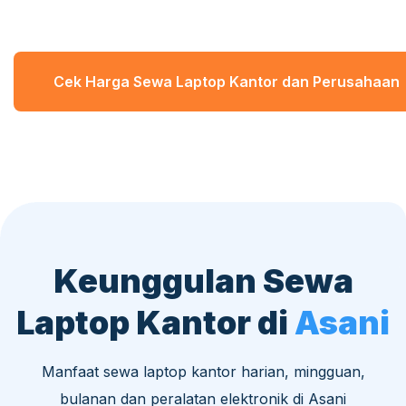
Cek Harga Sewa Laptop Kantor dan Perusahaan
Keunggulan Sewa
Laptop Kantor di
Asani
Manfaat sewa laptop kantor harian, mingguan,
bulanan dan peralatan elektronik di Asani