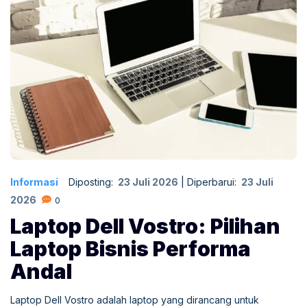
Informasi
Diposting:
23 Juli 2026
|
Diperbarui:
23 Juli
2026
0
Laptop Dell Vostro: Pilihan
Laptop Bisnis Performa
Andal
Laptop Dell Vostro adalah laptop yang dirancang untuk