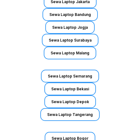
Sewa Laptop Jakarta
Sewa Laptop Bandung
Sewa Laptop Jogja
Sewa Laptop Surabaya
Sewa Laptop Malang
Sewa Laptop Semarang
Sewa Laptop Bekasi
Sewa Laptop Depok
Sewa Laptop Tangerang
Sewa Laptop Bogor