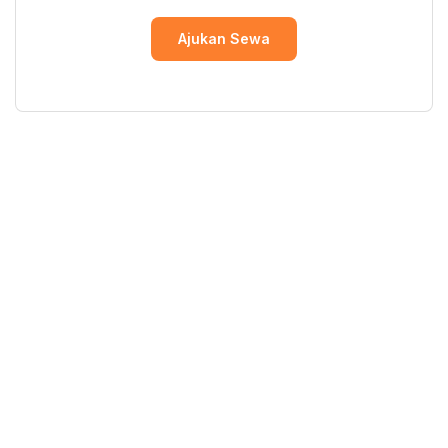
Ajukan Sewa