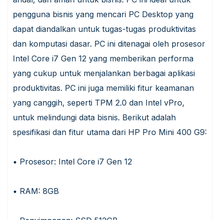
pengguna bisnis yang mencari PC Desktop yang
dapat diandalkan untuk tugas-tugas produktivitas
dan komputasi dasar. PC ini ditenagai oleh prosesor
Intel Core i7 Gen 12 yang memberikan performa
yang cukup untuk menjalankan berbagai aplikasi
produktivitas. PC ini juga memiliki fitur keamanan
yang canggih, seperti TPM 2.0 dan Intel vPro,
untuk melindungi data bisnis. Berikut adalah
spesifikasi dan fitur utama dari HP Pro Mini 400 G9:
• Prosesor: Intel Core i7 Gen 12
• RAM: 8GB