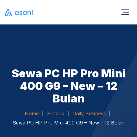
Sewa PC HP Pro Mini
400 G9 – New – 12
Bulan
Home
Produk
Daily Business
Sewa PC HP Pro Mini 400 G9 – New – 12 Bulan