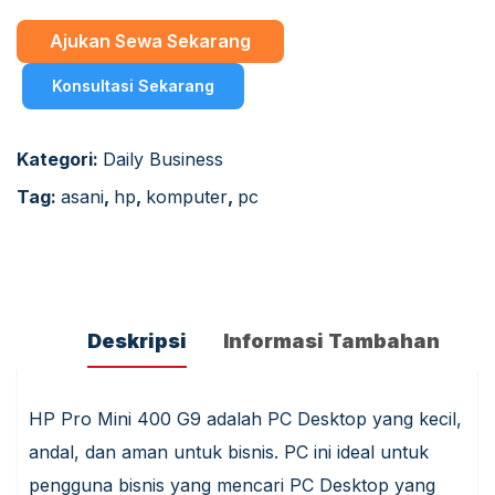
Ajukan Sewa Sekarang
Konsultasi Sekarang
Kategori:
Daily Business
Tag:
asani
,
hp
,
komputer
,
pc
Deskripsi
Informasi Tambahan
HP Pro Mini 400 G9 adalah PC Desktop yang kecil,
andal, dan aman untuk bisnis. PC ini ideal untuk
pengguna bisnis yang mencari PC Desktop yang