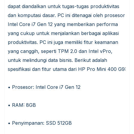
dapat diandalkan untuk tugas-tugas produktivitas
dan komputasi dasar. PC ini ditenagai oleh prosesor
Intel Core i7 Gen 12 yang memberikan performa
yang cukup untuk menjalankan berbagai aplikasi
produktivitas. PC ini juga memiliki fitur keamanan
yang canggih, seperti TPM 2.0 dan Intel vPro,
untuk melindungi data bisnis. Berikut adalah
spesifikasi dan fitur utama dari HP Pro Mini 400 G9:
• Prosesor: Intel Core i7 Gen 12
• RAM: 8GB
• Penyimpanan: SSD 512GB