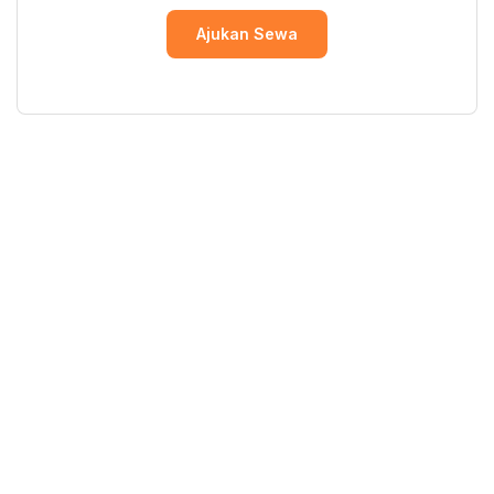
Ajukan Sewa