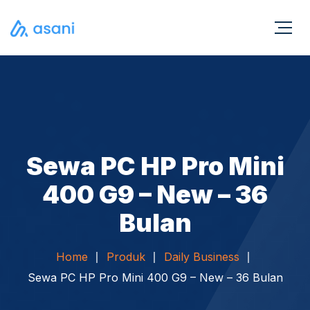
Sewa PC HP Pro Mini
400 G9 – New – 36
Bulan
Home
Produk
Daily Business
Sewa PC HP Pro Mini 400 G9 – New – 36 Bulan