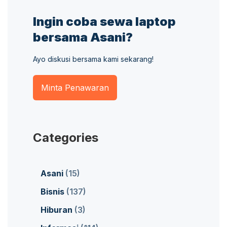
Ingin coba sewa laptop
bersama Asani?
Ayo diskusi bersama kami sekarang!
Minta Penawaran
Categories
Asani
(15)
Bisnis
(137)
Hiburan
(3)