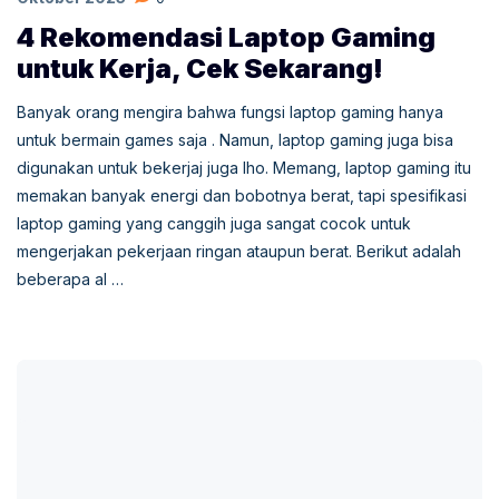
4 Rekomendasi Laptop Gaming
untuk Kerja, Cek Sekarang!
Banyak orang mengira bahwa fungsi laptop gaming hanya
untuk bermain games saja . Namun, laptop gaming juga bisa
digunakan untuk bekerjaj juga lho. Memang, laptop gaming itu
memakan banyak energi dan bobotnya berat, tapi spesifikasi
laptop gaming yang canggih juga sangat cocok untuk
mengerjakan pekerjaan ringan ataupun berat. Berikut adalah
beberapa al …