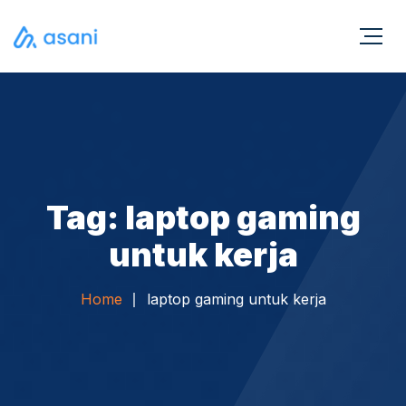
Tag: laptop gaming
untuk kerja
Home
laptop gaming untuk kerja