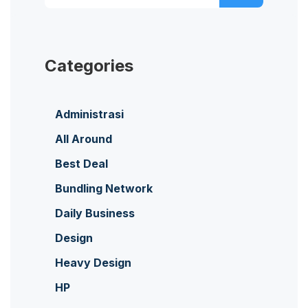
Categories
Administrasi
All Around
Best Deal
Bundling Network
Daily Business
Design
Heavy Design
HP