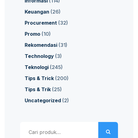
Informasi
(114)
Keuangan
(26)
Procurement
(32)
Promo
(10)
Rekomendasi
(31)
Technology
(3)
Teknologi
(245)
Tips & Trick
(200)
Tips & Trik
(25)
Uncategorized
(2)
Pencarian
untuk: