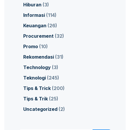
Hiburan
(3)
Informasi
(114)
Keuangan
(26)
Procurement
(32)
Promo
(10)
Rekomendasi
(31)
Technology
(3)
Teknologi
(245)
Tips & Trick
(200)
Tips & Trik
(25)
Uncategorized
(2)