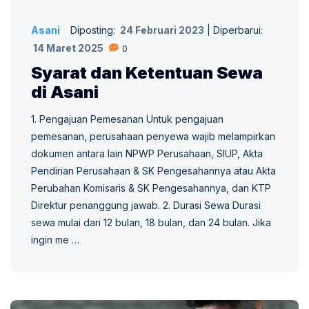
Asani
Diposting:
24 Februari 2023
|
Diperbarui:
14 Maret 2025
0
Syarat dan Ketentuan Sewa
di Asani
1. Pengajuan Pemesanan Untuk pengajuan
pemesanan, perusahaan penyewa wajib melampirkan
dokumen antara lain NPWP Perusahaan, SIUP, Akta
Pendirian Perusahaan & SK Pengesahannya atau Akta
Perubahan Komisaris & SK Pengesahannya, dan KTP
Direktur penanggung jawab. 2. Durasi Sewa Durasi
sewa mulai dari 12 bulan, 18 bulan, dan 24 bulan. Jika
ingin me …