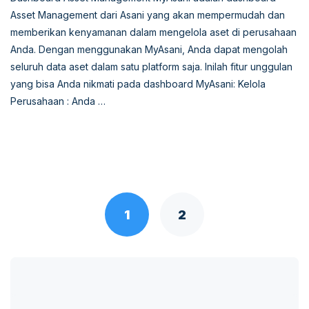
Asset Management dari Asani yang akan mempermudah dan
memberikan kenyamanan dalam mengelola aset di perusahaan
Anda. Dengan menggunakan MyAsani, Anda dapat mengolah
seluruh data aset dalam satu platform saja. Inilah fitur unggulan
yang bisa Anda nikmati pada dashboard MyAsani: Kelola
Perusahaan : Anda …
Posts
navigation
1
2