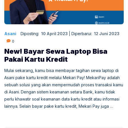
Asani
Diposting:
10 April 2023
|
Diperbarui:
12 Juni 2023
0
New! Bayar Sewa Laptop Bisa
Pakai Kartu Kredit
Mulai sekarang, kamu bisa membayar tagihan sewa laptop di
Asani pake kartu kredit melalui Mekari Pay! MekariPay adalah
sebuah solusi yang akan mempermudah proses transaksi kamu
di Asani. Dengan sistem keamanan setara Bank, kamu tidak
perlu khawatir soal keamanan data kartu kredit atau informasi
lainnya. Selain bayar pake kartu kredit, Mekari Pay juga …