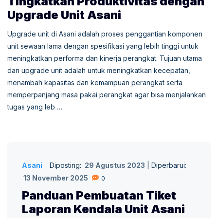
Tingkatkan Produktivitas dengan
Upgrade Unit Asani
Upgrade unit di Asani adalah proses penggantian komponen
unit sewaan lama dengan spesifikasi yang lebih tinggi untuk
meningkatkan performa dan kinerja perangkat. Tujuan utama
dari upgrade unit adalah untuk meningkatkan kecepatan,
menambah kapasitas dan kemampuan perangkat serta
memperpanjang masa pakai perangkat agar bisa menjalankan
tugas yang leb …
Asani
Diposting:
29 Agustus 2023
|
Diperbarui:
13 November 2025
0
Panduan Pembuatan Tiket
Laporan Kendala Unit Asani