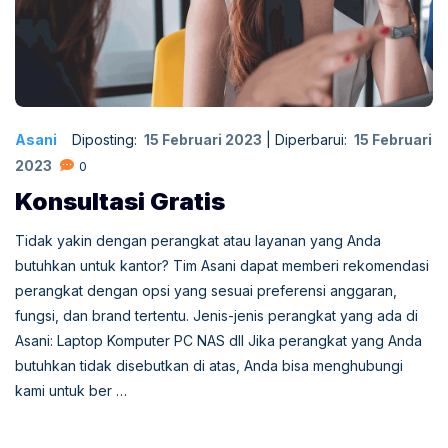
Asani
Diposting:
15 Februari 2023
|
Diperbarui:
15 Februari
2023
0
Konsultasi Gratis
Tidak yakin dengan perangkat atau layanan yang Anda
butuhkan untuk kantor? Tim Asani dapat memberi rekomendasi
perangkat dengan opsi yang sesuai preferensi anggaran,
fungsi, dan brand tertentu. Jenis-jenis perangkat yang ada di
Asani: Laptop Komputer PC NAS dll Jika perangkat yang Anda
butuhkan tidak disebutkan di atas, Anda bisa menghubungi
kami untuk ber …