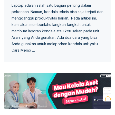
Laptop adalah salah satu bagian penting dalam
pekerjaan. Namun, kendala teknis bisa saja terjadi dan
mengganggu produktivitas harian. Pada artikel ini,
kami akan memberitahu langkah-langkah untuk
membuat laporan kendala atau kerusakan pada unit
Asani yang Anda gunakan. Ada dua cara yang bisa
Anda gunakan untuk melaporkan kendala unit yaitu:
Cara Memb …