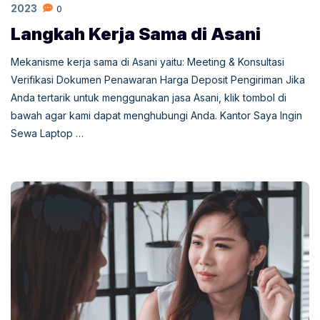
2023
0
Langkah Kerja Sama di Asani
Mekanisme kerja sama di Asani yaitu: Meeting & Konsultasi
Verifikasi Dokumen Penawaran Harga Deposit Pengiriman Jika
Anda tertarik untuk menggunakan jasa Asani, klik tombol di
bawah agar kami dapat menghubungi Anda. Kantor Saya Ingin
Sewa Laptop …