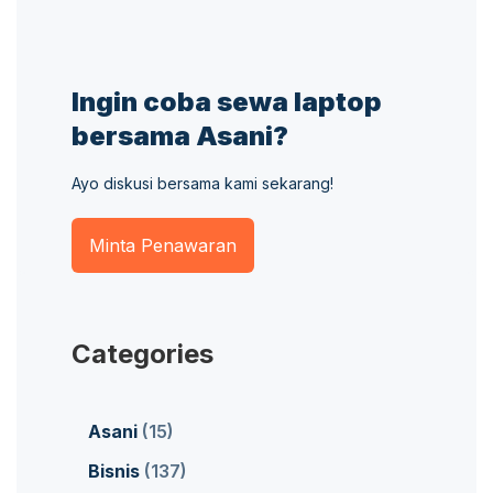
Ingin coba sewa laptop
bersama Asani?
Ayo diskusi bersama kami sekarang!
Minta Penawaran
Categories
Asani
(15)
Bisnis
(137)