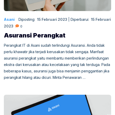
Asani
Diposting:
15 Februari 2023
|
Diperbarui:
15 Februari
2023
0
Asuransi Perangkat
Perangkat IT di Asani sudah terlindungi Asuransi. Anda tidak
perlu khawatir jika terjadi kerusakan tidak sengaja. Manfaat
asuransi perangkat yaitu membantu memberikan perlindungan
ekstra dari kerusakan atau kecelakaan yang tak terduga. Pada
beberapa kasus, asuransi juga bisa menjamin penggantian jika
perangkat hilang atau dicuri. Minta Penawaran …