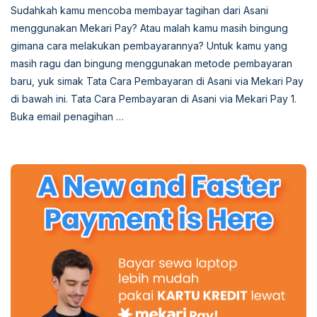
Sudahkah kamu mencoba membayar tagihan dari Asani
menggunakan Mekari Pay? Atau malah kamu masih bingung
gimana cara melakukan pembayarannya? Untuk kamu yang
masih ragu dan bingung menggunakan metode pembayaran
baru, yuk simak Tata Cara Pembayaran di Asani via Mekari Pay
di bawah ini. Tata Cara Pembayaran di Asani via Mekari Pay 1.
Buka email penagihan …