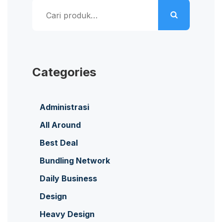
Pencarian
untuk:
Categories
Administrasi
All Around
Best Deal
Bundling Network
Daily Business
Design
Heavy Design