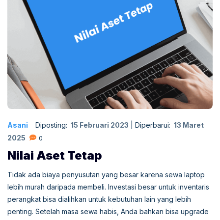
Asani
Diposting:
15 Februari 2023
|
Diperbarui:
13 Maret
2025
0
Nilai Aset Tetap
Tidak ada biaya penyusutan yang besar karena sewa laptop
lebih murah daripada membeli. Investasi besar untuk inventaris
perangkat bisa dialihkan untuk kebutuhan lain yang lebih
penting. Setelah masa sewa habis, Anda bahkan bisa upgrade