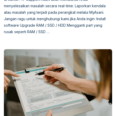
menyelesaikan masalah secara real-time. Laporkan kendala
atau masalah yang terjadi pada perangkat melalui MyAsani.
Jangan ragu untuk menghubungi kami jika Anda ingin: Install
software Upgrade RAM / SSD / HDD Mengganti part yang
rusak seperti RAM / SSD …