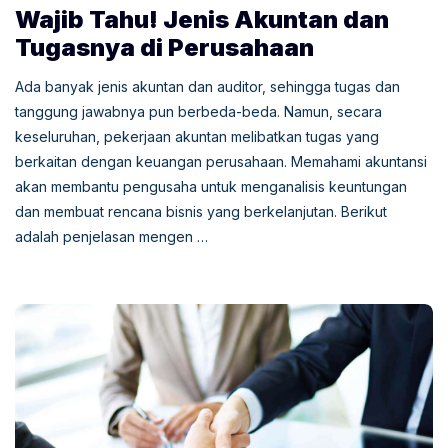
Wajib Tahu! Jenis Akuntan dan
Tugasnya di Perusahaan
Ada banyak jenis akuntan dan auditor, sehingga tugas dan
tanggung jawabnya pun berbeda-beda. Namun, secara
keseluruhan, pekerjaan akuntan melibatkan tugas yang
berkaitan dengan keuangan perusahaan. Memahami akuntansi
akan membantu pengusaha untuk menganalisis keuntungan
dan membuat rencana bisnis yang berkelanjutan. Berikut
adalah penjelasan mengen …