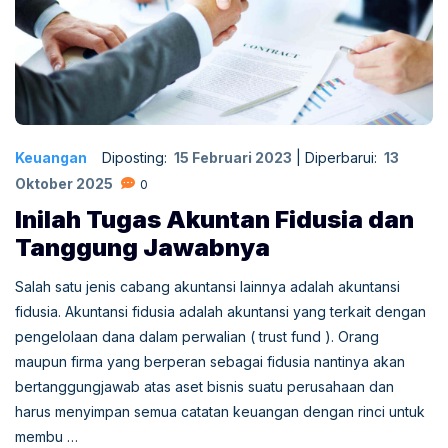
Keuangan
Diposting:
15 Februari 2023
|
Diperbarui:
13
Oktober 2025
0
Inilah Tugas Akuntan Fidusia dan
Tanggung Jawabnya
Salah satu jenis cabang akuntansi lainnya adalah akuntansi
fidusia. Akuntansi fidusia adalah akuntansi yang terkait dengan
pengelolaan dana dalam perwalian ( trust fund ). Orang
maupun firma yang berperan sebagai fidusia nantinya akan
bertanggungjawab atas aset bisnis suatu perusahaan dan
harus menyimpan semua catatan keuangan dengan rinci untuk
membu …