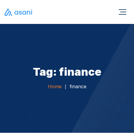
Tag: finance
Home
finance