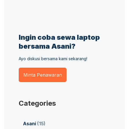
Ingin coba sewa laptop
bersama Asani?
Ayo diskusi bersama kami sekarang!
Minta Penawaran
Categories
Asani
(15)