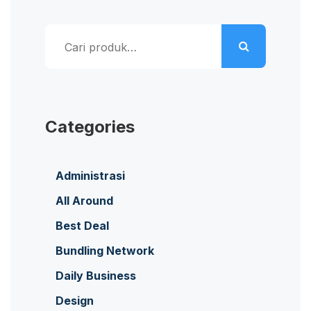
Pencarian
untuk:
Categories
Administrasi
All Around
Best Deal
Bundling Network
Daily Business
Design