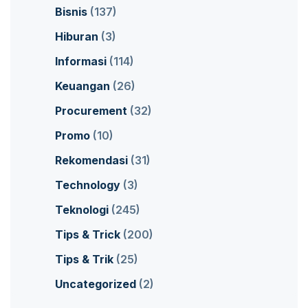
Bisnis
(137)
Hiburan
(3)
Informasi
(114)
Keuangan
(26)
Procurement
(32)
Promo
(10)
Rekomendasi
(31)
Technology
(3)
Teknologi
(245)
Tips & Trick
(200)
Tips & Trik
(25)
Uncategorized
(2)