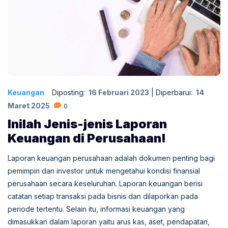
Keuangan
Diposting:
16 Februari 2023
|
Diperbarui:
14
Maret 2025
0
Inilah Jenis-jenis Laporan
Keuangan di Perusahaan!
Laporan keuangan perusahaan adalah dokumen penting bagi
pemimpin dan investor untuk mengetahui kondisi finansial
perusahaan secara keseluruhan. Laporan keuangan berisi
catatan setiap transaksi pada bisnis dan dilaporkan pada
periode tertentu. Selain itu, informasi keuangan yang
dimasukkan dalam laporan yaitu arus kas, aset, pendapatan,