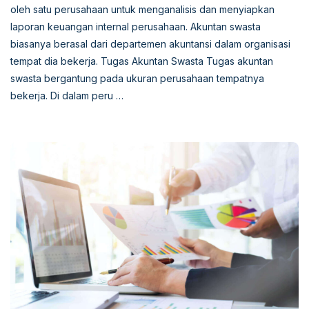
oleh satu perusahaan untuk menganalisis dan menyiapkan
laporan keuangan internal perusahaan. Akuntan swasta
biasanya berasal dari departemen akuntansi dalam organisasi
tempat dia bekerja. Tugas Akuntan Swasta Tugas akuntan
swasta bergantung pada ukuran perusahaan tempatnya
bekerja. Di dalam peru …