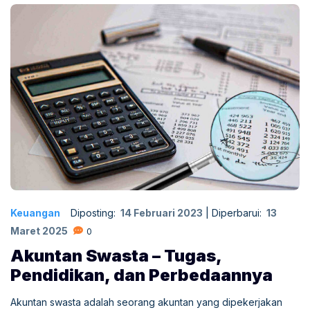
Keuangan
Diposting:
14 Februari 2023
|
Diperbarui:
13
Maret 2025
0
Akuntan Swasta – Tugas,
Pendidikan, dan Perbedaannya
Akuntan swasta adalah seorang akuntan yang dipekerjakan