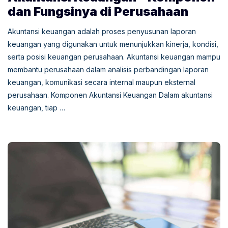
dan Fungsinya di Perusahaan
Akuntansi keuangan adalah proses penyusunan laporan
keuangan yang digunakan untuk menunjukkan kinerja, kondisi,
serta posisi keuangan perusahaan. Akuntansi keuangan mampu
membantu perusahaan dalam analisis perbandingan laporan
keuangan, komunikasi secara internal maupun eksternal
perusahaan. Komponen Akuntansi Keuangan Dalam akuntansi
keuangan, tiap …