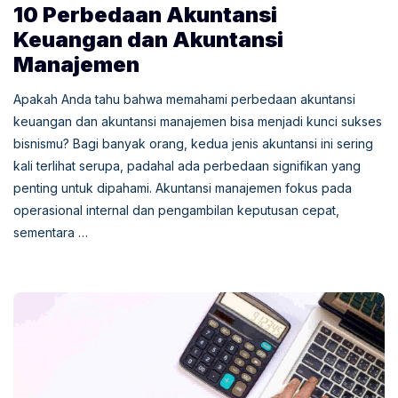
10 Perbedaan Akuntansi
Keuangan dan Akuntansi
Manajemen
Apakah Anda tahu bahwa memahami perbedaan akuntansi
keuangan dan akuntansi manajemen bisa menjadi kunci sukses
bisnismu? Bagi banyak orang, kedua jenis akuntansi ini sering
kali terlihat serupa, padahal ada perbedaan signifikan yang
penting untuk dipahami. Akuntansi manajemen fokus pada
operasional internal dan pengambilan keputusan cepat,
sementara …