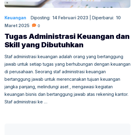
Keuangan
Diposting:
14 Februari 2023
|
Diperbarui:
10
Maret 2025
0
Tugas Administrasi Keuangan dan
Skill yang Dibutuhkan
Staf administrasi keuangan adalah orang yang bertanggung
jawab untuk setiap tugas yang berhubungan dengan keuangan
di perusahaan. Seorang staf administrasi keuangan
bertanggung jawab untuk merencanakan tujuan keuangan
jangka panjang, melindungi aset , mengawasi kegiatan
keuangan bisnis dan bertanggung jawab atas rekening kantor.
Staf administrasi ke …