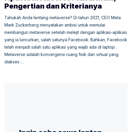
Pengertian dan Kriterianya
Tahukah Anda tentang metaverse? Di tahun 2021, CEO Meta
Mark Zuckerberg menyatakan ambisi untuk memulai
membangun metaverse setelah melejit dengan aplikasi-aplikasi
yang ia luncurkan, salah satunya Facebook. Bahkan, Facebook
telah menjadi salah satu aplikasi yang wajib ada di laptop .
Metaverse adalah konvergensi ruang fisik dan virtual yang
diakses …