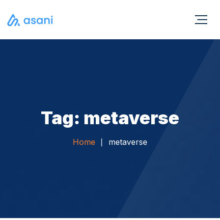
Tag: metaverse
Home
metaverse