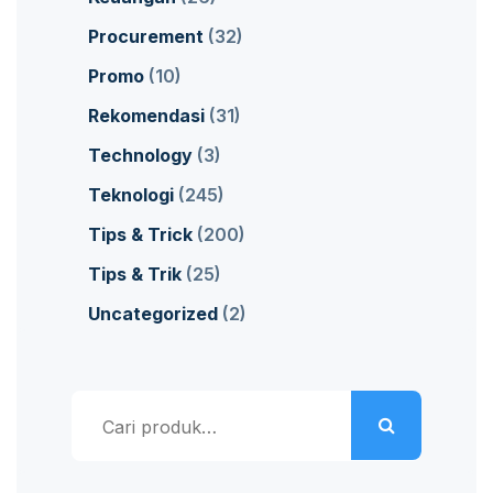
Procurement
(32)
Promo
(10)
Rekomendasi
(31)
Technology
(3)
Teknologi
(245)
Tips & Trick
(200)
Tips & Trik
(25)
Uncategorized
(2)
Pencarian
untuk: