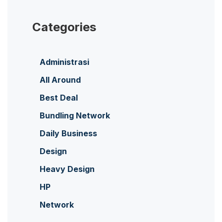
Categories
Administrasi
All Around
Best Deal
Bundling Network
Daily Business
Design
Heavy Design
HP
Network