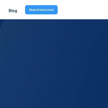
Mulai Kelola Aset
Blog