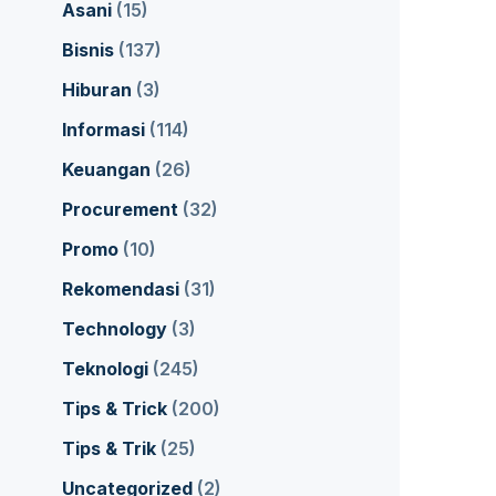
Asani
(15)
Bisnis
(137)
Hiburan
(3)
Informasi
(114)
Keuangan
(26)
Procurement
(32)
Promo
(10)
Rekomendasi
(31)
Technology
(3)
Teknologi
(245)
Tips & Trick
(200)
Tips & Trik
(25)
Uncategorized
(2)