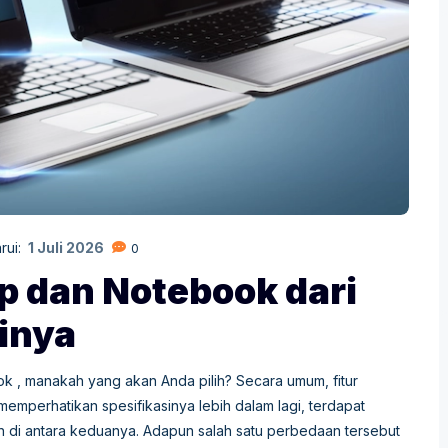
rui:
1 Juli 2026
0
p dan Notebook dari
inya
 , manakah yang akan Anda pilih? Secara umum, fitur
mperhatikan spesifikasinya lebih dalam lagi, terdapat
 di antara keduanya. Adapun salah satu perbedaan tersebut