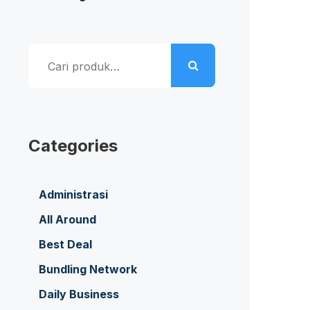
Pencarian
untuk:
Categories
Administrasi
All Around
Best Deal
Bundling Network
Daily Business