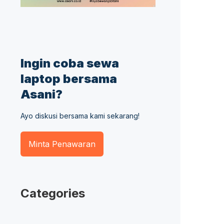
Ingin coba sewa
laptop bersama
Asani?
Ayo diskusi bersama kami sekarang!
Minta Penawaran
Categories