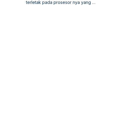
terletak pada prosesor nya yang …