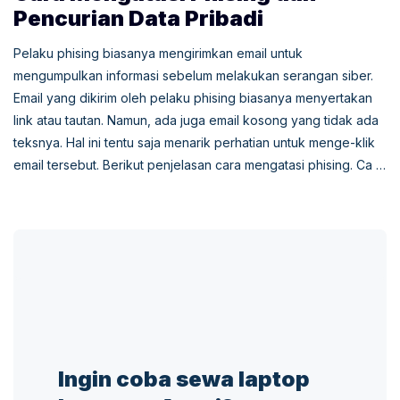
Pencurian Data Pribadi
Pelaku phising biasanya mengirimkan email untuk
mengumpulkan informasi sebelum melakukan serangan siber.
Email yang dikirim oleh pelaku phising biasanya menyertakan
link atau tautan. Namun, ada juga email kosong yang tidak ada
teksnya. Hal ini tentu saja menarik perhatian untuk menge-klik
email tersebut. Berikut penjelasan cara mengatasi phising. Ca …
Ingin coba sewa laptop