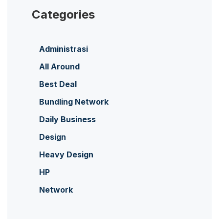
Categories
Administrasi
All Around
Best Deal
Bundling Network
Daily Business
Design
Heavy Design
HP
Network