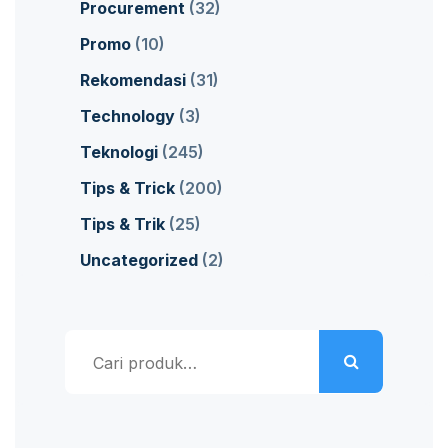
Procurement
(32)
Promo
(10)
Rekomendasi
(31)
Technology
(3)
Teknologi
(245)
Tips & Trick
(200)
Tips & Trik
(25)
Uncategorized
(2)
Pencarian
untuk: