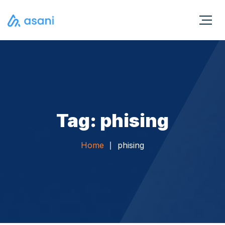
Tag: phising
Home
phising