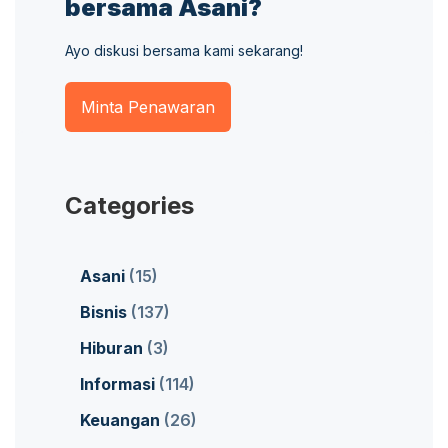
bersama Asani?
Ayo diskusi bersama kami sekarang!
Minta Penawaran
Categories
Asani
(15)
Bisnis
(137)
Hiburan
(3)
Informasi
(114)
Keuangan
(26)