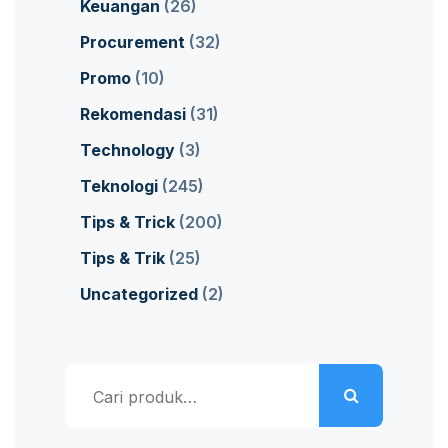
Keuangan
(26)
Procurement
(32)
Promo
(10)
Rekomendasi
(31)
Technology
(3)
Teknologi
(245)
Tips & Trick
(200)
Tips & Trik
(25)
Uncategorized
(2)
Pencarian
untuk: