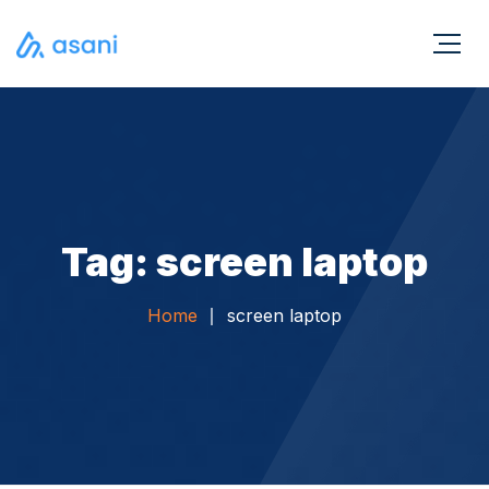
Tag: screen laptop
Home
screen laptop