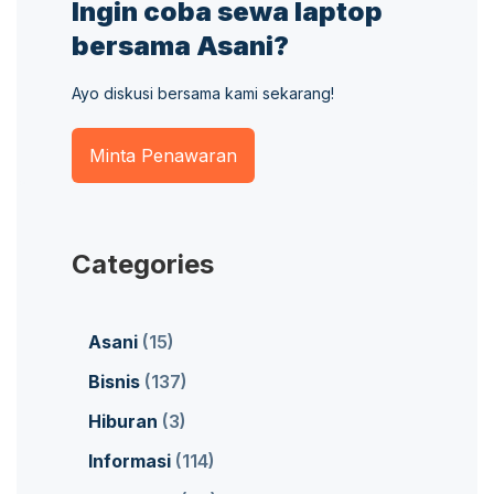
Ingin coba sewa laptop
bersama Asani?
Ayo diskusi bersama kami sekarang!
Minta Penawaran
Categories
Asani
(15)
Bisnis
(137)
Hiburan
(3)
Informasi
(114)