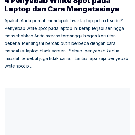
4 Penyebab White Spot pada
Laptop dan Cara Mengatasinya
Apakah Anda pernah mendapati layar laptop putih di sudut?
Penyebab white spot pada laptop ini kerap terjadi sehingga
menyebabkan Anda merasa terganggu hingga kesulitan
bekerja. Menangani bercak putih berbeda dengan cara
mengatasi laptop black screen . Sebab, penyebab kedua
masalah tersebut juga tidak sama. Lantas, apa saja penyebab
white spot p …