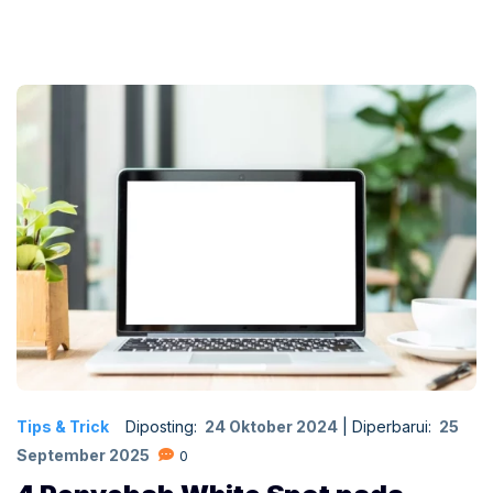
Tips & Trick
Diposting:
24 Oktober 2024
|
Diperbarui:
25
September 2025
0