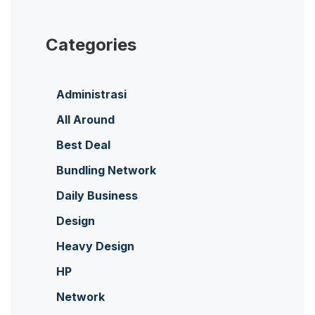
Categories
Administrasi
All Around
Best Deal
Bundling Network
Daily Business
Design
Heavy Design
HP
Network