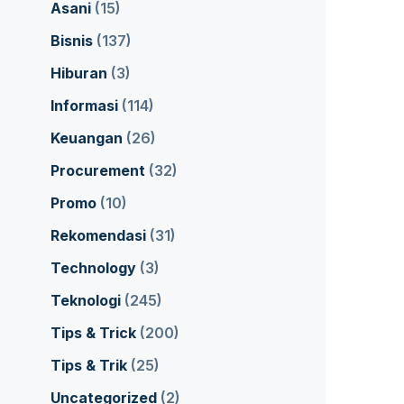
Asani
(15)
Bisnis
(137)
Hiburan
(3)
Informasi
(114)
Keuangan
(26)
Procurement
(32)
Promo
(10)
Rekomendasi
(31)
Technology
(3)
Teknologi
(245)
Tips & Trick
(200)
Tips & Trik
(25)
Uncategorized
(2)