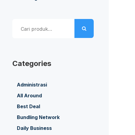
Pencarian
untuk:
Categories
Administrasi
All Around
Best Deal
Bundling Network
Daily Business