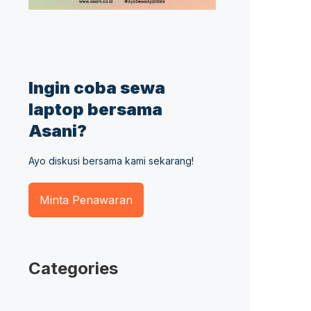
Ingin coba sewa
laptop bersama
Asani?
Ayo diskusi bersama kami sekarang!
Minta Penawaran
Categories