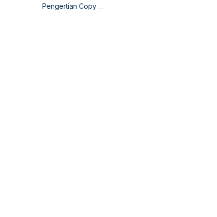
Pengertian Copy …