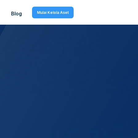
Mulai Kelola Aset
Blog