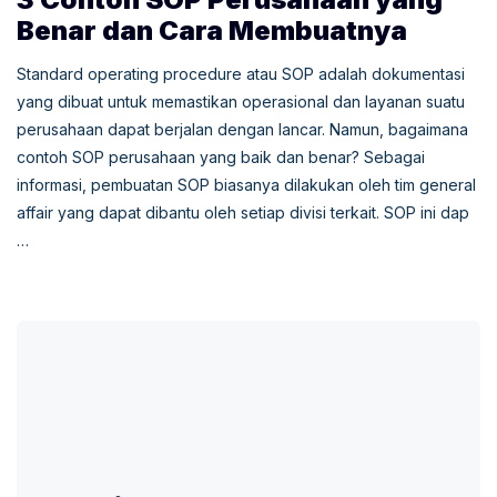
Benar dan Cara Membuatnya
Standard operating procedure atau SOP adalah dokumentasi
yang dibuat untuk memastikan operasional dan layanan suatu
perusahaan dapat berjalan dengan lancar. Namun, bagaimana
contoh SOP perusahaan yang baik dan benar? Sebagai
informasi, pembuatan SOP biasanya dilakukan oleh tim general
affair yang dapat dibantu oleh setiap divisi terkait. SOP ini dap
…