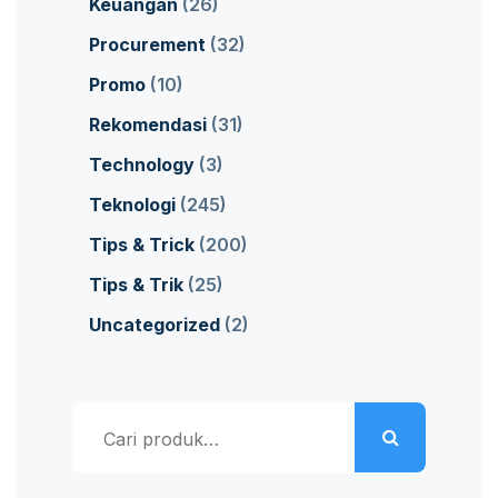
Keuangan
(26)
Procurement
(32)
Promo
(10)
Rekomendasi
(31)
Technology
(3)
Teknologi
(245)
Tips & Trick
(200)
Tips & Trik
(25)
Uncategorized
(2)
Pencarian
untuk: