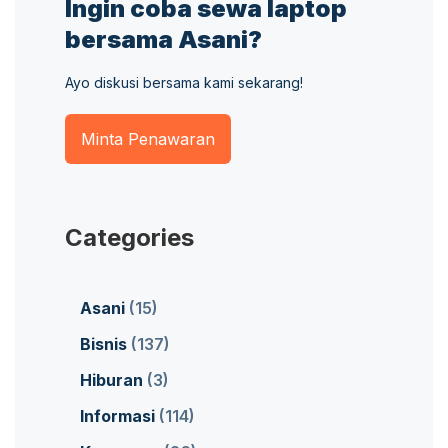
Ingin coba sewa laptop
bersama Asani?
Ayo diskusi bersama kami sekarang!
Minta Penawaran
Categories
Asani
(15)
Bisnis
(137)
Hiburan
(3)
Informasi
(114)