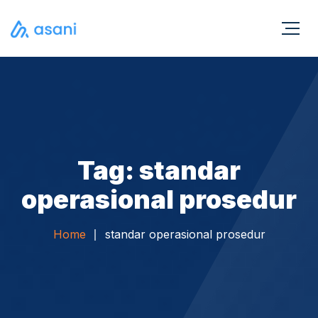
Tag: standar
operasional prosedur
Home
standar operasional prosedur