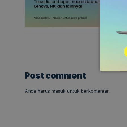
Post comment
Anda harus
masuk
untuk berkomentar.