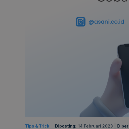
|
Tips & Trick
Diposting:
14 Februari 2023
Diper