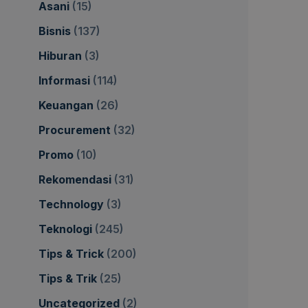
Asani
(15)
Bisnis
(137)
Hiburan
(3)
Informasi
(114)
Keuangan
(26)
Procurement
(32)
Promo
(10)
Rekomendasi
(31)
Technology
(3)
Teknologi
(245)
Tips & Trick
(200)
Tips & Trik
(25)
Uncategorized
(2)