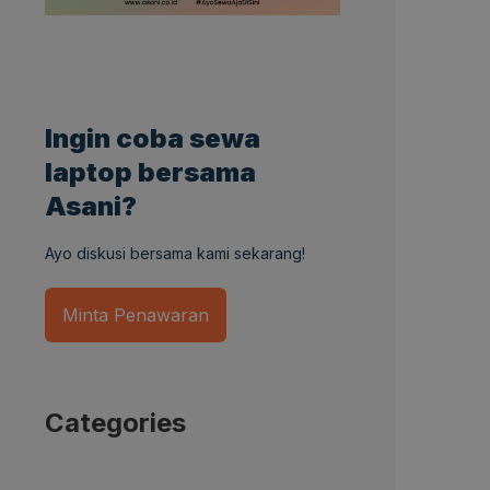
Ingin coba sewa
laptop bersama
Asani?
Ayo diskusi bersama kami sekarang!
Minta Penawaran
Categories