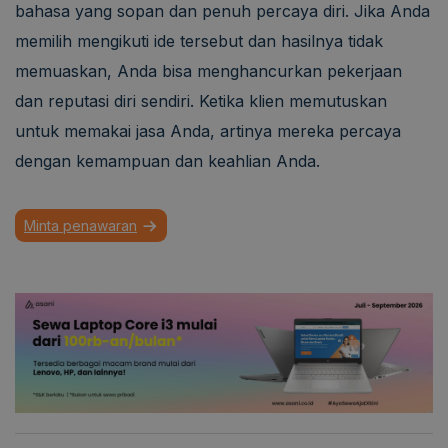
bahasa yang sopan dan penuh percaya diri. Jika Anda
memilih mengikuti ide tersebut dan hasilnya tidak
memuaskan, Anda bisa menghancurkan pekerjaan
dan reputasi diri sendiri. Ketika klien memutuskan
untuk memakai jasa Anda, artinya mereka percaya
dengan kemampuan dan keahlian Anda.
Minta penawaran