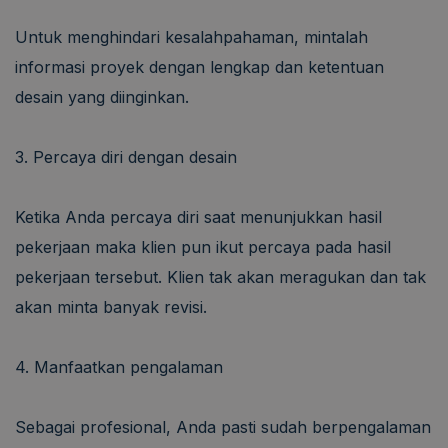
Untuk menghindari kesalahpahaman, mintalah
informasi proyek dengan lengkap dan ketentuan
desain yang diinginkan.
3. Percaya diri dengan desain
Ketika Anda percaya diri saat menunjukkan hasil
pekerjaan maka klien pun ikut percaya pada hasil
pekerjaan tersebut. Klien tak akan meragukan dan tak
akan minta banyak revisi.
4. Manfaatkan pengalaman
Sebagai profesional, Anda pasti sudah berpengalaman