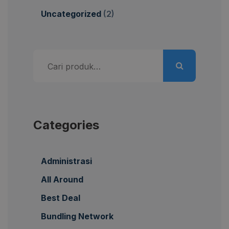
Uncategorized
(2)
Pencarian
untuk:
Categories
Administrasi
All Around
Best Deal
Bundling Network