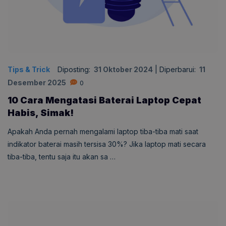
Tips & Trick
Diposting:
31 Oktober 2024
|
Diperbarui:
11
Desember 2025
0
10 Cara Mengatasi Baterai Laptop Cepat
Habis, Simak!
Apakah Anda pernah mengalami laptop tiba-tiba mati saat
indikator baterai masih tersisa 30%? Jika laptop mati secara
tiba-tiba, tentu saja itu akan sa …