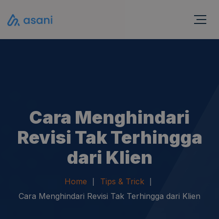
Cara Menghindari
Revisi Tak Terhingga
dari Klien
Home
Tips & Trick
Cara Menghindari Revisi Tak Terhingga dari Klien