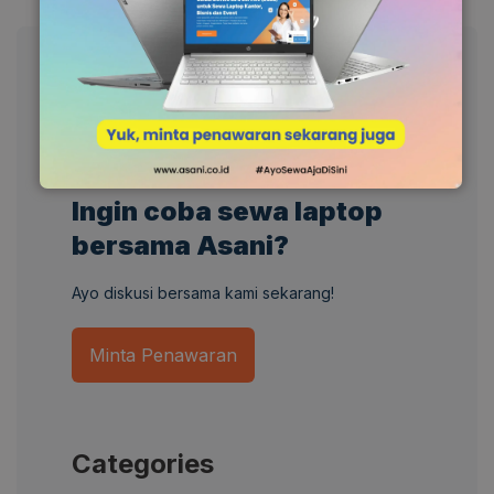
Ingin coba sewa laptop
bersama Asani?
Ayo diskusi bersama kami sekarang!
Minta Penawaran
Categories