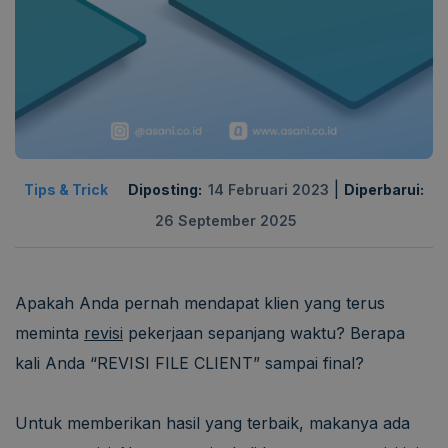
|
Tips & Trick
Diposting:
14 Februari 2023
Diperbarui:
26 September 2025
Apakah Anda pernah mendapat klien yang terus
meminta
revisi
pekerjaan sepanjang waktu? Berapa
kali Anda “REVISI FILE CLIENT” sampai final?
Untuk memberikan hasil yang terbaik, makanya ada