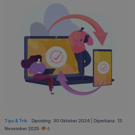
Tips & Trik
Diposting:
30 Oktober 2024
|
Diperbarui:
13
November 2025
0