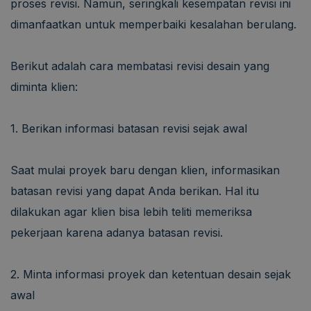
proses revisi. Namun, seringkali kesempatan revisi ini
dimanfaatkan untuk memperbaiki kesalahan berulang.
Berikut adalah cara membatasi revisi desain yang
diminta klien:
1. Berikan informasi batasan revisi sejak awal
Saat mulai proyek baru dengan klien, informasikan
batasan revisi yang dapat Anda berikan. Hal itu
dilakukan agar klien bisa lebih teliti memeriksa
pekerjaan karena adanya batasan revisi.
2. Minta informasi proyek dan ketentuan desain sejak
awal