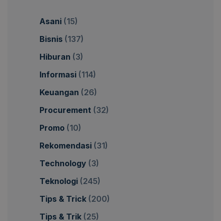
Asani
(15)
Bisnis
(137)
Hiburan
(3)
Informasi
(114)
Keuangan
(26)
Procurement
(32)
Promo
(10)
Rekomendasi
(31)
Technology
(3)
Teknologi
(245)
Tips & Trick
(200)
Tips & Trik
(25)