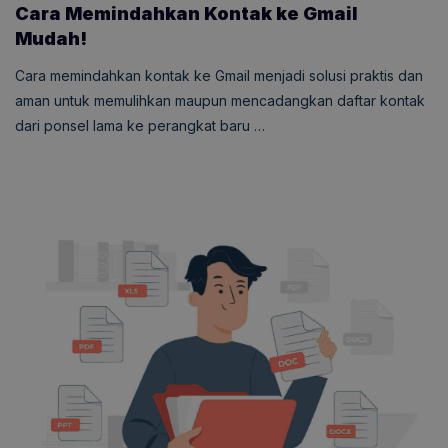
Cara Memindahkan Kontak ke Gmail
Mudah!
Cara memindahkan kontak ke Gmail menjadi solusi praktis dan
aman untuk memulihkan maupun mencadangkan daftar kontak
dari ponsel lama ke perangkat baru …