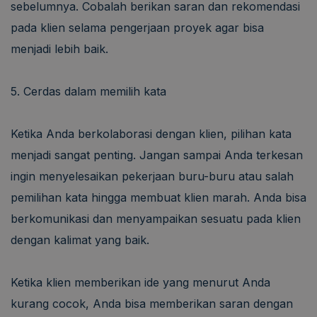
sebelumnya. Cobalah berikan saran dan rekomendasi
pada klien selama pengerjaan proyek agar bisa
menjadi lebih baik.
5. Cerdas dalam memilih kata
Ketika Anda berkolaborasi dengan klien, pilihan kata
menjadi sangat penting. Jangan sampai Anda terkesan
ingin menyelesaikan pekerjaan buru-buru atau salah
pemilihan kata hingga membuat klien marah. Anda bisa
berkomunikasi dan menyampaikan sesuatu pada klien
dengan kalimat yang baik.
Ketika klien memberikan ide yang menurut Anda
kurang cocok, Anda bisa memberikan saran dengan