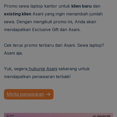
Promo sewa laptop kantor untuk
klien baru
dan
existing klien
Asani yang ingin menambah jumlah
sewa. Dengan mengikuti promo ini, Anda akan
mendapatkan Exclusive Gift dari Asani.
Cek terus promo terbaru dari Asani. Sewa laptop?
Asani aja.
Yuk, segera
hubungi Asani
sekarang untuk
mendapatkan penawaran terbaik!
Minta penawaran