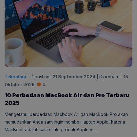
Teknologi
Diposting:
21 September 2024
|
Diperbarui:
15
Oktober 2025
0
10 Perbedaan MacBook Air dan Pro Terbaru
2025
Mengetahui perbedaan Macbook Air dan MacBook Pro akan
memudahkan Anda saat ingin membeli laptop Apple, karena
MacBook adalah salah satu produk Apple y …