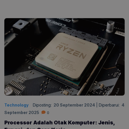
Technology
Diposting:
20 September 2024
|
Diperbarui:
4
September 2025
0
Processor Adalah Otak Komputer: Jenis,