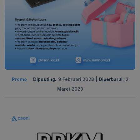
|
Promo
Diposting:
9 Februari 2023
Diperbarui:
2
Maret 2023