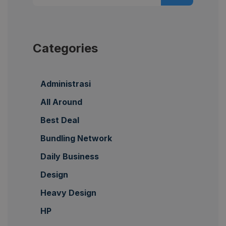
Categories
Administrasi
All Around
Best Deal
Bundling Network
Daily Business
Design
Heavy Design
HP