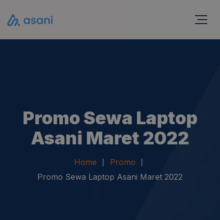
Promo Sewa Laptop
Asani Maret 2022
Home
Promo
Promo Sewa Laptop Asani Maret 2022