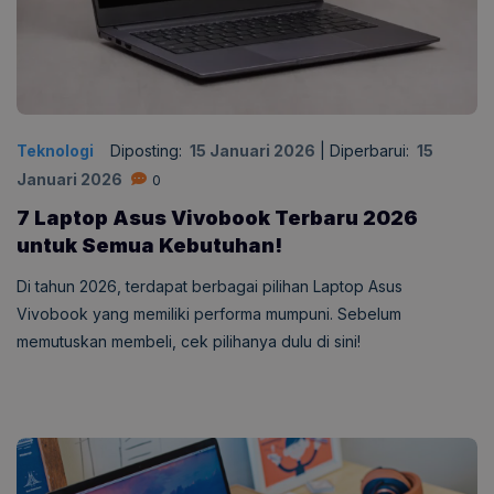
Teknologi
Diposting:
15 Januari 2026
|
Diperbarui:
15
Januari 2026
0
7 Laptop Asus Vivobook Terbaru 2026
untuk Semua Kebutuhan!
Di tahun 2026, terdapat berbagai pilihan Laptop Asus
Vivobook yang memiliki performa mumpuni. Sebelum
memutuskan membeli, cek pilihanya dulu di sini!