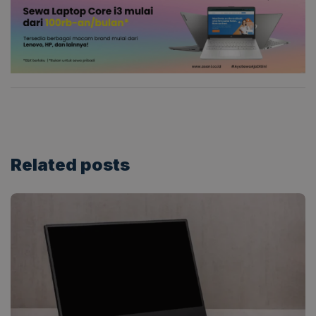
Related
posts