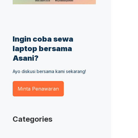
Ingin coba sewa
laptop bersama
Asani?
Ayo diskusi bersama kami sekarang!
Minta Penawaran
Categories