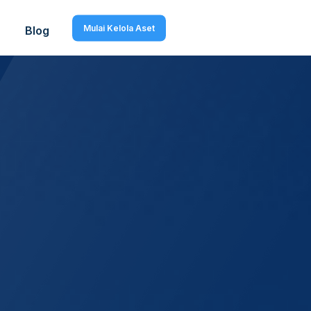
Mulai Kelola Aset
Blog