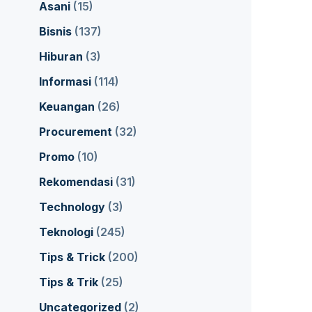
Asani
(15)
Bisnis
(137)
Hiburan
(3)
Informasi
(114)
Keuangan
(26)
Procurement
(32)
Promo
(10)
Rekomendasi
(31)
Technology
(3)
Teknologi
(245)
Tips & Trick
(200)
Tips & Trik
(25)
Uncategorized
(2)