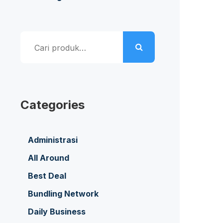
Pencarian
untuk:
Categories
Administrasi
All Around
Best Deal
Bundling Network
Daily Business