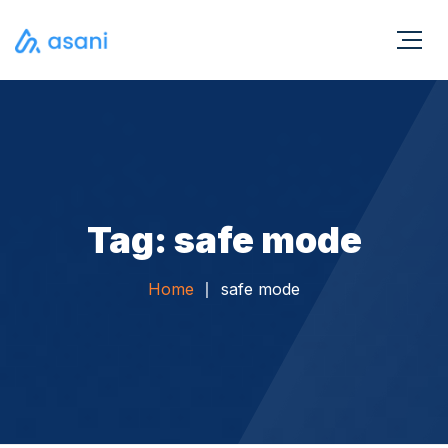
Tag: safe mode
Home
safe mode