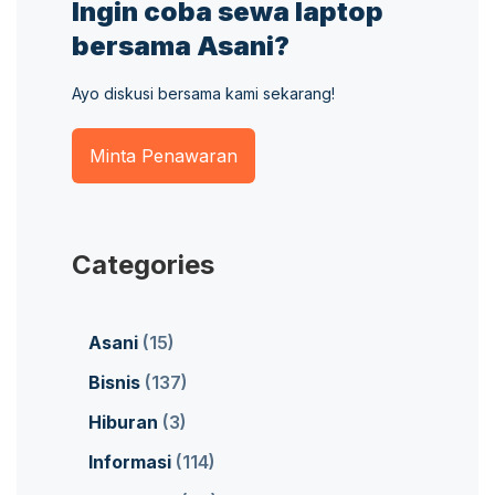
Ingin coba sewa laptop
bersama Asani?
Ayo diskusi bersama kami sekarang!
Minta Penawaran
Categories
Asani
(15)
Bisnis
(137)
Hiburan
(3)
Informasi
(114)