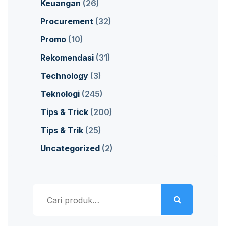
Keuangan
(26)
Procurement
(32)
Promo
(10)
Rekomendasi
(31)
Technology
(3)
Teknologi
(245)
Tips & Trick
(200)
Tips & Trik
(25)
Uncategorized
(2)
Pencarian
untuk: