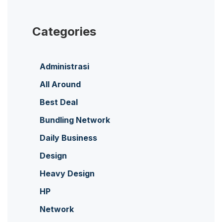
Categories
Administrasi
All Around
Best Deal
Bundling Network
Daily Business
Design
Heavy Design
HP
Network