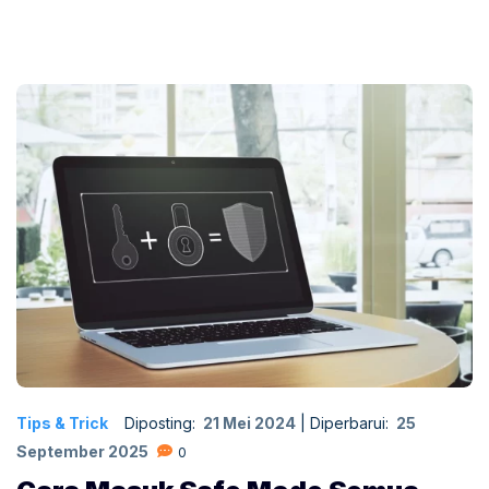
Tips & Trick
Diposting:
21 Mei 2024
|
Diperbarui:
25
September 2025
0