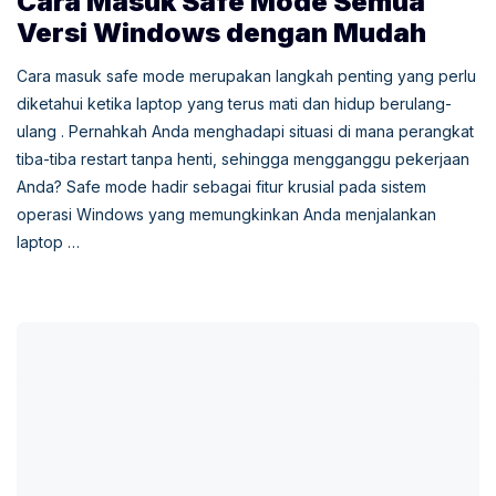
Cara Masuk Safe Mode Semua
Versi Windows dengan Mudah
Cara masuk safe mode merupakan langkah penting yang perlu
diketahui ketika laptop yang terus mati dan hidup berulang-
ulang . Pernahkah Anda menghadapi situasi di mana perangkat
tiba-tiba restart tanpa henti, sehingga mengganggu pekerjaan
Anda? Safe mode hadir sebagai fitur krusial pada sistem
operasi Windows yang memungkinkan Anda menjalankan
laptop …