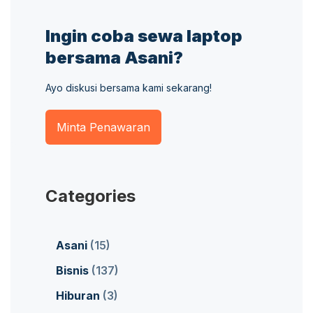
Ingin coba sewa laptop
bersama Asani?
Ayo diskusi bersama kami sekarang!
Minta Penawaran
Categories
Asani
(15)
Bisnis
(137)
Hiburan
(3)