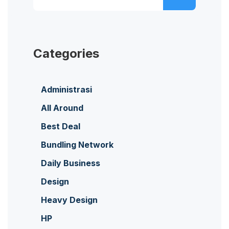
untuk:
Categories
Administrasi
All Around
Best Deal
Bundling Network
Daily Business
Design
Heavy Design
HP