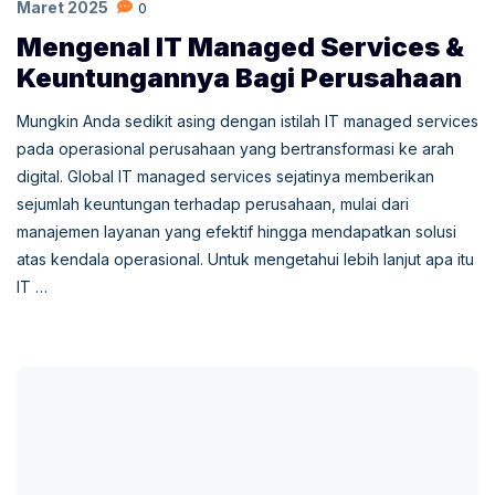
Maret 2025
0
Mengenal IT Managed Services &
Keuntungannya Bagi Perusahaan
Mungkin Anda sedikit asing dengan istilah IT managed services
pada operasional perusahaan yang bertransformasi ke arah
digital. Global IT managed services sejatinya memberikan
sejumlah keuntungan terhadap perusahaan, mulai dari
manajemen layanan yang efektif hingga mendapatkan solusi
atas kendala operasional. Untuk mengetahui lebih lanjut apa itu
IT …