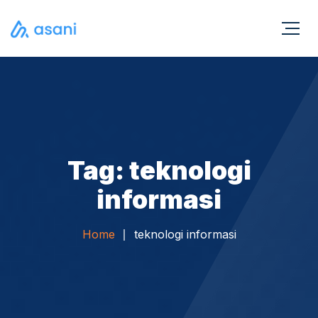
Tag: teknologi
informasi
Home
teknologi informasi