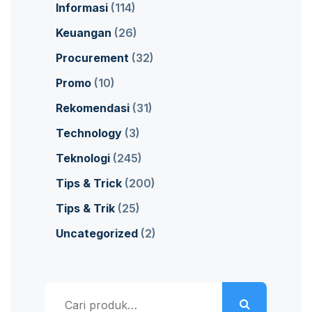
Informasi
(114)
Keuangan
(26)
Procurement
(32)
Promo
(10)
Rekomendasi
(31)
Technology
(3)
Teknologi
(245)
Tips & Trick
(200)
Tips & Trik
(25)
Uncategorized
(2)
Pencarian