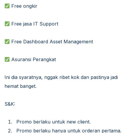
Free ongkir
Free jasa IT Support
Free Dashboard Asset Management
Asuransi Perangkat
Ini dia syaratnya, nggak ribet kok dan pastinya jadi
hemat banget.
S&K:
Promo berlaku untuk new client.
Promo berlaku hanya untuk orderan pertama.