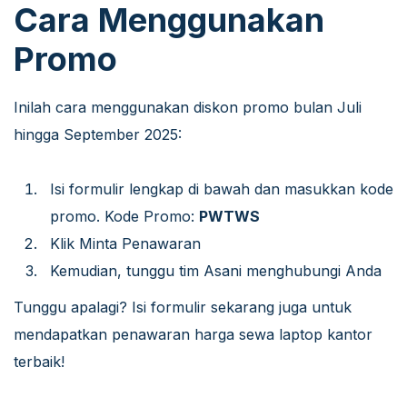
Cara Menggunakan
Promo
Inilah cara menggunakan diskon promo bulan Juli
hingga September 2025:
Isi formulir lengkap di bawah dan masukkan kode
promo.
Kode Promo:
PWTWS
Klik Minta Penawaran
Kemudian, tunggu tim Asani menghubungi Anda
Tunggu apalagi? Isi formulir sekarang juga untuk
mendapatkan penawaran harga sewa laptop kantor
terbaik!