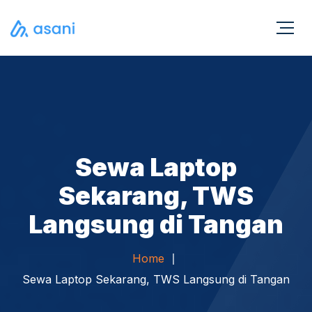
Sewa Laptop
Sekarang, TWS
Langsung di Tangan
Home
Sewa Laptop Sekarang, TWS Langsung di Tangan