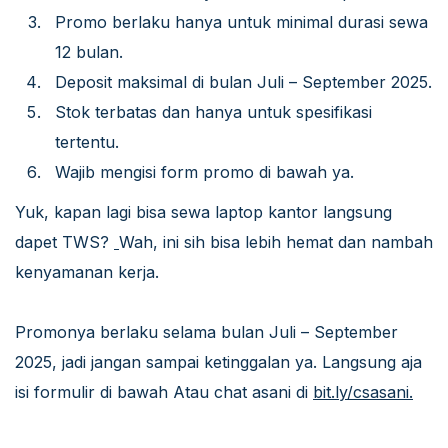
Promo berlaku hanya untuk minimal durasi sewa
12 bulan.
Deposit maksimal di bulan Juli – September 2025.
Stok terbatas dan hanya untuk spesifikasi
tertentu.
Wajib mengisi form promo di bawah ya.
Yuk, kapan lagi bisa sewa laptop kantor langsung
dapet TWS?
Wah, ini sih bisa lebih hemat dan nambah
kenyamanan kerja.
Promonya berlaku selama bulan Juli – September
2025, jadi jangan sampai ketinggalan ya. Langsung aja
isi formulir di bawah Atau chat asani di
bit.ly/csasani.