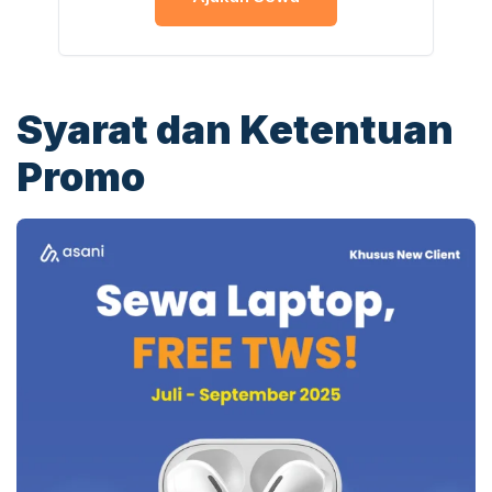
Syarat dan Ketentuan
Promo