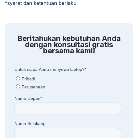
*syarat dan ketentuan berlaku
Beritahukan kebutuhan Anda
dengan konsultasi gratis
bersama kami!