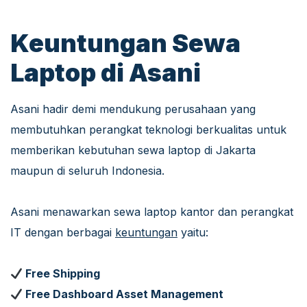
Keuntungan Sewa
Laptop di Asani
Asani hadir demi mendukung perusahaan yang
membutuhkan perangkat teknologi berkualitas untuk
memberikan kebutuhan sewa laptop di Jakarta
maupun di seluruh Indonesia.
Asani menawarkan sewa laptop kantor dan perangkat
IT dengan berbagai
keuntungan
yaitu:
Free Shipping
Free Dashboard Asset Management