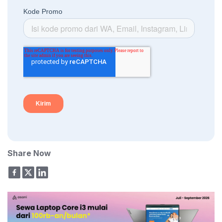
Share Now