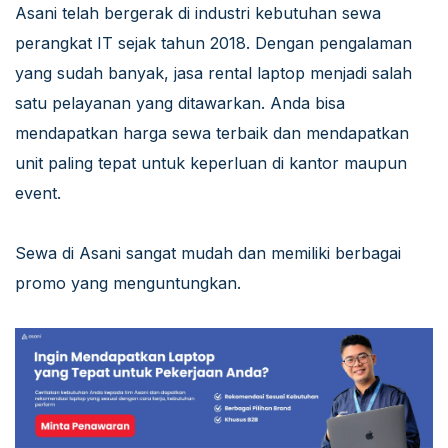
Asani telah bergerak di industri kebutuhan sewa
perangkat IT sejak tahun 2018. Dengan pengalaman
yang sudah banyak, jasa rental laptop menjadi salah
satu pelayanan yang ditawarkan. Anda bisa
mendapatkan harga sewa terbaik dan mendapatkan
unit paling tepat untuk keperluan di kantor maupun
event.
Sewa di Asani sangat mudah dan memiliki berbagai
promo yang menguntungkan.