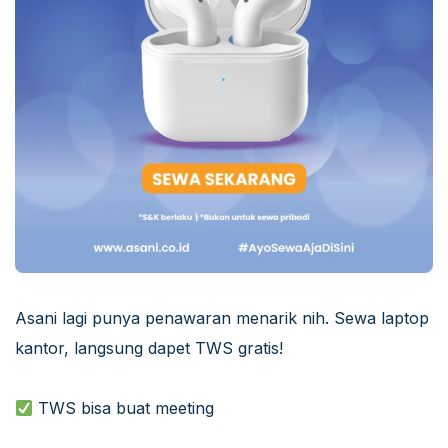
Asani lagi punya penawaran menarik nih. Sewa laptop
kantor, langsung dapet TWS gratis!
TWS bisa buat meeting