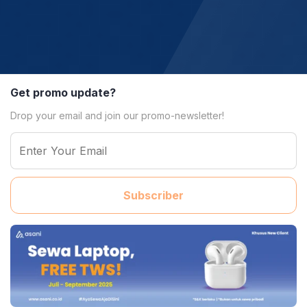
Get promo update?
Drop your email and join our promo-newsletter!