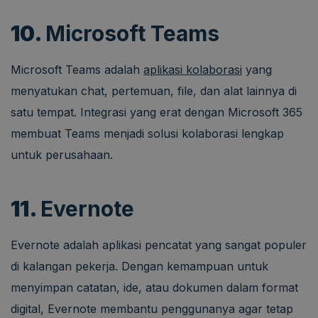
10.
Microsoft Teams
Microsoft Teams adalah
aplikasi kolaborasi
yang
menyatukan chat, pertemuan, file, dan alat lainnya di
satu tempat. Integrasi yang erat dengan Microsoft 365
membuat Teams menjadi solusi kolaborasi lengkap
untuk perusahaan.
11.
Evernote
Evernote adalah aplikasi pencatat yang sangat populer
di kalangan pekerja. Dengan kemampuan untuk
menyimpan catatan, ide, atau dokumen dalam format
digital, Evernote membantu penggunanya agar tetap