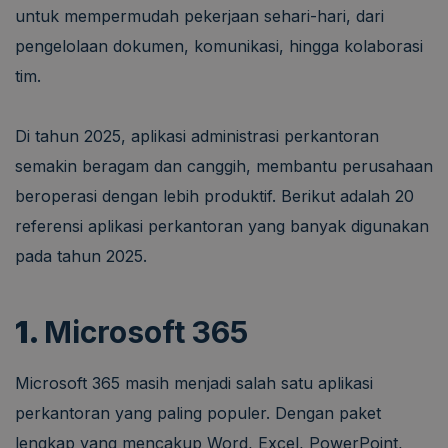
untuk mempermudah pekerjaan sehari-hari, dari
pengelolaan dokumen, komunikasi, hingga kolaborasi
tim.
Di tahun 2025, aplikasi administrasi perkantoran
semakin beragam dan canggih, membantu perusahaan
beroperasi dengan lebih produktif. Berikut adalah 20
referensi aplikasi perkantoran yang banyak digunakan
pada tahun 2025.
1.
Microsoft 365
Microsoft 365 masih menjadi salah satu aplikasi
perkantoran yang paling populer. Dengan paket
lengkap yang mencakup Word, Excel, PowerPoint,