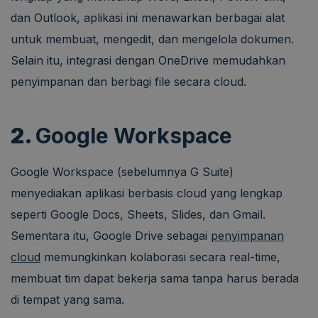
dan Outlook, aplikasi ini menawarkan berbagai alat
untuk membuat, mengedit, dan mengelola dokumen.
Selain itu, integrasi dengan OneDrive memudahkan
penyimpanan dan berbagi file secara cloud.
2.
Google Workspace
Google Workspace (sebelumnya G Suite)
menyediakan aplikasi berbasis cloud yang lengkap
seperti Google Docs, Sheets, Slides, dan Gmail.
Sementara itu, Google Drive sebagai
penyimpanan
cloud
memungkinkan kolaborasi secara real-time,
membuat tim dapat bekerja sama tanpa harus berada
di tempat yang sama.