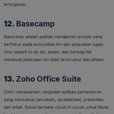
terorganisir.
12.
Basecamp
Basecamp adalah aplikasi manajemen proyek yang
berfokus pada komunikasi tim dan pelacakan tugas.
Fitur seperti to-do list, pesan, dan berbagi file
membuat pekerjaan tim lebih terstruktur dan efisien.
13.
Zoho Office Suite
Zoho menawarkan rangkaian aplikasi perkantoran
yang mencakup penulisan, spreadsheet, presentasi,
dan email. Solusi berbasis cloud ini cocok untuk bisnis