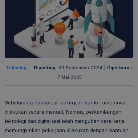
|
Teknologi
Diposting:
30 September 2024
Diperbarui:
7 Mei 2025
Sebelum era teknologi,
pekerjaan kantor
umumnya
dilakukan secara manual. Namun, perkembangan
teknologi dan digitalisasi telah mengubah cara kerja,
memungkinkan pekerjaan dilakukan dengan bantuan