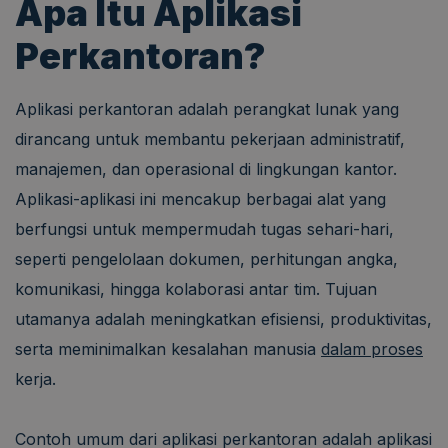
Apa Itu Aplikasi
Perkantoran?
Aplikasi perkantoran adalah perangkat lunak yang
dirancang untuk membantu pekerjaan administratif,
manajemen, dan operasional di lingkungan kantor.
Aplikasi-aplikasi ini mencakup berbagai alat yang
berfungsi untuk mempermudah tugas sehari-hari,
seperti pengelolaan dokumen, perhitungan angka,
komunikasi, hingga kolaborasi antar tim. Tujuan
utamanya adalah meningkatkan efisiensi, produktivitas,
serta meminimalkan kesalahan manusia
dalam proses
kerja.
Contoh umum dari aplikasi perkantoran adalah aplikasi