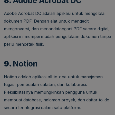
8.
Adobe Acrobat DC
Adobe Acrobat DC adalah aplikasi untuk mengelola
dokumen PDF. Dengan alat untuk mengedit,
mengonversi, dan menandatangani PDF secara digital,
aplikasi ini mempermudah pengelolaan dokumen tanpa
perlu mencetak fisik.
9.
Notion
Notion adalah aplikasi all-in-one untuk manajemen
tugas, pembuatan catatan, dan kolaborasi.
Fleksibilitasnya memungkinkan pengguna untuk
membuat database, halaman proyek, dan daftar to-do
secara terintegrasi dalam satu platform.