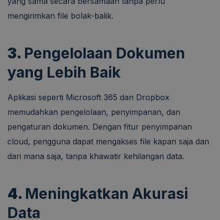
yang sama secara bersamaan tanpa perlu
mengirimkan file bolak-balik.
3.
Pengelolaan Dokumen
yang Lebih Baik
Aplikasi seperti Microsoft 365 dan Dropbox
memudahkan pengelolaan, penyimpanan, dan
pengaturan dokumen. Dengan fitur penyimpanan
cloud, pengguna dapat mengakses file kapan saja dan
dari mana saja, tanpa khawatir kehilangan data.
4.
Meningkatkan Akurasi
Data