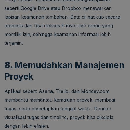
seperti Google Drive atau Dropbox menawarkan
lapisan keamanan tambahan. Data di-backup secara
otomatis dan bisa diakses hanya oleh orang yang
memiliki izin, sehingga keamanan informasi lebih
terjamin.
8.
Memudahkan Manajemen
Proyek
Aplikasi seperti Asana, Trello, dan Monday.com
membantu memantau kemajuan proyek, membagi
tugas, serta menetapkan tenggat waktu. Dengan
visualisasi tugas dan timeline, proyek bisa dikelola
dengan lebih efisien.