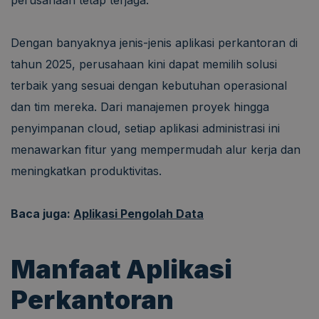
Dengan banyaknya jenis-jenis aplikasi perkantoran di
tahun 2025, perusahaan kini dapat memilih solusi
terbaik yang sesuai dengan kebutuhan operasional
dan tim mereka. Dari manajemen proyek hingga
penyimpanan cloud, setiap aplikasi administrasi ini
menawarkan fitur yang mempermudah alur kerja dan
meningkatkan produktivitas.
Baca juga:
Aplikasi Pengolah Data
Manfaat Aplikasi
Perkantoran