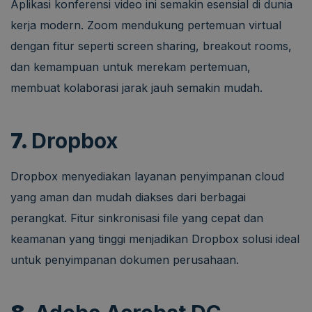
Aplikasi konferensi video ini semakin esensial di dunia
kerja modern. Zoom mendukung pertemuan virtual
dengan fitur seperti screen sharing, breakout rooms,
dan kemampuan untuk merekam pertemuan,
membuat kolaborasi jarak jauh semakin mudah.
7.
Dropbox
Dropbox menyediakan layanan penyimpanan cloud
yang aman dan mudah diakses dari berbagai
perangkat. Fitur sinkronisasi file yang cepat dan
keamanan yang tinggi menjadikan Dropbox solusi ideal
untuk penyimpanan dokumen perusahaan.