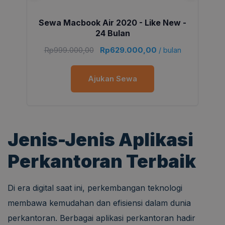
Sewa Macbook Air 2020 - Like New -
24 Bulan
Rp
999.000,00
Rp
629.000,00
/ bulan
Ajukan Sewa
Jenis-Jenis Aplikasi
Perkantoran Terbaik
Di era digital saat ini, perkembangan teknologi
membawa kemudahan dan efisiensi dalam dunia
perkantoran. Berbagai aplikasi perkantoran hadir