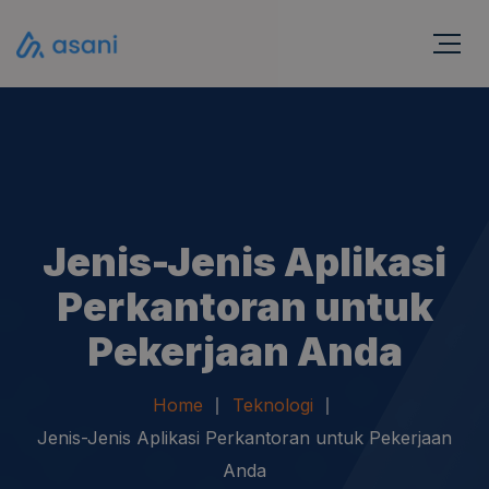
Jenis-Jenis Aplikasi
Perkantoran untuk
Pekerjaan Anda
Home
Teknologi
Jenis-Jenis Aplikasi Perkantoran untuk Pekerjaan
Anda