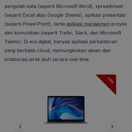
pengolah kata (seperti Microsoft Word), spreadsheet
(seperti Excel atau Google Sheets), aplikasi presentasi
(seperti PowerPoint), serta
aplikasi manajemen
proyek
dan komunikasi (seperti Trello, Slack, dan Microsoft
Teams). Di era digital, banyak aplikasi perkantoran
yang berbasis cloud, memungkinkan akses dan
kolaborasi jarak jauh secara real-time.
sale