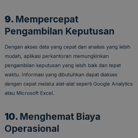
9.
Mempercepat
Pengambilan Keputusan
Dengan akses data yang cepat dan analisis yang lebih
mudah, aplikasi perkantoran memungkinkan
pengambilan keputusan yang lebih baik dan tepat
waktu. Informasi yang dibutuhkan dapat diakses
dengan cepat melalui alat-alat seperti Google Analytics
atau Microsoft Excel.
10.
Menghemat Biaya
Operasional