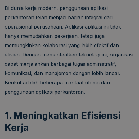
Di dunia kerja modern, penggunaan aplikasi
perkantoran telah menjadi bagian integral dari
operasional perusahaan. Aplikasi-aplikasi ini tidak
hanya memudahkan pekerjaan, tetapi juga
memungkinkan kolaborasi yang lebih efektif dan
efisien. Dengan memanfaatkan teknologi ini, organisasi
dapat menjalankan berbagai tugas administratif,
komunikasi, dan manajemen dengan lebih lancar.
Berikut adalah beberapa manfaat utama dari
penggunaan aplikasi perkantoran.
1.
Meningkatkan Efisiensi
Kerja