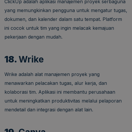
ClickUp adalah aplikasi manajemen proyek serbaguna
yang memungkinkan pengguna untuk mengatur tugas,
dokumen, dan kalender dalam satu tempat. Platform
ini cocok untuk tim yang ingin melacak kemajuan
pekerjaan dengan mudah.
18.
Wrike
Wrike adalah alat manajemen proyek yang
menawarkan pelacakan tugas, alur kerja, dan
kolaborasi tim. Aplikasi ini membantu perusahaan
untuk meningkatkan produktivitas melalui pelaporan
mendetail dan integrasi dengan alat lain.
19.
Canva