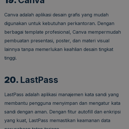
Canva adalah aplikasi desain grafis yang mudah
digunakan untuk kebutuhan perkantoran. Dengan
berbagai template profesional, Canva mempermudah
pembuatan presentasi, poster, dan materi visual
lainnya tanpa memerlukan keahlian desain tingkat
tinggi.
20.
LastPass
LastPass adalah aplikasi manajemen kata sandi yang
membantu pengguna menyimpan dan mengatur kata
sandi dengan aman. Dengan fitur autofill dan enkripsi
yang kuat, LastPass memastikan keamanan data
perusahaan tetap terjaga.