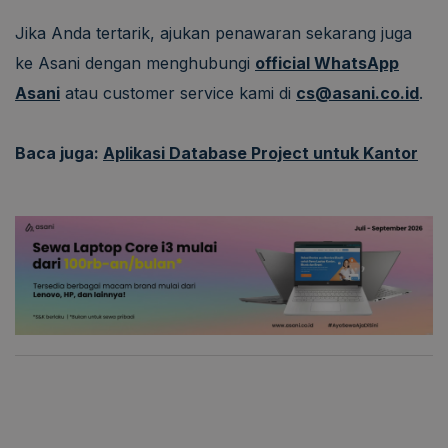
Jika Anda tertarik, ajukan penawaran sekarang juga
ke Asani dengan menghubungi
official WhatsApp
Asani
atau customer service kami di
cs@asani.co.id
.
Baca juga:
Aplikasi Database Project untuk Kantor