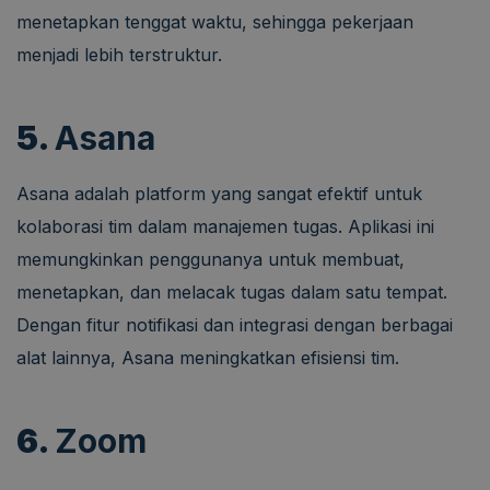
menetapkan tenggat waktu, sehingga pekerjaan
menjadi lebih terstruktur.
5.
Asana
Asana adalah platform yang sangat efektif untuk
kolaborasi tim dalam manajemen tugas. Aplikasi ini
memungkinkan penggunanya untuk membuat,
menetapkan, dan melacak tugas dalam satu tempat.
Dengan fitur notifikasi dan integrasi dengan berbagai
alat lainnya, Asana meningkatkan efisiensi tim.
6.
Zoom