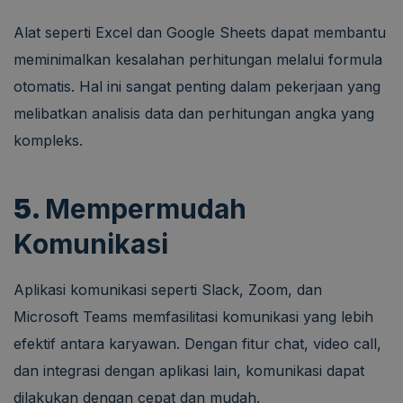
Alat seperti Excel dan Google Sheets dapat membantu
meminimalkan kesalahan perhitungan melalui formula
otomatis. Hal ini sangat penting dalam pekerjaan yang
melibatkan analisis data dan perhitungan angka yang
kompleks.
5.
Mempermudah
Komunikasi
Aplikasi komunikasi seperti Slack, Zoom, dan
Microsoft Teams memfasilitasi komunikasi yang lebih
efektif antara karyawan. Dengan fitur chat, video call,
dan integrasi dengan aplikasi lain, komunikasi dapat
dilakukan dengan cepat dan mudah.