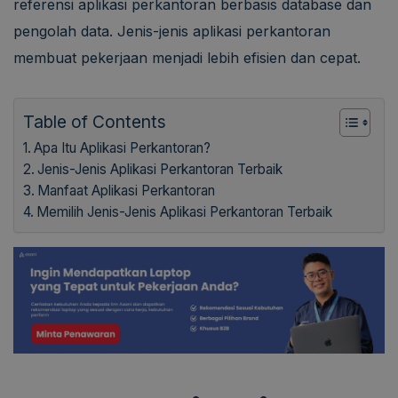
referensi aplikasi perkantoran berbasis database dan
pengolah data. Jenis-jenis aplikasi perkantoran
membuat pekerjaan menjadi lebih efisien dan cepat.
Table of Contents
Apa Itu Aplikasi Perkantoran?
Jenis-Jenis Aplikasi Perkantoran Terbaik
Manfaat Aplikasi Perkantoran
Memilih Jenis-Jenis Aplikasi Perkantoran Terbaik