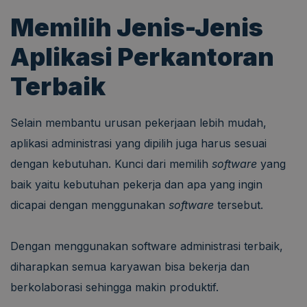
Memilih Jenis-Jenis
Aplikasi Perkantoran
Terbaik
Selain membantu urusan pekerjaan lebih mudah,
aplikasi administrasi yang dipilih juga harus sesuai
dengan kebutuhan. Kunci dari memilih
software
yang
baik yaitu kebutuhan pekerja dan apa yang ingin
dicapai dengan menggunakan
software
tersebut.
Dengan menggunakan software administrasi terbaik,
diharapkan semua karyawan bisa bekerja dan
berkolaborasi sehingga makin produktif.