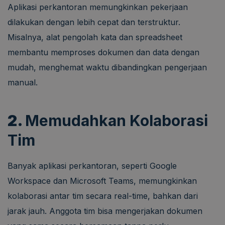
Aplikasi perkantoran memungkinkan pekerjaan
dilakukan dengan lebih cepat dan terstruktur.
Misalnya, alat pengolah kata dan spreadsheet
membantu memproses dokumen dan data dengan
mudah, menghemat waktu dibandingkan pengerjaan
manual.
2.
Memudahkan Kolaborasi
Tim
Banyak aplikasi perkantoran, seperti Google
Workspace dan Microsoft Teams, memungkinkan
kolaborasi antar tim secara real-time, bahkan dari
jarak jauh. Anggota tim bisa mengerjakan dokumen