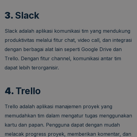
3.
Slack
Slack adalah aplikasi komunikasi tim yang mendukung
produktivitas melalui fitur chat, video call, dan integrasi
dengan berbagai alat lain seperti Google Drive dan
Trello. Dengan fitur channel, komunikasi antar tim
dapat lebih terorganisir.
4.
Trello
Trello adalah aplikasi manajemen proyek yang
memudahkan tim dalam mengatur tugas menggunakan
kartu dan papan. Pengguna dapat dengan mudah
melacak progress proyek, memberikan komentar, dan