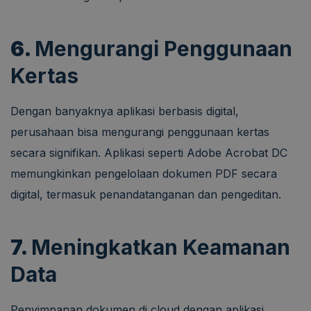
6.
Mengurangi Penggunaan
Kertas
Dengan banyaknya aplikasi berbasis digital,
perusahaan bisa mengurangi penggunaan kertas
secara signifikan. Aplikasi seperti Adobe Acrobat DC
memungkinkan pengelolaan dokumen PDF secara
digital, termasuk penandatanganan dan pengeditan.
7.
Meningkatkan Keamanan
Data
Penyimpanan dokumen di cloud dengan aplikasi