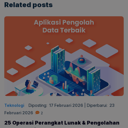
Related
posts
Teknologi
Diposting:
17 Februari 2026
|
Diperbarui:
23
Februari 2026
2
25 Operasi Perangkat Lunak & Pengolahan