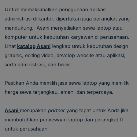
Untuk memaksimalkan penggunaan aplikasi
administrasi di kantor, diperlukan juga perangkat yang
mendukung. Asani menyediakan sewa laptop atau
komputer untuk kebutuhan karyawan di perusahaan.
Lihat
katalog Asani
lengkap untuk kebutuhan design
graphic, editing video, develop website atau aplikasi,
serta administrasi, dan bisnis.
Pastikan Anda memilih jasa sewa laptop yang memiliki
harga sewa terjangkau, aman, dan terpercaya.
Asani
merupakan
partner
yang tepat untuk Anda jika
membutuhkan penyewaan laptop dan perangkat IT
untuk perusahaan.