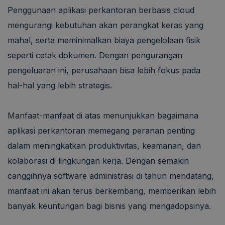
Penggunaan aplikasi perkantoran berbasis cloud
mengurangi kebutuhan akan perangkat keras yang
mahal, serta meminimalkan biaya pengelolaan fisik
seperti cetak dokumen. Dengan pengurangan
pengeluaran ini, perusahaan bisa lebih fokus pada
hal-hal yang lebih strategis.
Manfaat-manfaat di atas menunjukkan bagaimana
aplikasi perkantoran memegang peranan penting
dalam meningkatkan produktivitas, keamanan, dan
kolaborasi di lingkungan kerja. Dengan semakin
canggihnya software administrasi di tahun mendatang,
manfaat ini akan terus berkembang, memberikan lebih
banyak keuntungan bagi bisnis yang mengadopsinya.