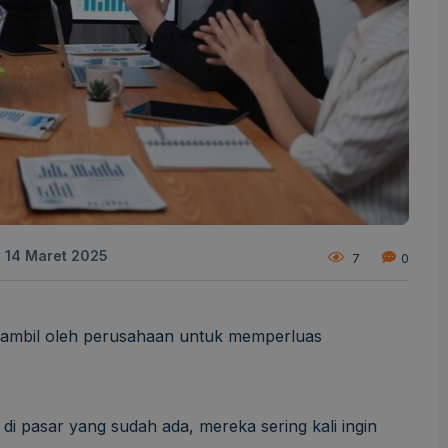
:
14 Maret 2025
7
0
 diambil oleh perusahaan untuk memperluas
i pasar yang sudah ada, mereka sering kali ingin