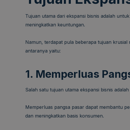
Tujuan utama dari ekspansi bisnis adalah un
meningkatkan keuntungan.
Namun, terdapat pula beberapa tujuan krusial
antaranya yaitu:
1. Memperluas Pang
Salah satu tujuan utama ekspansi bisnis adal
Memperluas pangsa pasar dapat membantu per
dan meningkatkan basis konsumen.