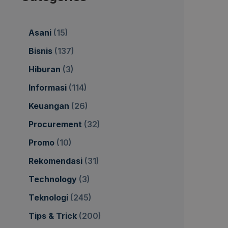
Asani
(15)
Bisnis
(137)
Hiburan
(3)
Informasi
(114)
Keuangan
(26)
Procurement
(32)
Promo
(10)
Rekomendasi
(31)
Technology
(3)
Teknologi
(245)
Tips & Trick
(200)