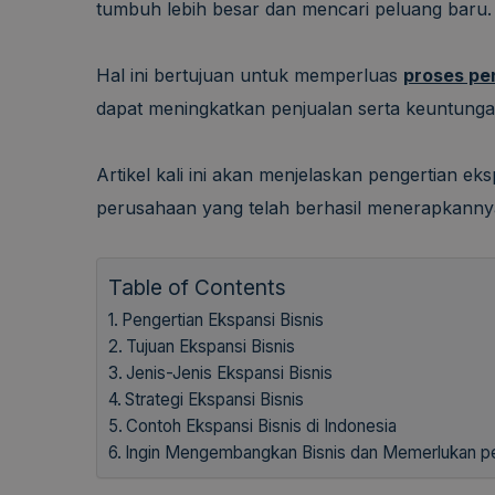
tumbuh lebih besar dan mencari peluang baru.
Hal ini bertujuan untuk memperluas
proses pe
dapat meningkatkan penjualan serta keuntunga
Artikel kali ini akan menjelaskan pengertian eksp
perusahaan yang telah berhasil menerapkannya.
Table of Contents
Pengertian Ekspansi Bisnis
Tujuan Ekspansi Bisnis
Jenis-Jenis Ekspansi Bisnis
Strategi Ekspansi Bisnis
Contoh Ekspansi Bisnis di Indonesia
Ingin Mengembangkan Bisnis dan Memerlukan per