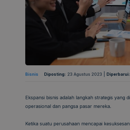
|
Bisnis
Diposting:
23 Agustus 2023
Diperbarui
Ekspansi bisnis adalah langkah strategis yang
operasional dan pangsa pasar mereka.
Ketika suatu perusahaan mencapai kesuksesan d