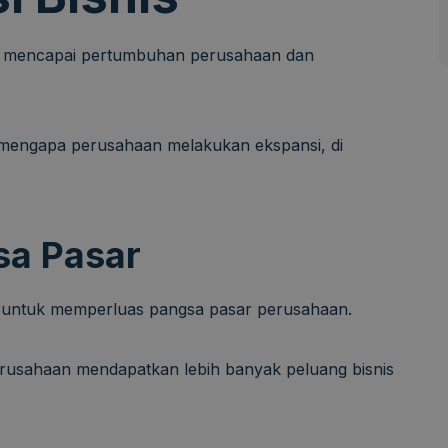
tuk mencapai pertumbuhan perusahaan dan
 mengapa perusahaan melakukan ekspansi, di
sa Pasar
ah untuk memperluas pangsa pasar perusahaan.
usahaan mendapatkan lebih banyak peluang bisnis