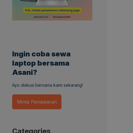
Ingin coba sewa
laptop bersama
Asani?
Ayo diskusi bersama kami sekarang!
Minta Penawaran
Categories