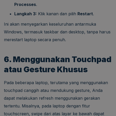
Processes
.
Langkah 3:
Klik kanan dan pilih
Restart
.
Ini akan menyegarkan keseluruhan antarmuka
Windows, termasuk taskbar dan desktop, tanpa harus
merestart laptop secara penuh.
6. Menggunakan Touchpad
atau Gesture Khusus
Pada beberapa laptop, terutama yang menggunakan
touchpad canggih atau mendukung gesture, Anda
dapat melakukan refresh menggunakan gerakan
tertentu. Misalnya, pada laptop dengan fitur
touchscreen, swipe dari atas layar ke bawah dapat