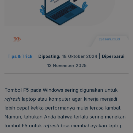
|
Tips & Trick
Diposting:
18 Oktober 2024
Diperbarui:
13 November 2025
Tombol F5 pada Windows sering digunakan untuk
refresh
laptop atau komputer agar kinerja menjadi
lebih cepat ketika performanya mulai terasa lambat.
Namun, tahukan Anda bahwa terlalu sering menekan
tombol F5 untuk
refresh
bisa membahayakan laptop