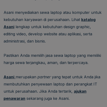
Asani menyediakan sewa laptop atau komputer untuk
kebutuhan karyawan di perusahaan. Lihat
katalog
Asani
lengkap untuk kebutuhan design graphic,
editing video, develop website atau aplikasi, serta
administrasi, dan bisnis.
Pastikan Anda memilih jasa sewa laptop yang memiliki
harga sewa terjangkau, aman, dan terpercaya.
Asani
merupakan
partner
yang tepat untuk Anda jika
membutuhkan penyewaan laptop dan perangkat IT
untuk perusahaan. Jika Anda tertarik,
ajukan
penawaran
sekarang juga ke Asani.