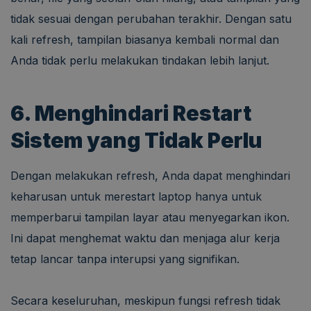
tidak sesuai dengan perubahan terakhir. Dengan satu
kali refresh, tampilan biasanya kembali normal dan
Anda tidak perlu melakukan tindakan lebih lanjut.
6. Menghindari Restart
Sistem yang Tidak Perlu
Dengan melakukan refresh, Anda dapat menghindari
keharusan untuk merestart laptop hanya untuk
memperbarui tampilan layar atau menyegarkan ikon.
Ini dapat menghemat waktu dan menjaga alur kerja
tetap lancar tanpa interupsi yang signifikan.
Secara keseluruhan, meskipun fungsi refresh tidak