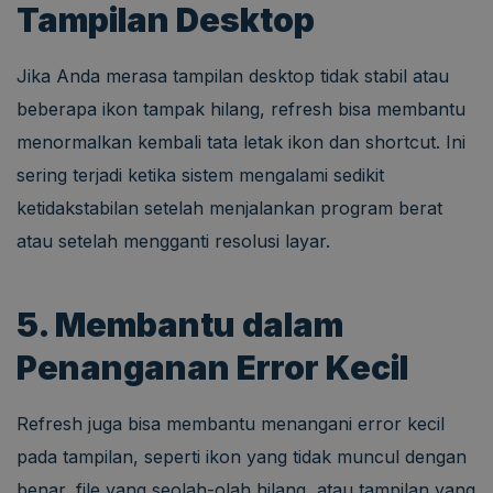
Tampilan Desktop
Jika Anda merasa tampilan desktop tidak stabil atau
beberapa ikon tampak hilang, refresh bisa membantu
menormalkan kembali tata letak ikon dan shortcut. Ini
sering terjadi ketika sistem mengalami sedikit
ketidakstabilan setelah menjalankan program berat
atau setelah mengganti resolusi layar.
5. Membantu dalam
Penanganan Error Kecil
Refresh juga bisa membantu menangani error kecil
pada tampilan, seperti ikon yang tidak muncul dengan
benar, file yang seolah-olah hilang, atau tampilan yang