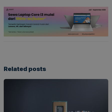
Related
posts