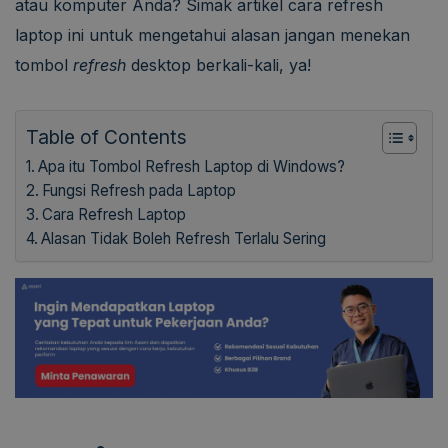
atau komputer Anda? Simak artikel cara refresh
laptop ini untuk mengetahui alasan jangan menekan
tombol
refresh
desktop berkali-kali, ya!
Table of Contents
Apa itu Tombol Refresh Laptop di Windows?
Fungsi Refresh pada Laptop
Cara Refresh Laptop
Alasan Tidak Boleh Refresh Terlalu Sering