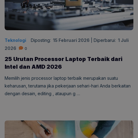
Teknologi
Diposting:
15 Februari 2026
|
Diperbarui:
1 Juli
2026
0
25 Urutan Processor Laptop Terbaik dari
Intel dan AMD 2026
Memilih jenis processor laptop terbaik merupakan suatu
keharusan, terutama jika pekerjaan sehari-hari Anda berkaitan
dengan desain, editing , ataupun g …