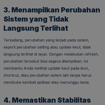
3. Menampilkan Perubahan
Sistem yang Tidak
Langsung Terlihat
Terkadang, perubahan yang terjadi pada sistem,
seperti perubahan setting atau update kecil, tidak
langsung terlihat di layar. Dengan melakukan refresh,
perubahan tersebut bisa segera ditampilkan. Ini
membantu Anda melihat update kecil pada ikon,
shortcut, atau perubahan sistem lain tanpa harus
membuka kembali aplikasi atau menunggu lama.
4. Memastikan Stabilitas