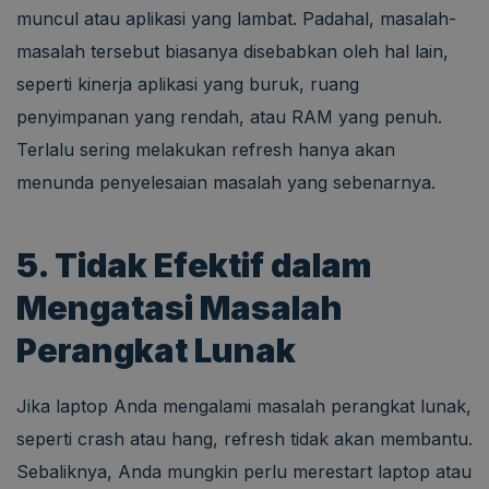
muncul atau aplikasi yang lambat. Padahal, masalah-
masalah tersebut biasanya disebabkan oleh hal lain,
seperti kinerja aplikasi yang buruk, ruang
penyimpanan yang rendah, atau RAM yang penuh.
Terlalu sering melakukan refresh hanya akan
menunda penyelesaian masalah yang sebenarnya.
5. Tidak Efektif dalam
Mengatasi Masalah
Perangkat Lunak
Jika laptop Anda mengalami masalah perangkat lunak,
seperti crash atau hang, refresh tidak akan membantu.
Sebaliknya, Anda mungkin perlu merestart laptop atau