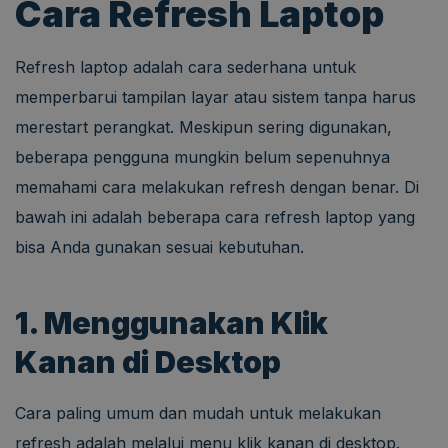
Cara Refresh Laptop
Refresh laptop adalah cara sederhana untuk
memperbarui tampilan layar atau sistem tanpa harus
merestart perangkat. Meskipun sering digunakan,
beberapa pengguna mungkin belum sepenuhnya
memahami cara melakukan refresh dengan benar. Di
bawah ini adalah beberapa cara refresh laptop yang
bisa Anda gunakan sesuai kebutuhan.
1. Menggunakan Klik
Kanan di Desktop
Cara paling umum dan mudah untuk melakukan
refresh adalah melalui menu klik kanan di desktop.