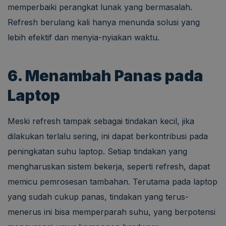
memperbaiki perangkat lunak yang bermasalah.
Refresh berulang kali hanya menunda solusi yang
lebih efektif dan menyia-nyiakan waktu.
6. Menambah Panas pada
Laptop
Meski refresh tampak sebagai tindakan kecil, jika
dilakukan terlalu sering, ini dapat berkontribusi pada
peningkatan suhu laptop. Setiap tindakan yang
mengharuskan sistem bekerja, seperti refresh, dapat
memicu pemrosesan tambahan. Terutama pada laptop
yang sudah cukup panas, tindakan yang terus-
menerus ini bisa memperparah suhu, yang berpotensi