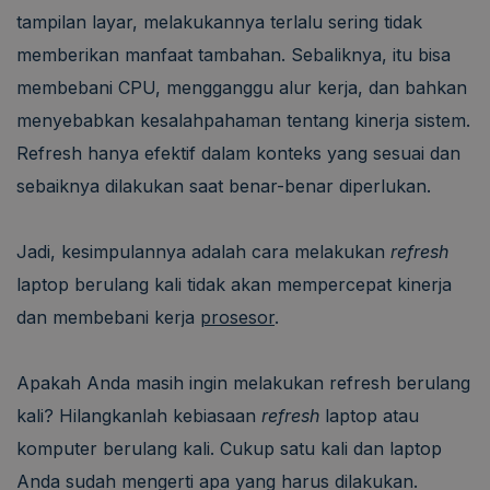
tampilan layar, melakukannya terlalu sering tidak
memberikan manfaat tambahan. Sebaliknya, itu bisa
membebani CPU, mengganggu alur kerja, dan bahkan
menyebabkan kesalahpahaman tentang kinerja sistem.
Refresh hanya efektif dalam konteks yang sesuai dan
sebaiknya dilakukan saat benar-benar diperlukan.
Jadi, kesimpulannya adalah cara melakukan
refresh
laptop berulang kali tidak akan mempercepat kinerja
dan membebani kerja
prosesor
.
Apakah Anda masih ingin melakukan refresh berulang
kali? Hilangkanlah kebiasaan
refresh
laptop atau
komputer berulang kali. Cukup satu kali dan laptop
Anda sudah mengerti apa yang harus dilakukan.