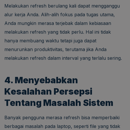
Melakukan refresh berulang kali dapat mengganggu
alur kerja Anda. Alih-alih fokus pada tugas utama,
Anda mungkin merasa terjebak dalam kebiasaan
melakukan refresh yang tidak perlu. Hal ini tidak
hanya membuang waktu tetapi juga dapat
menurunkan produktivitas, terutama jika Anda
melakukan refresh dalam interval yang terlalu sering.
4. Menyebabkan
Kesalahan Persepsi
Tentang Masalah Sistem
Banyak pengguna merasa refresh bisa memperbaiki
berbagai masalah pada laptop, seperti file yang tidak