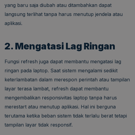
yang baru saja diubah atau ditambahkan dapat
langsung terlihat tanpa harus menutup jendela atau
aplikasi.
2. Mengatasi Lag Ringan
Fungsi refresh juga dapat membantu mengatasi lag
ringan pada laptop. Saat sistem mengalami sedikit
keterlambatan dalam merespon perintah atau tampilan
layar terasa lambat, refresh dapat membantu
mengembalikan responsivitas laptop tanpa harus
merestart atau menutup aplikasi. Hal ini berguna
terutama ketika beban sistem tidak terlalu berat tetapi
tampilan layar tidak responsif.