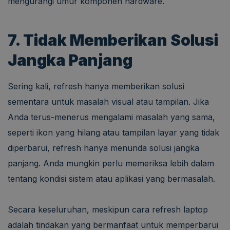
mengurangi umur komponen hardware.
7. Tidak Memberikan Solusi
Jangka Panjang
Sering kali, refresh hanya memberikan solusi
sementara untuk masalah visual atau tampilan. Jika
Anda terus-menerus mengalami masalah yang sama,
seperti ikon yang hilang atau tampilan layar yang tidak
diperbarui, refresh hanya menunda solusi jangka
panjang. Anda mungkin perlu memeriksa lebih dalam
tentang kondisi sistem atau aplikasi yang bermasalah.
Secara keseluruhan, meskipun cara refresh laptop
adalah tindakan yang bermanfaat untuk memperbarui