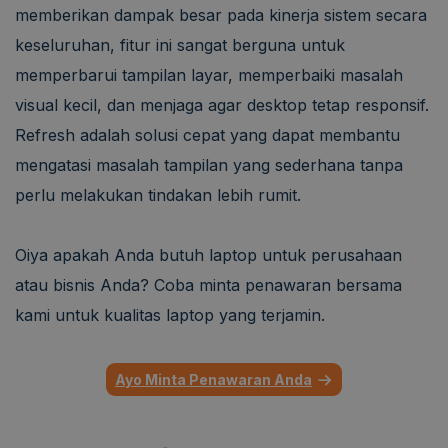
memberikan dampak besar pada kinerja sistem secara
keseluruhan, fitur ini sangat berguna untuk
memperbarui tampilan layar, memperbaiki masalah
visual kecil, dan menjaga agar desktop tetap responsif.
Refresh adalah solusi cepat yang dapat membantu
mengatasi masalah tampilan yang sederhana tanpa
perlu melakukan tindakan lebih rumit.
Oiya apakah Anda butuh laptop untuk perusahaan
atau bisnis Anda? Coba minta penawaran bersama
kami untuk kualitas laptop yang terjamin.
Ayo Minta Penawaran Anda