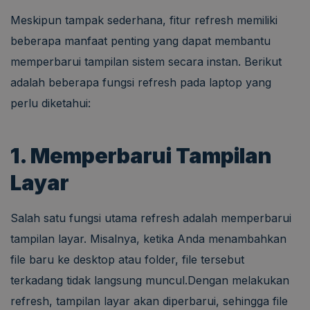
Meskipun tampak sederhana, fitur refresh memiliki
beberapa manfaat penting yang dapat membantu
memperbarui tampilan sistem secara instan. Berikut
adalah beberapa fungsi refresh pada laptop yang
perlu diketahui:
1. Memperbarui Tampilan
Layar
Salah satu fungsi utama refresh adalah memperbarui
tampilan layar. Misalnya, ketika Anda menambahkan
file baru ke desktop atau folder, file tersebut
terkadang tidak langsung muncul.Dengan melakukan
refresh, tampilan layar akan diperbarui, sehingga file