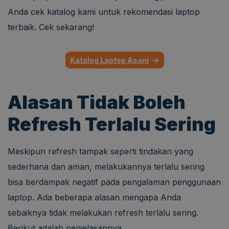
Anda cek katalog kami untuk rekomendasi laptop
terbaik. Cek sekarang!
Katalog Laptop Asani
Alasan Tidak Boleh
Refresh Terlalu Sering
Meskipun refresh tampak seperti tindakan yang
sederhana dan aman, melakukannya terlalu sering
bisa berdampak negatif pada pengalaman penggunaan
laptop. Ada beberapa alasan mengapa Anda
sebaiknya tidak melakukan refresh terlalu sering.
Berikut adalah penjelasannya.