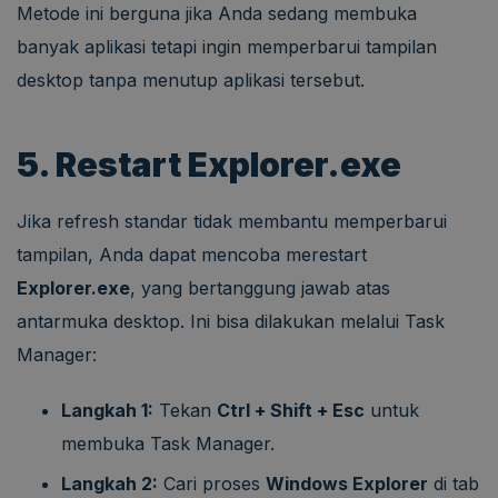
Metode ini berguna jika Anda sedang membuka
banyak aplikasi tetapi ingin memperbarui tampilan
desktop tanpa menutup aplikasi tersebut.
5. Restart Explorer.exe
Jika refresh standar tidak membantu memperbarui
tampilan, Anda dapat mencoba merestart
Explorer.exe
, yang bertanggung jawab atas
antarmuka desktop. Ini bisa dilakukan melalui Task
Manager:
Langkah 1:
Tekan
Ctrl + Shift + Esc
untuk
membuka Task Manager.
Langkah 2:
Cari proses
Windows Explorer
di tab