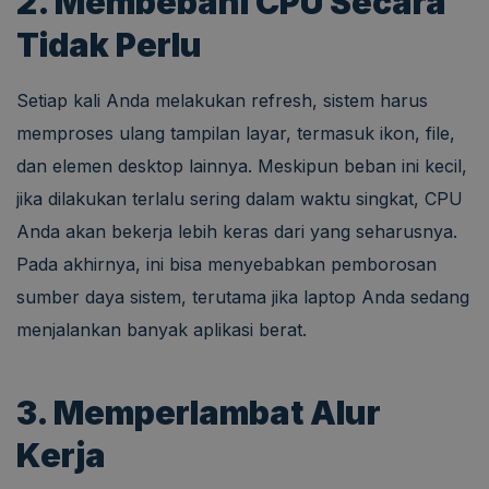
2. Membebani CPU Secara
Tidak Perlu
Setiap kali Anda melakukan refresh, sistem harus
memproses ulang tampilan layar, termasuk ikon, file,
dan elemen desktop lainnya. Meskipun beban ini kecil,
jika dilakukan terlalu sering dalam waktu singkat, CPU
Anda akan bekerja lebih keras dari yang seharusnya.
Pada akhirnya, ini bisa menyebabkan pemborosan
sumber daya sistem, terutama jika laptop Anda sedang
menjalankan banyak aplikasi berat.
3. Memperlambat Alur
Kerja