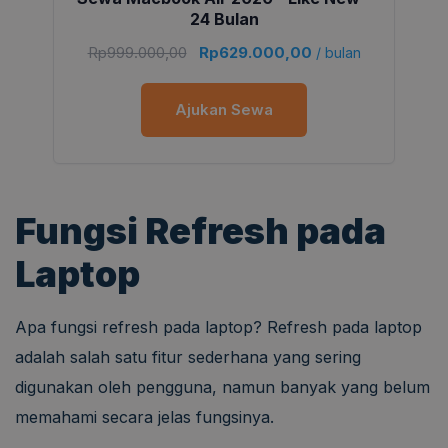
24 Bulan
Rp
999.000,00
Rp
629.000,00
/ bulan
Ajukan Sewa
Fungsi Refresh pada
Laptop
Apa fungsi refresh pada laptop? Refresh pada laptop
adalah salah satu fitur sederhana yang sering
digunakan oleh pengguna, namun banyak yang belum
memahami secara jelas fungsinya.