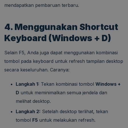
mendapatkan pembaruan terbaru.
4. Menggunakan Shortcut
Keyboard (Windows + D)
Selain F5, Anda juga dapat menggunakan kombinasi
tombol pada keyboard untuk refresh tampilan desktop
secara keseluruhan. Caranya:
Langkah 1:
Tekan kombinasi tombol
Windows +
D
untuk meminimalkan semua jendela dan
melihat desktop.
Langkah 2:
Setelah desktop terlihat, tekan
tombol
F5
untuk melakukan refresh.