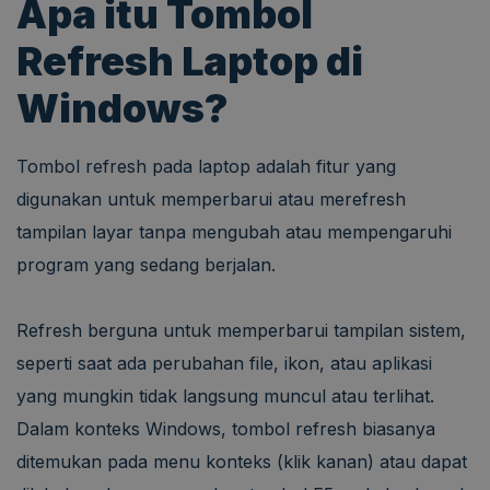
Apa itu Tombol
Refresh Laptop di
Windows?
Tombol refresh pada laptop adalah fitur yang
digunakan untuk memperbarui atau merefresh
tampilan layar tanpa mengubah atau mempengaruhi
program yang sedang berjalan.
Refresh berguna untuk memperbarui tampilan sistem,
seperti saat ada perubahan file, ikon, atau aplikasi
yang mungkin tidak langsung muncul atau terlihat.
Dalam konteks Windows, tombol refresh biasanya
ditemukan pada menu konteks (klik kanan) atau dapat