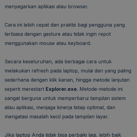
menyegarkan aplikasi atau browser.
Cara ini lebih cepat dan praktis bagi pengguna yang
terbiasa dengan gesture atau tidak ingin repot
menggunakan mouse atau keyboard.
Secara keseluruhan, ada berbagai cara untuk
melakukan refresh pada laptop, mulai dari yang paling
sederhana dengan klik kanan, hingga metode lanjutan
seperti merestart
Explorer.exe
. Metode-metode ini
sangat berguna untuk memperbarui tampilan sistem
atau aplikasi, menjaga kinerja tetap optimal, dan
mengatasi masalah kecil pada tampilan layar.
Jika laptop Anda tidak bisa perbaiki lagi, lebih baik