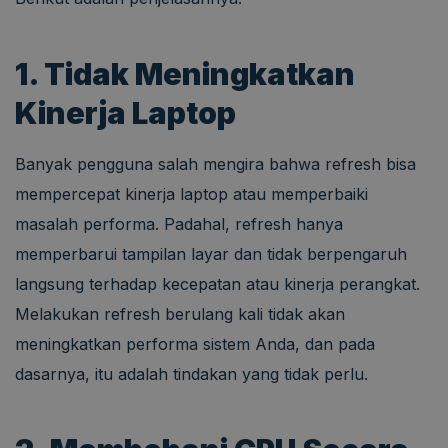
1. Tidak Meningkatkan
Kinerja Laptop
Banyak pengguna salah mengira bahwa refresh bisa
mempercepat kinerja laptop atau memperbaiki
masalah performa. Padahal, refresh hanya
memperbarui tampilan layar dan tidak berpengaruh
langsung terhadap kecepatan atau kinerja perangkat.
Melakukan refresh berulang kali tidak akan
meningkatkan performa sistem Anda, dan pada
dasarnya, itu adalah tindakan yang tidak perlu.