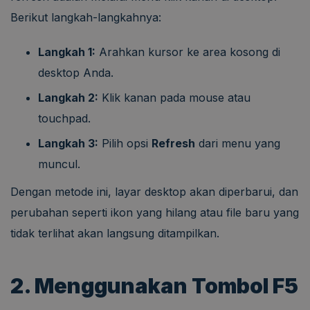
Berikut langkah-langkahnya:
Langkah 1:
Arahkan kursor ke area kosong di
desktop Anda.
Langkah 2:
Klik kanan pada mouse atau
touchpad.
Langkah 3:
Pilih opsi
Refresh
dari menu yang
muncul.
Dengan metode ini, layar desktop akan diperbarui, dan
perubahan seperti ikon yang hilang atau file baru yang
tidak terlihat akan langsung ditampilkan.
2. Menggunakan Tombol F5