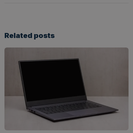
Related
posts