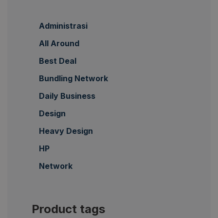
Administrasi
All Around
Best Deal
Bundling Network
Daily Business
Design
Heavy Design
HP
Network
Product tags