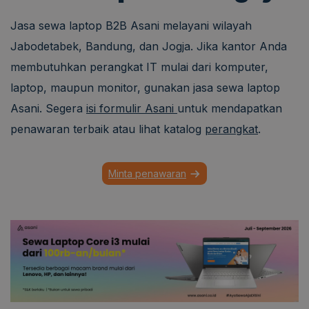
Jasa sewa laptop B2B Asani melayani wilayah
Jabodetabek, Bandung, dan Jogja. Jika kantor Anda
membutuhkan perangkat IT mulai dari komputer,
laptop, maupun monitor, gunakan jasa sewa laptop
Asani. Segera
isi formulir Asani
untuk mendapatkan
penawaran terbaik atau lihat katalog
perangkat
.
Minta penawaran