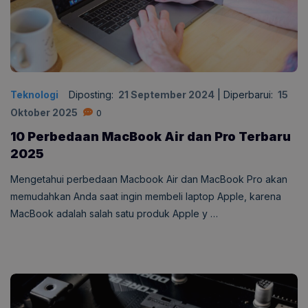
Teknologi
Diposting:
21 September 2024
|
Diperbarui:
15
Oktober 2025
0
10 Perbedaan MacBook Air dan Pro Terbaru
2025
Mengetahui perbedaan Macbook Air dan MacBook Pro akan
memudahkan Anda saat ingin membeli laptop Apple, karena
MacBook adalah salah satu produk Apple y …