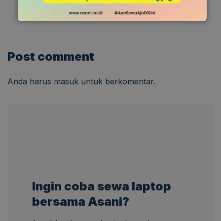
Post comment
Anda harus
masuk
untuk berkomentar.
Ingin coba sewa laptop
bersama Asani?