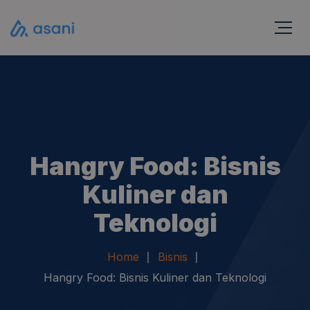
Hangry Food: Bisnis
Kuliner dan
Teknologi
Home
Bisnis
Hangry Food: Bisnis Kuliner dan Teknologi