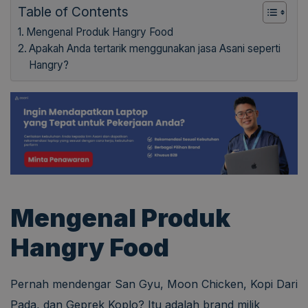
Table of Contents
Mengenal Produk Hangry Food
Apakah Anda tertarik menggunakan jasa Asani seperti
Hangry?
Mengenal Produk
Hangry Food
Pernah mendengar San Gyu, Moon Chicken, Kopi Dari
Pada, dan Geprek Koplo? Itu adalah brand milik