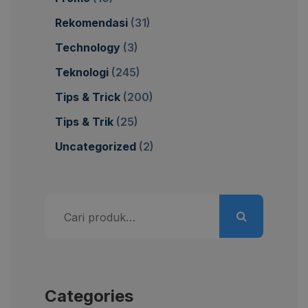
Rekomendasi
(31)
Technology
(3)
Teknologi
(245)
Tips & Trick
(200)
Tips & Trik
(25)
Uncategorized
(2)
Pencarian
untuk:
Categories