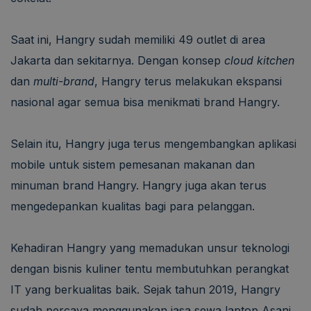
Saat ini, Hangry sudah memiliki 49 outlet di area
Jakarta dan sekitarnya. Dengan konsep
cloud kitchen
dan
multi-brand
, Hangry terus melakukan ekspansi
nasional agar semua bisa menikmati brand Hangry.
Selain itu, Hangry juga terus mengembangkan aplikasi
mobile untuk sistem pemesanan makanan dan
minuman brand Hangry. Hangry juga akan terus
mengedepankan kualitas bagi para pelanggan.
Kehadiran Hangry yang memadukan unsur teknologi
dengan bisnis kuliner tentu membutuhkan perangkat
IT yang berkualitas baik. Sejak tahun 2019, Hangry
sudah percaya menggunakan jasa sewa laptop Asani