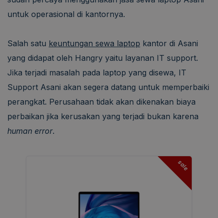
untuk operasional di kantornya.
Salah satu
keuntungan sewa laptop
kantor di Asani
yang didapat oleh Hangry yaitu layanan IT support.
Jika terjadi masalah pada laptop yang disewa, IT
Support Asani akan segera datang untuk memperbaiki
perangkat. Perusahaan tidak akan dikenakan biaya
perbaikan jika kerusakan yang terjadi bukan karena
human error
.
sale