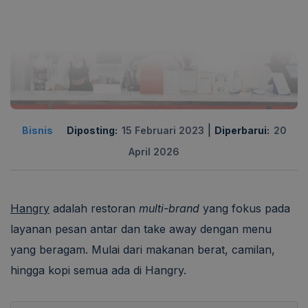
|
Bisnis
Diposting:
15 Februari 2023
Diperbarui:
20
April 2026
Hangry
adalah restoran
multi-brand
yang fokus pada
layanan pesan antar dan take away dengan menu
yang beragam. Mulai dari makanan berat, camilan,
hingga kopi semua ada di Hangry.