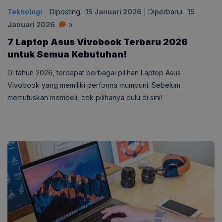
Teknologi
Diposting:
15 Januari 2026
|
Diperbarui:
15
Januari 2026
0
7 Laptop Asus Vivobook Terbaru 2026
untuk Semua Kebutuhan!
Di tahun 2026, terdapat berbagai pilihan Laptop Asus
Vivobook yang memiliki performa mumpuni. Sebelum
memutuskan membeli, cek pilihanya dulu di sini!