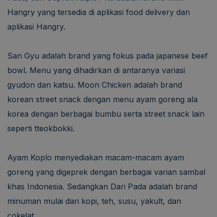
Hangry yang tersedia di aplikasi food delivery dan
aplikasi Hangry.
San Gyu adalah brand yang fokus pada japanese beef
bowl. Menu yang dihadirkan di antaranya variasi
gyudon dan katsu. Moon Chicken adalah brand
korean street snack dengan menu ayam goreng ala
korea dengan berbagai bumbu serta street snack lain
seperti tteokbokki.
Ayam Koplo menyediakan macam-macam ayam
goreng yang digeprek dengan berbagai varian sambal
khas Indonesia. Sedangkan Dari Pada adalah brand
minuman mulai dari kopi, teh, susu, yakult, dan
cokelat.