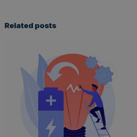
Related
posts