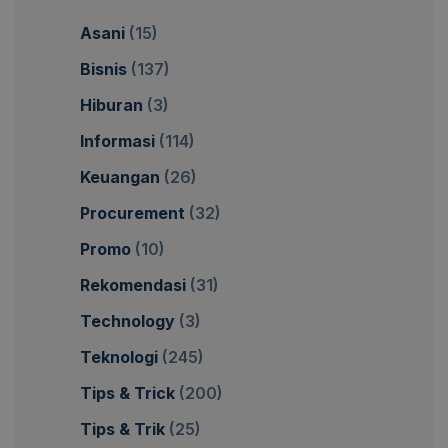
Asani
(15)
Bisnis
(137)
Hiburan
(3)
Informasi
(114)
Keuangan
(26)
Procurement
(32)
Promo
(10)
Rekomendasi
(31)
Technology
(3)
Teknologi
(245)
Tips & Trick
(200)
Tips & Trik
(25)