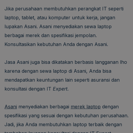
Jika perusahaan membutuhkan perangkat IT seperti
laptop, tablet, atau komputer untuk kerja, jangan
lupakan Asani. Asani menyediakan sewa laptop
berbagai merek dan spesifikasi jempolan.
Konsultasikan kebutuhan Anda dengan Asani.
Jasa Asani juga bisa dikatakan berbasis langganan lho
karena dengan sewa laptop di Asani, Anda bisa
mendapatkan keuntungan lain seperti asuransi dan
konsultasi dengan IT
Expert
.
Asani
menyediakan berbagai
merek laptop
dengan
spesifikasi yang sesuai dengan kebutuhan perusahaan.
Jadi, jika Anda membutuhkan laptop terbaik dengan