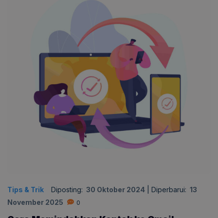
Tips & Trik
Diposting:
30 Oktober 2024
|
Diperbarui:
13
November 2025
0