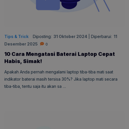
Tips & Trick
Diposting:
31 Oktober 2024
|
Diperbarui:
11
Desember 2025
0
10 Cara Mengatasi Baterai Laptop Cepat
Habis, Simak!
Apakah Anda pernah mengalami laptop tiba-tiba mati saat
indikator baterai masih tersisa 30%? Jika laptop mati secara
tiba-tiba, tentu saja itu akan sa …