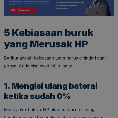
5 Kebiasaan buruk
yang Merusak HP
Berikut adalah kebiasaan yang harus dihindari agar
ponsel Anda bisa awet lebih lama:
1. Mengisi ulang baterai
ketika sudah 0%
Masa pakai baterai HP akan menurun seiring
berjalannya waktu dan tidak akan maksimum seperti