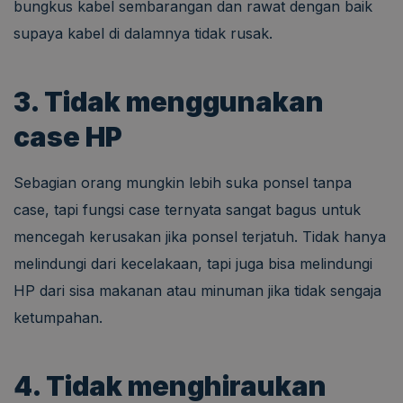
bungkus kabel sembarangan dan rawat dengan baik
supaya kabel di dalamnya tidak rusak.
3. Tidak menggunakan
case HP
Sebagian orang mungkin lebih suka ponsel tanpa
case, tapi fungsi case ternyata sangat bagus untuk
mencegah kerusakan jika ponsel terjatuh. Tidak hanya
melindungi dari kecelakaan, tapi juga bisa melindungi
HP dari sisa makanan atau minuman jika tidak sengaja
ketumpahan.
4. Tidak menghiraukan