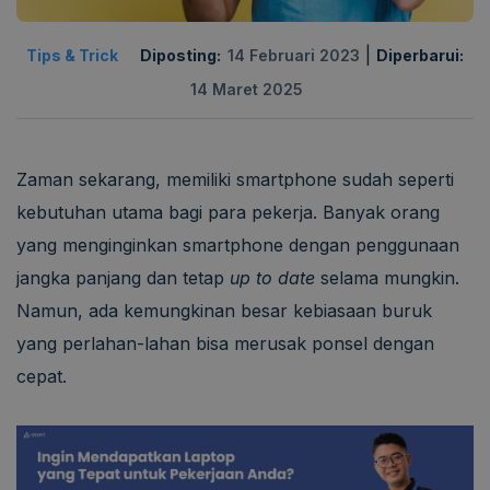
|
Tips & Trick
Diposting:
14 Februari 2023
Diperbarui:
14 Maret 2025
Zaman sekarang, memiliki smartphone sudah seperti
kebutuhan utama bagi para pekerja. Banyak orang
yang menginginkan smartphone dengan penggunaan
jangka panjang dan tetap
up to date
selama mungkin.
Namun, ada kemungkinan besar kebiasaan buruk
yang perlahan-lahan bisa merusak ponsel dengan
cepat.