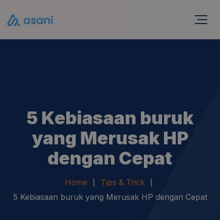
5 Kebiasaan buruk
yang Merusak HP
dengan Cepat
Home
Tips & Trick
5 Kebiasaan buruk yang Merusak HP dengan Cepat