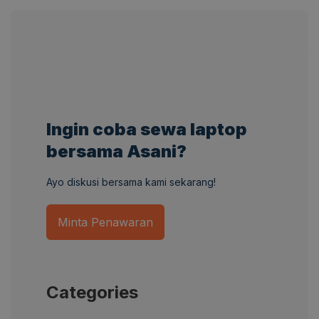
Ingin coba sewa laptop
bersama Asani?
Ayo diskusi bersama kami sekarang!
Minta Penawaran
Categories