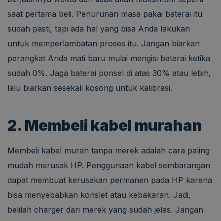
saat pertama beli. Penurunan masa pakai baterai itu
sudah pasti, tapi ada hal yang bisa Anda lakukan
untuk memperlambatan proses itu. Jangan biarkan
perangkat Anda mati baru mulai mengisi baterai ketika
sudah 0%. Jaga baterai ponsel di atas 30% atau lebih,
lalu biarkan sesekali kosong untuk kalibrasi.
2. Membeli kabel murahan
Membeli kabel murah tanpa merek adalah cara paling
mudah merusak HP. Penggunaan kabel sembarangan
dapat membuat kerusakan permanen pada HP karena
bisa menyebabkan konslet atau kebakaran. Jadi,
belilah charger dari merek yang sudah jelas. Jangan