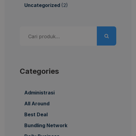
Uncategorized
(2)
Pencarian
untuk:
Categories
Administrasi
All Around
Best Deal
Bundling Network