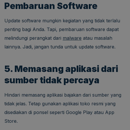
Pembaruan Software
Update software mungkin kegiatan yang tidak terlalu
penting bagi Anda. Tapi, pembaruan software dapat
melindungi perangkat dari
malware
atau masalah
lainnya. Jadi, jangan tunda untuk update software.
5. Memasang aplikasi dari
sumber tidak percaya
Hindari memasang aplikasi bajakan dari sumber yang
tidak jelas. Tetap gunakan aplikasi toko resmi yang
disediakan di ponsel seperti Google Play atau App
Store.