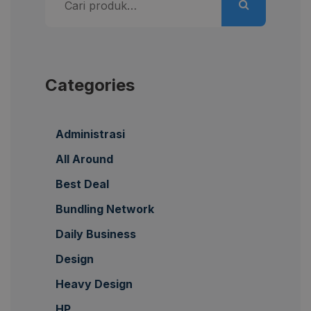
untuk:
Categories
Administrasi
All Around
Best Deal
Bundling Network
Daily Business
Design
Heavy Design
HP