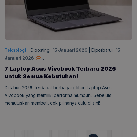
Teknologi
Diposting:
15 Januari 2026
|
Diperbarui:
15
Januari 2026
0
7 Laptop Asus Vivobook Terbaru 2026
untuk Semua Kebutuhan!
Di tahun 2026, terdapat berbagai pilihan Laptop Asus
Vivobook yang memiliki performa mumpuni. Sebelum
memutuskan membeli, cek pilihanya dulu di sini!