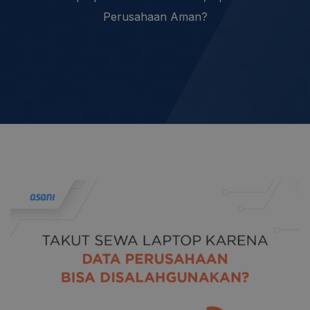
Perusahaan Aman?