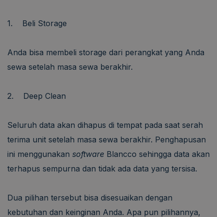
1. Beli Storage
Anda bisa membeli storage dari perangkat yang Anda
sewa setelah masa sewa berakhir.
2. Deep Clean
Seluruh data akan dihapus di tempat pada saat serah
terima unit setelah masa sewa berakhir. Penghapusan
ini menggunakan
software
Blancco sehingga data akan
terhapus sempurna dan tidak ada data yang tersisa.
Dua pilihan tersebut bisa disesuaikan dengan
kebutuhan dan keinginan Anda. Apa pun pilihannya,