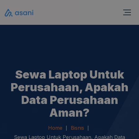
Sewa Laptop Untuk
Perusahaan, Apakah
Data Perusahaan
Aman?
Home
Bisnis
Sewa Laptop Untuk Perusahaan, Apakah Data