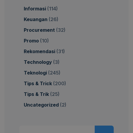
Informasi
(114)
Keuangan
(26)
Procurement
(32)
Promo
(10)
Rekomendasi
(31)
Technology
(3)
Teknologi
(245)
Tips & Trick
(200)
Tips & Trik
(25)
Uncategorized
(2)
Pencarian