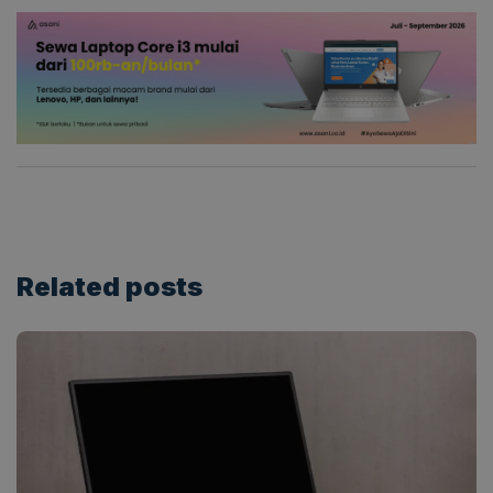
Related
posts