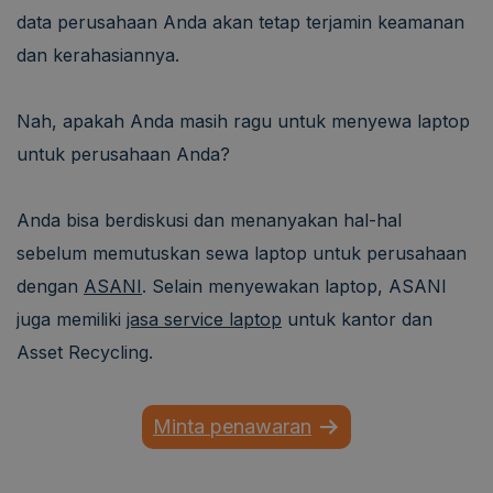
data perusahaan Anda akan tetap terjamin keamanan
dan kerahasiannya.
Nah, apakah Anda masih ragu untuk menyewa laptop
untuk perusahaan Anda?
Anda bisa berdiskusi dan menanyakan hal-hal
sebelum memutuskan sewa laptop untuk perusahaan
dengan
ASANI
. Selain menyewakan laptop, ASANI
juga memiliki
jasa service laptop
untuk kantor dan
Asset Recycling.
Minta penawaran