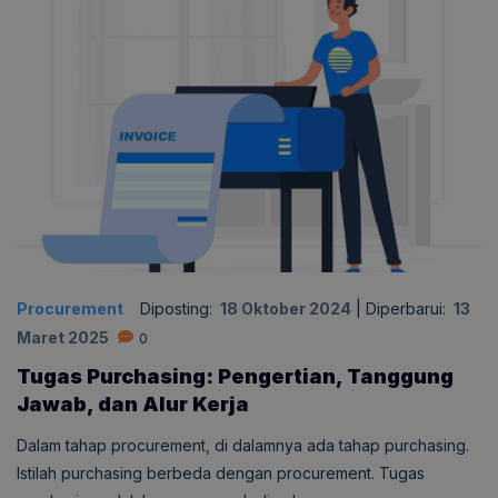
Procurement
Diposting:
18 Oktober 2024
|
Diperbarui:
13
Maret 2025
0
Tugas Purchasing: Pengertian, Tanggung
Jawab, dan Alur Kerja
Dalam tahap procurement, di dalamnya ada tahap purchasing.
Istilah purchasing berbeda dengan procurement. Tugas