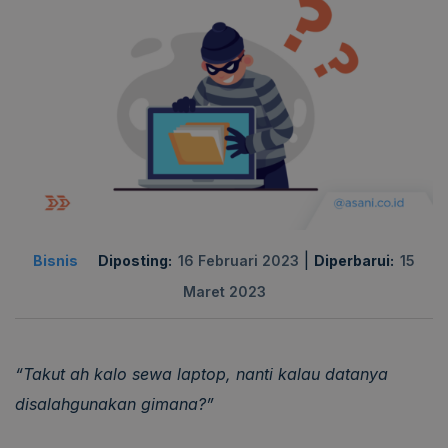
|
Bisnis
Diposting:
16 Februari 2023
Diperbarui:
15
Maret 2023
“Takut ah kalo sewa laptop, nanti kalau datanya
disalahgunakan gimana?”