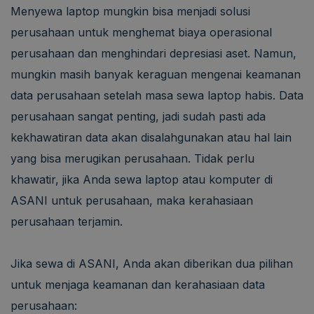
Menyewa laptop mungkin bisa menjadi solusi
perusahaan untuk menghemat biaya operasional
perusahaan dan menghindari depresiasi aset. Namun,
mungkin masih banyak keraguan mengenai keamanan
data perusahaan setelah masa sewa laptop habis. Data
perusahaan sangat penting, jadi sudah pasti ada
kekhawatiran data akan disalahgunakan atau hal lain
yang bisa merugikan perusahaan. Tidak perlu
khawatir, jika Anda sewa laptop atau komputer di
ASANI untuk perusahaan, maka kerahasiaan
perusahaan terjamin.
Jika sewa di ASANI, Anda akan diberikan dua pilihan
untuk menjaga keamanan dan kerahasiaan data
perusahaan: