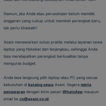
Namun, jika Anda atau perusahaan belum memiliki
anggaran yang cukup untuk membeli perangkat baru,
tak perlu khawatir!
Asani menawarkan solusi praktis melalui layanan sewa
laptop yang fleksibel dan terjangkau, sehingga Anda
bisa mendapatkan perangkat berkualitas tanpa
menguras
budget
.
Anda bisa langsung pilih laptop atau PC yang sesuai
kebutuhan di
katalog sewa
Asani. Segera
minta
penawaran
dengan kirim pesan
WhatsApp
maupun
email ke
cs@asani.co.id
.