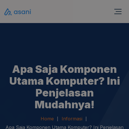
Apa Saja Komponen
Utama Komputer? Ini
Penjelasan
Mudahnya!
Home
Informasi
Apa Saja Komponen Utama Komputer? Ini Penjelasan