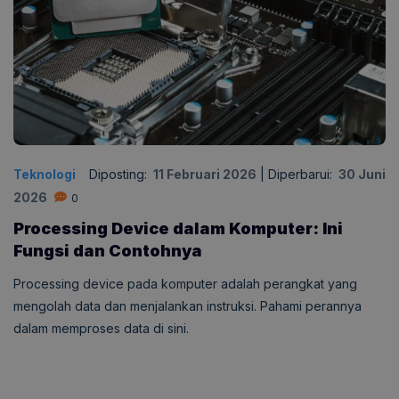
Teknologi
Diposting:
11 Februari 2026
|
Diperbarui:
30 Juni
2026
0
Processing Device dalam Komputer: Ini
Fungsi dan Contohnya
Processing device pada komputer adalah perangkat yang
mengolah data dan menjalankan instruksi. Pahami perannya
dalam memproses data di sini.