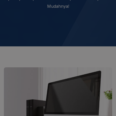
Mudahnya!