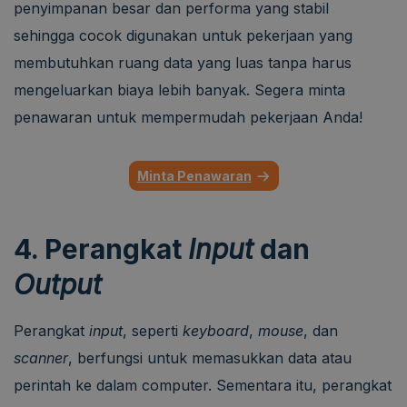
penyimpanan besar dan performa yang stabil
sehingga cocok digunakan untuk pekerjaan yang
membutuhkan ruang data yang luas tanpa harus
mengeluarkan biaya lebih banyak. Segera minta
penawaran untuk mempermudah pekerjaan Anda!
Minta Penawaran
4. Perangkat
Input
dan
Output
Perangkat
input
, seperti
keyboard
,
mouse
, dan
scanner
, berfungsi untuk memasukkan data atau
perintah ke dalam computer. Sementara itu, perangkat