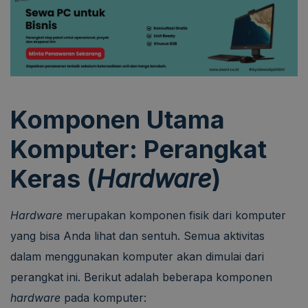
Komponen Utama
Komputer: Perangkat
Keras (
Hardware
)
Hardware
merupakan komponen fisik dari komputer
yang bisa Anda lihat dan sentuh. Semua aktivitas
dalam menggunakan komputer akan dimulai dari
perangkat ini. Berikut adalah beberapa komponen
hardware
pada komputer: