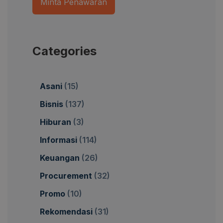
Minta Penawaran
Categories
Asani
(15)
Bisnis
(137)
Hiburan
(3)
Informasi
(114)
Keuangan
(26)
Procurement
(32)
Promo
(10)
Rekomendasi
(31)