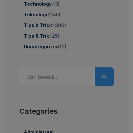
Technology
(3)
Teknologi
(245)
Tips & Trick
(200)
Tips & Trik
(25)
Uncategorized
(2)
Pencarian
untuk:
Categories
Administrasi