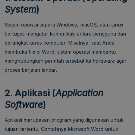
System
)
Sistem operasi seperti Windows, macOS, atau Linux
bertugas mengatur komunikasi antara pengguna dan
perangkat keras komputer. Misalnya, saat Anda
membuka file di Word, sistem operasi membantu
menghubungkan perintah tersebut ke
hardware
agar
proses berjalan lancar.
2. Aplikasi (
Application
Software
)
Aplikasi merupakan program yang digunakan untuk
tujuan tertentu. Contohnya Microsoft Word untuk