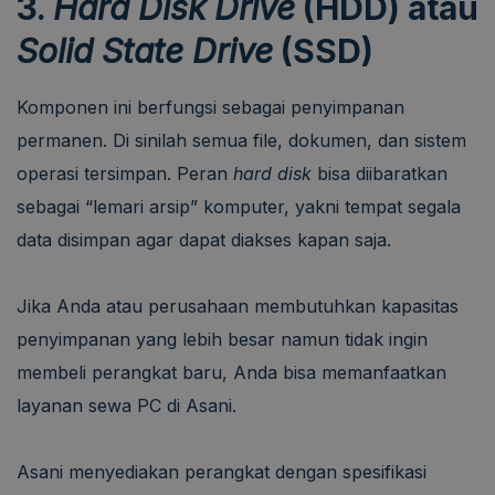
3.
Hard Disk Drive
(HDD) atau
Solid State Drive
(SSD)
Komponen ini berfungsi sebagai penyimpanan
permanen. Di sinilah semua file, dokumen, dan sistem
operasi tersimpan. Peran
hard disk
bisa diibaratkan
sebagai “lemari arsip” komputer, yakni tempat segala
data disimpan agar dapat diakses kapan saja.
Jika Anda atau perusahaan membutuhkan kapasitas
penyimpanan yang lebih besar namun tidak ingin
membeli perangkat baru, Anda bisa memanfaatkan
layanan sewa PC di Asani.
Asani menyediakan perangkat dengan spesifikasi