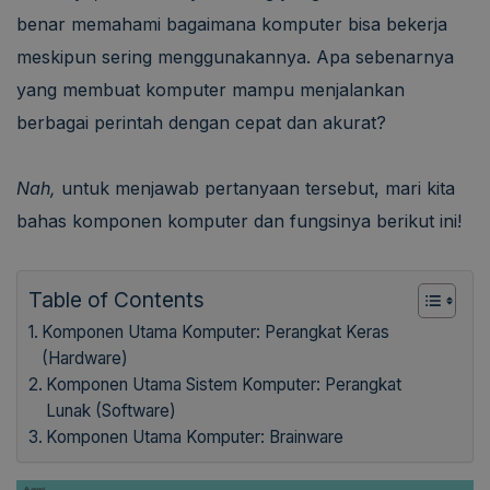
benar memahami bagaimana komputer bisa bekerja
meskipun sering menggunakannya. Apa sebenarnya
yang membuat komputer mampu menjalankan
berbagai perintah dengan cepat dan akurat?
Nah,
untuk menjawab pertanyaan tersebut, mari kita
bahas komponen komputer dan fungsinya berikut ini!
Table of Contents
Komponen Utama Komputer: Perangkat Keras
(Hardware)
Komponen Utama Sistem Komputer: Perangkat
Lunak (Software)
Komponen Utama Komputer: Brainware