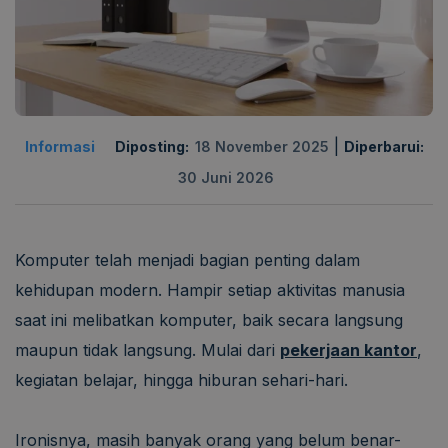
|
Informasi
Diposting:
18 November 2025
Diperbarui:
30 Juni 2026
Komputer telah menjadi bagian penting dalam
kehidupan modern. Hampir setiap aktivitas manusia
saat ini melibatkan komputer, baik secara langsung
maupun tidak langsung. Mulai dari
pekerjaan kantor
,
kegiatan belajar, hingga hiburan sehari-hari.
Ironisnya, masih banyak orang yang belum benar-