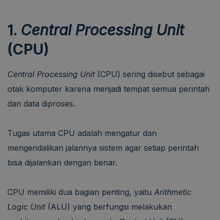
1.
Central Processing Unit
(CPU)
Central Processing Unit
(CPU) sering disebut sebagai
otak komputer karena menjadi tempat semua perintah
dan data diproses.
Tugas utama CPU adalah mengatur dan
mengendalikan jalannya sistem agar setiap perintah
bisa dijalankan dengan benar.
CPU memiliki dua bagian penting, yaitu
Arithmetic
Logic Unit
(ALU) yang berfungsi melakukan