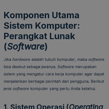
Komponen Utama
Sistem Komputer:
Perangkat Lunak
(
Software
)
Jika
hardware
adalah tubuh komputer, maka
software
bisa disebut sebagai jiwanya.
Software
merupakan
sistem yang mengatur cara kerja komputer agar dapat
menjalankan berbagai perintah dari pengguna. Berikut
jenis
software
komputer yang perlu Anda ketahui.
1. Sistem Operasi (
Operating