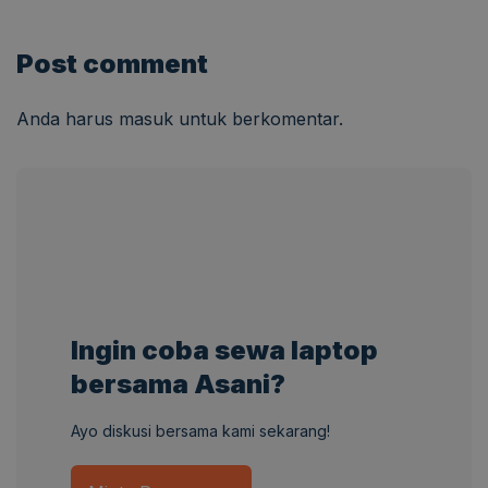
Post comment
Anda harus
masuk
untuk berkomentar.
Ingin coba sewa laptop
bersama Asani?
Ayo diskusi bersama kami sekarang!