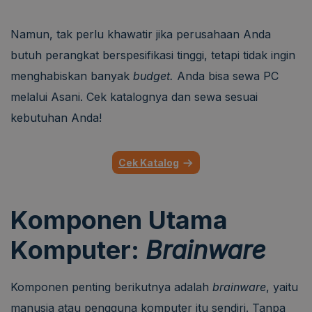
Namun, tak perlu khawatir jika perusahaan Anda
butuh perangkat berspesifikasi tinggi, tetapi tidak ingin
menghabiskan banyak
budget.
Anda bisa sewa PC
melalui Asani.
Cek katalognya dan sewa sesuai
kebutuhan Anda!
Cek Katalog
Komponen Utama
Komputer:
Brainware
Komponen penting berikutnya adalah
brainware
, yaitu
manusia atau pengguna komputer itu sendiri. Tanpa