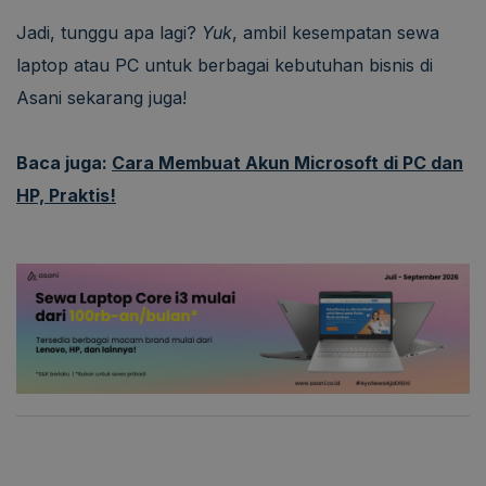
Jadi, tunggu apa lagi?
Yuk
, ambil kesempatan sewa
laptop atau PC untuk berbagai kebutuhan bisnis di
Asani sekarang juga!
Baca juga:
Cara Membuat Akun Microsoft di PC dan
HP, Praktis!