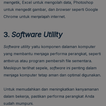
mengetik, Excel untuk mengolah data, Photoshop
untuk mengedit gambar, dan
browser
seperti Google
Chrome untuk menjelajah internet.
3.
Software Utility
Software utility
yaitu komponen dalaman komputer
yang membantu menjaga performa perangkat, seperti
antivirus atau program pembersih file sementara.
Meskipun terlihat sepele,
software
ini penting dalam
menjaga komputer tetap aman dan optimal digunakan.
Untuk memudahkan dan meningkatkan kenyamanan
dalam bekerja, pastikan performa perangkat Anda
sudah mumpuni.