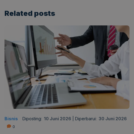
Related
posts
Bisnis
Diposting:
10 Juni 2026
|
Diperbarui:
30 Juni 2026
0