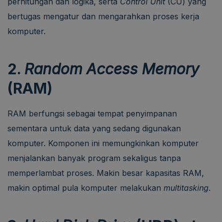
perhitungan dan logika, serta
Control Unit
(CU) yang
bertugas mengatur dan mengarahkan proses kerja
komputer.
2.
Random Access Memory
(RAM)
RAM berfungsi sebagai tempat penyimpanan
sementara untuk data yang sedang digunakan
komputer. Komponen ini memungkinkan komputer
menjalankan banyak program sekaligus tanpa
memperlambat proses. Makin besar kapasitas RAM,
makin optimal pula komputer melakukan
multitasking
.