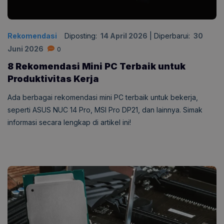
Rekomendasi
Diposting:
14 April 2026
|
Diperbarui:
30
Juni 2026
0
8 Rekomendasi Mini PC Terbaik untuk
Produktivitas Kerja
Ada berbagai rekomendasi mini PC terbaik untuk bekerja,
seperti ASUS NUC 14 Pro, MSI Pro DP21, dan lainnya. Simak
informasi secara lengkap di artikel ini!