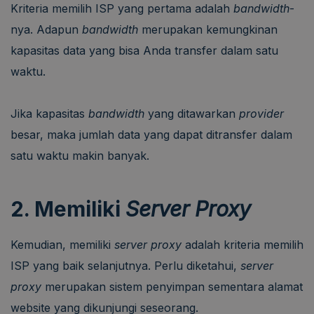
Kriteria memilih ISP yang pertama adalah
bandwidth
-
nya. Adapun
bandwidth
merupakan kemungkinan
kapasitas data yang bisa Anda transfer dalam satu
waktu.
Jika kapasitas
bandwidth
yang ditawarkan
provider
besar, maka jumlah data yang dapat ditransfer dalam
satu waktu makin banyak.
2. Memiliki
Server Proxy
Kemudian, memiliki
server proxy
adalah kriteria memilih
ISP yang baik selanjutnya. Perlu diketahui,
server
proxy
merupakan sistem penyimpan sementara alamat
website yang dikunjungi seseorang.