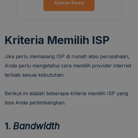
Ajukan Sewa
Kriteria Memilih ISP
Jika perlu memasang ISP di rumah atau perusahaan,
Anda perlu mengetahui cara memilih
provider
internet
terbaik sesuai kebutuhan.
Berikut ini adalah beberapa kriteria memilih ISP yang
bisa Anda pertimbangkan.
1.
Bandwidth