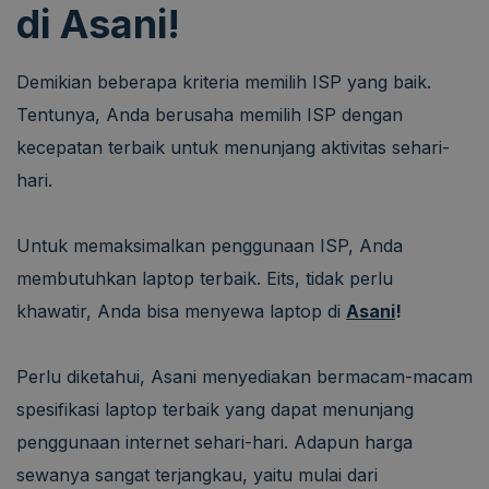
di Asani!
Demikian beberapa kriteria memilih ISP yang baik.
Tentunya, Anda berusaha memilih ISP dengan
kecepatan terbaik untuk menunjang aktivitas sehari-
hari.
Untuk memaksimalkan penggunaan ISP, Anda
membutuhkan laptop terbaik. Eits, tidak perlu
khawatir, Anda bisa menyewa laptop di
Asani
!
Perlu diketahui, Asani menyediakan bermacam-macam
spesifikasi laptop terbaik yang dapat menunjang
penggunaan internet sehari-hari. Adapun harga
sewanya sangat terjangkau, yaitu mulai dari