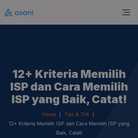
12+ Kriteria Memilih
ISP dan Cara Memilih
ISP yang Baik, Catat!
Home
Tips & Trik
12+ Kriteria Memilih ISP dan Cara Memilih ISP yang
Baik, Catat!