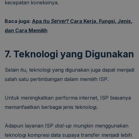
kecepatan koneksinya.
Baca juga:
Apa itu
Server
? Cara Kerja, Fungsi, Jenis,
dan Cara Memilih
7. Teknologi yang Digunakan
Selain itu, teknologi yang digunakan juga dapat menjadi
salah satu pertimbangan dalam memilih ISP.
Untuk meningkatkan performa internet, ISP biasanya
memanfaatkan berbagai jenis teknologi.
Adapun layanan ISP
dial-up
mungkin menggunakan
teknologi kompresi data supaya transfer menjadi lebih