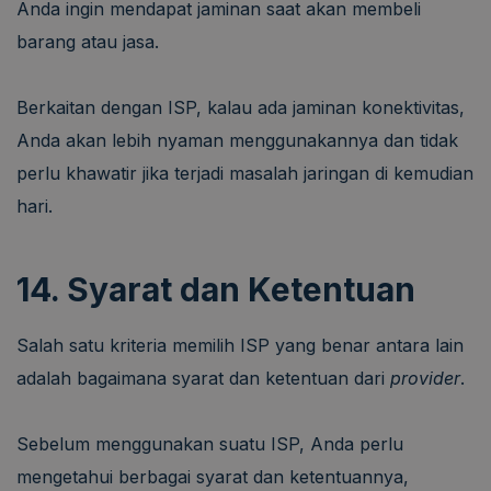
Anda ingin mendapat jaminan saat akan membeli
barang atau jasa.
Berkaitan dengan ISP, kalau ada jaminan konektivitas,
Anda akan lebih nyaman menggunakannya dan tidak
perlu khawatir jika terjadi masalah jaringan di kemudian
hari.
14. Syarat dan Ketentuan
Salah satu kriteria memilih ISP yang benar antara lain
adalah bagaimana syarat dan ketentuan dari
provider
.
Sebelum menggunakan suatu ISP, Anda perlu
mengetahui berbagai syarat dan ketentuannya,