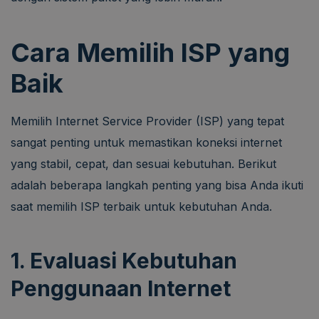
Cara Memilih ISP yang
Baik
Memilih Internet Service Provider (ISP) yang tepat
sangat penting untuk memastikan koneksi internet
yang stabil, cepat, dan sesuai kebutuhan. Berikut
adalah beberapa langkah penting yang bisa Anda ikuti
saat memilih ISP terbaik untuk kebutuhan Anda.
1. Evaluasi Kebutuhan
Penggunaan Internet