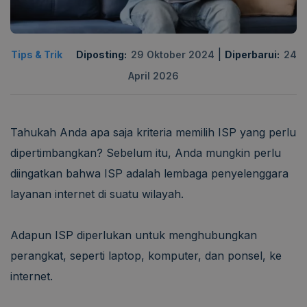
|
Tips & Trik
Diposting:
29 Oktober 2024
Diperbarui:
24
April 2026
Tahukah Anda apa saja kriteria memilih ISP yang perlu
dipertimbangkan? Sebelum itu, Anda mungkin perlu
diingatkan bahwa ISP adalah lembaga penyelenggara
layanan internet di suatu wilayah.
Adapun ISP diperlukan untuk menghubungkan
perangkat, seperti laptop, komputer, dan ponsel, ke
internet.