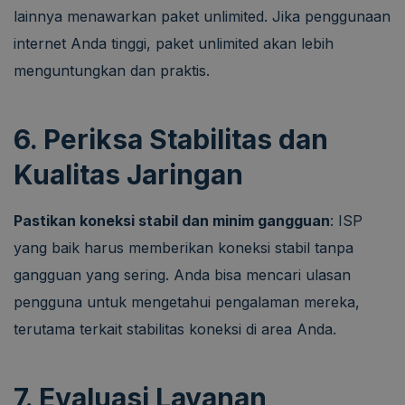
lainnya menawarkan paket unlimited. Jika penggunaan
internet Anda tinggi, paket unlimited akan lebih
menguntungkan dan praktis.
6. Periksa Stabilitas dan
Kualitas Jaringan
Pastikan koneksi stabil dan minim gangguan
: ISP
yang baik harus memberikan koneksi stabil tanpa
gangguan yang sering. Anda bisa mencari ulasan
pengguna untuk mengetahui pengalaman mereka,
terutama terkait stabilitas koneksi di area Anda.
7. Evaluasi Layanan