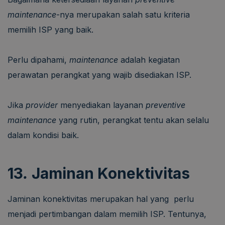
maintenance
-nya merupakan salah satu kriteria
memilih ISP yang baik.
Perlu dipahami,
maintenance
adalah kegiatan
perawatan perangkat yang wajib disediakan ISP.
Jika
provider
menyediakan layanan
preventive
maintenance
yang rutin, perangkat tentu akan selalu
dalam kondisi baik.
13
.
Jaminan Konektivitas
Jaminan konektivitas merupakan hal yang perlu
menjadi pertimbangan dalam memilih ISP. Tentunya,