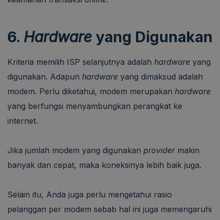
6.
Hardware
yang Digunakan
Kriteria memilih ISP selanjutnya adalah
hardware
yang
digunakan. Adapun
hardware
yang dimaksud adalah
modem. Perlu diketahui, modem merupakan
hardware
yang berfungsi menyambungkan perangkat ke
internet.
Jika jumlah modem yang digunakan
provider
makin
banyak dan cepat, maka koneksinya lebih baik juga.
Selain itu, Anda juga perlu mengetahui rasio
pelanggan per modem sebab hal ini juga memengaruhi