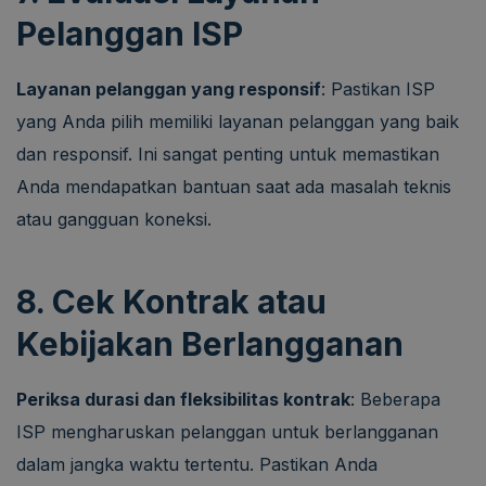
Pelanggan ISP
Layanan pelanggan yang responsif
: Pastikan ISP
yang Anda pilih memiliki layanan pelanggan yang baik
dan responsif. Ini sangat penting untuk memastikan
Anda mendapatkan bantuan saat ada masalah teknis
atau gangguan koneksi.
8. Cek Kontrak atau
Kebijakan Berlangganan
Periksa durasi dan fleksibilitas kontrak
: Beberapa
ISP mengharuskan pelanggan untuk berlangganan
dalam jangka waktu tertentu. Pastikan Anda