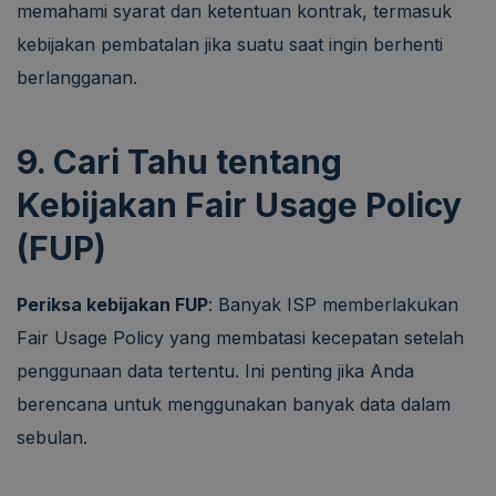
memahami syarat dan ketentuan kontrak, termasuk
kebijakan pembatalan jika suatu saat ingin berhenti
berlangganan.
9. Cari Tahu tentang
Kebijakan Fair Usage Policy
(FUP)
Periksa kebijakan FUP
: Banyak ISP memberlakukan
Fair Usage Policy yang membatasi kecepatan setelah
penggunaan data tertentu. Ini penting jika Anda
berencana untuk menggunakan banyak data dalam
sebulan.