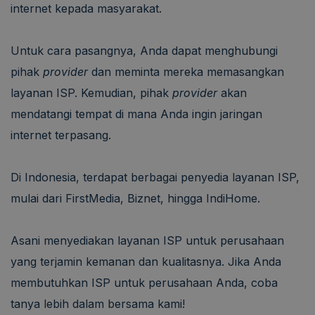
internet kepada masyarakat.
Untuk cara pasangnya, Anda dapat menghubungi
pihak
provider
dan meminta mereka memasangkan
layanan ISP. Kemudian, pihak
provider
akan
mendatangi tempat di mana Anda ingin jaringan
internet terpasang.
Di Indonesia, terdapat berbagai penyedia layanan ISP,
mulai dari FirstMedia, Biznet, hingga IndiHome.
Asani menyediakan layanan ISP untuk perusahaan
yang terjamin kemanan dan kualitasnya. Jika Anda
membutuhkan ISP untuk perusahaan Anda, coba
tanya lebih dalam bersama kami!