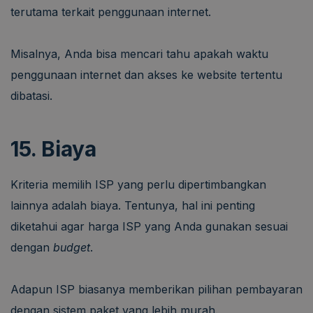
terutama terkait penggunaan internet.
Misalnya, Anda bisa mencari tahu apakah waktu
penggunaan internet dan akses ke website tertentu
dibatasi.
15. Biaya
Kriteria memilih ISP yang perlu dipertimbangkan
lainnya adalah biaya. Tentunya, hal ini penting
diketahui agar harga ISP yang Anda gunakan sesuai
dengan
budget
.
Adapun ISP biasanya memberikan pilihan pembayaran
dengan sistem paket yang lebih murah.