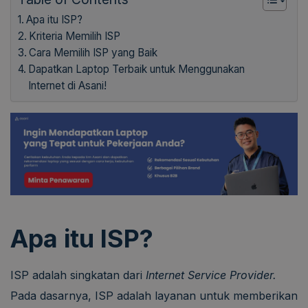
Apa itu ISP?
Kriteria Memilih ISP
Cara Memilih ISP yang Baik
Dapatkan Laptop Terbaik untuk Menggunakan
Internet di Asani!
Apa itu ISP?
ISP adalah singkatan dari
Internet Service Provider.
Pada dasarnya, ISP adalah layanan untuk memberikan