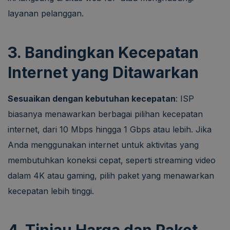
layanan pelanggan.
3. Bandingkan Kecepatan
Internet yang Ditawarkan
Sesuaikan dengan kebutuhan kecepatan
: ISP
biasanya menawarkan berbagai pilihan kecepatan
internet, dari 10 Mbps hingga 1 Gbps atau lebih. Jika
Anda menggunakan internet untuk aktivitas yang
membutuhkan koneksi cepat, seperti streaming video
dalam 4K atau gaming, pilih paket yang menawarkan
kecepatan lebih tinggi.
4. Tinjau Harga dan Paket