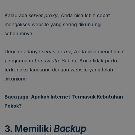
Kalau ada
server proxy
, Anda bisa lebih cepat
mengakses website yang sering dikunjungi
sebelumnya.
Dengan adanya
server proxy
, Anda bisa menghemat
penggunaan
bandwidth
. Sebab, Anda tidak perlu
terkoneksi langsung dengan website yang telah
dikunjungi.
Baca juga:
Apakah Internet Termasuk Kebutuhan
Pokok?
3. Memiliki
Backup