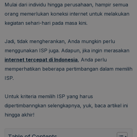
Mulai dari individu hingga perusahaan, hampir semua
orang memerlukan koneksi internet untuk melakukan
kegiatan sehari-hari pada masa kini.
Jadi, tidak mengherankan, Anda mungkin perlu
menggunakan ISP juga. Adapun, jika ingin merasakan
internet tercepat di Indonesia
, Anda perlu
memperhatikan beberapa pertimbangan dalam memilih
ISP.
Untuk kriteria memilih ISP yang harus
dipertimbanngkan selengkapnya, yuk, baca artikel ini
hingga akhir!
Table of Contents