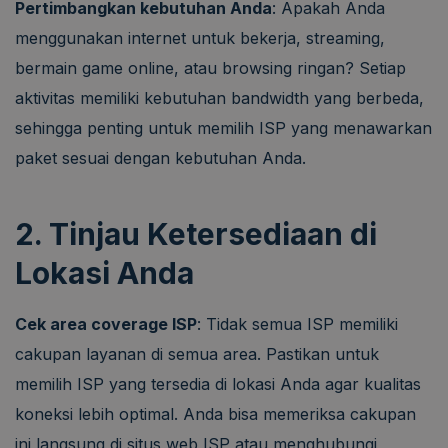
Pertimbangkan kebutuhan Anda
: Apakah Anda
menggunakan internet untuk bekerja, streaming,
bermain game online, atau browsing ringan? Setiap
aktivitas memiliki kebutuhan bandwidth yang berbeda,
sehingga penting untuk memilih ISP yang menawarkan
paket sesuai dengan kebutuhan Anda.
2. Tinjau Ketersediaan di
Lokasi Anda
Cek area coverage ISP
: Tidak semua ISP memiliki
cakupan layanan di semua area. Pastikan untuk
memilih ISP yang tersedia di lokasi Anda agar kualitas
koneksi lebih optimal. Anda bisa memeriksa cakupan
ini langsung di situs web ISP atau menghubungi