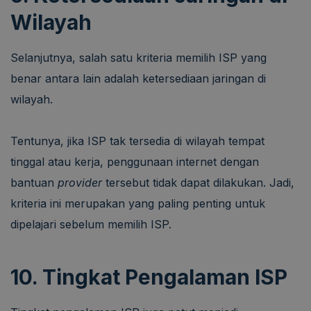
Wilayah
Selanjutnya, salah satu kriteria memilih ISP yang
benar antara lain adalah ketersediaan jaringan di
wilayah.
Tentunya, jika ISP tak tersedia di wilayah tempat
tinggal atau kerja, penggunaan internet dengan
bantuan
provider
tersebut tidak dapat dilakukan. Jadi,
kriteria ini merupakan yang paling penting untuk
dipelajari sebelum memilih ISP.
10. Tingkat Pengalaman ISP