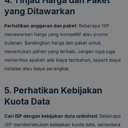
yang Ditawarkan
Perhatikan anggaran dan paket
: Beberapa ISP
menawarkan harga yang kompetitif atau promo
bulanan. Bandingkan harga dan paket untuk
menemukan pilihan yang terbaik. Jangan lupa juga
memeriksa apakah ada biaya tambahan, seperti biaya
instalasi atau biaya perangkat.
5. Perhatikan Kebijakan
Kuota Data
Cari ISP dengan kebijakan data unlimited
: Beberapa
ISP memberlakukan kebijakan kuota data, sementara