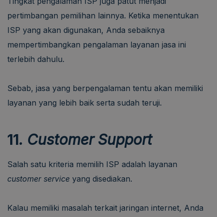
Tingkat pengalaman ISP juga patut menjadi
pertimbangan pemilihan lainnya. Ketika menentukan
ISP yang akan digunakan, Anda sebaiknya
mempertimbangkan pengalaman layanan jasa ini
terlebih dahulu.
Sebab, jasa yang berpengalaman tentu akan memiliki
layanan yang lebih baik serta sudah teruji.
11
. Customer Support
Salah satu kriteria memilih ISP adalah layanan
customer service
yang disediakan.
Kalau memiliki masalah terkait jaringan internet, Anda