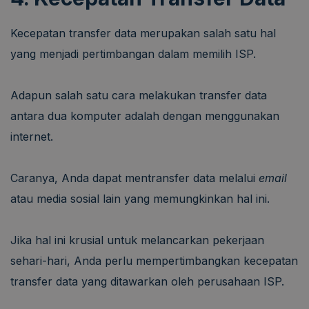
Kecepatan transfer data merupakan salah satu hal
yang menjadi pertimbangan dalam memilih ISP.
Adapun salah satu cara melakukan transfer data
antara dua komputer adalah dengan menggunakan
internet.
Caranya, Anda dapat mentransfer data melalui
email
atau media sosial lain yang memungkinkan hal ini.
Jika hal ini krusial untuk melancarkan pekerjaan
sehari-hari, Anda perlu mempertimbangkan kecepatan
transfer data yang ditawarkan oleh perusahaan ISP.