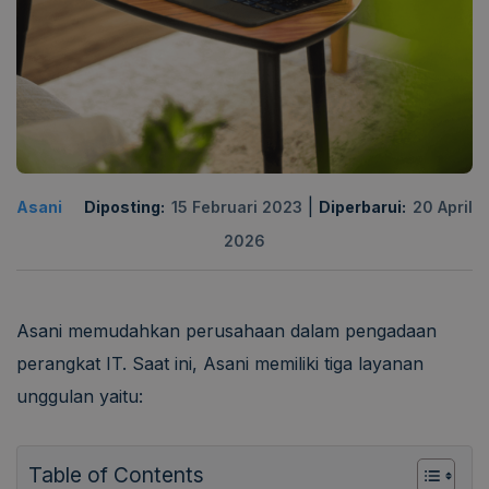
|
Asani
Diposting:
15 Februari 2023
Diperbarui:
20 April
2026
Asani memudahkan perusahaan dalam pengadaan
perangkat IT. Saat ini, Asani memiliki tiga layanan
unggulan yaitu:
Table of Contents