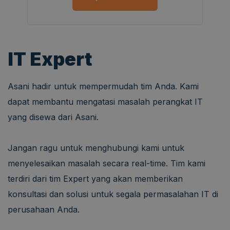
IT Expert
Asani hadir untuk mempermudah tim Anda. Kami
dapat membantu mengatasi masalah perangkat IT
yang disewa dari Asani.
Jangan ragu untuk menghubungi kami untuk
menyelesaikan masalah secara real-time. Tim kami
terdiri dari tim Expert yang akan memberikan
konsultasi dan solusi untuk segala permasalahan IT di
perusahaan Anda.