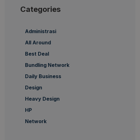
Categories
Administrasi
All Around
Best Deal
Bundling Network
Daily Business
Design
Heavy Design
HP
Network