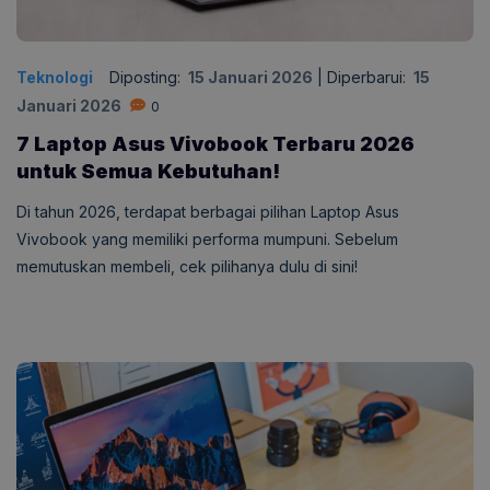
Teknologi
Diposting:
15 Januari 2026
|
Diperbarui:
15
Januari 2026
0
7 Laptop Asus Vivobook Terbaru 2026
untuk Semua Kebutuhan!
Di tahun 2026, terdapat berbagai pilihan Laptop Asus
Vivobook yang memiliki performa mumpuni. Sebelum
memutuskan membeli, cek pilihanya dulu di sini!