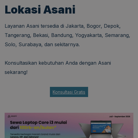
Lokasi Asani
Layanan Asani tersedia di Jakarta, Bogor, Depok,
Tangerang, Bekasi, Bandung, Yogyakarta, Semarang,
Solo, Surabaya, dan sekitarnya.
Konsultasikan kebutuhan Anda dengan Asani
sekarang!
Konsultasi Gratis