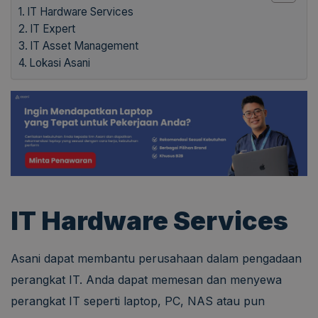
IT Hardware Services
IT Expert
IT Asset Management
Lokasi Asani
IT Hardware Services
Asani dapat membantu perusahaan dalam pengadaan
perangkat IT. Anda dapat memesan dan menyewa
perangkat IT seperti laptop, PC, NAS atau pun