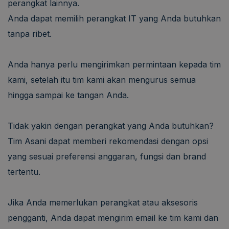
perangkat lainnya.
Anda dapat memilih perangkat IT yang Anda butuhkan
tanpa ribet.
Anda hanya perlu mengirimkan permintaan kepada tim
kami, setelah itu tim kami akan mengurus semua
hingga sampai ke tangan Anda.
Tidak yakin dengan perangkat yang Anda butuhkan?
Tim Asani dapat memberi rekomendasi dengan opsi
yang sesuai preferensi anggaran, fungsi dan brand
tertentu.
Jika Anda memerlukan perangkat atau aksesoris
pengganti, Anda dapat mengirim email ke tim kami dan