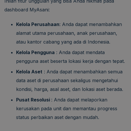
Inilah fitur unggulan yang bisa Anda nikmati pada
dashboard MyAsani:
Kelola Perusahaan
: Anda dapat menambahkan
alamat utama perusahaan, anak perusahaan,
atau kantor cabang yang ada di Indonesia.
Kelola Pengguna
: Anda dapat mendata
pengguna aset beserta lokasi kerja dengan tepat.
Kelola Aset
: Anda dapat menambahkan semua
data aset di perusahaan sekaligus mengetahui
kondisi, harga, asal aset, dan lokasi aset berada.
Pusat Resolusi
: Anda dapat melaporkan
kerusakan pada unit dan memantau progress
status perbaikan aset dengan mudah.