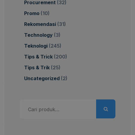
Procurement
(32)
Promo
(10)
Rekomendasi
(31)
Technology
(3)
Teknologi
(245)
Tips & Trick
(200)
Tips & Trik
(25)
Uncategorized
(2)
Pencarian
untuk: