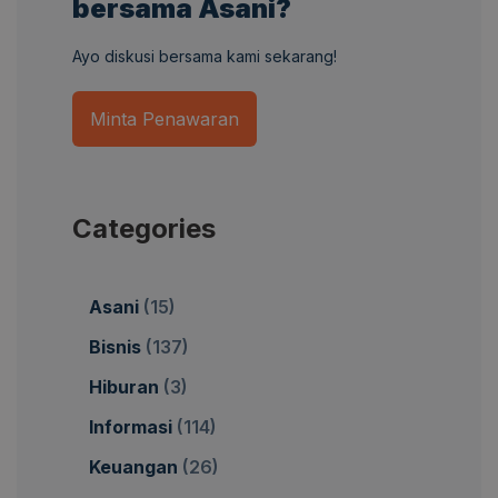
bersama Asani?
Ayo diskusi bersama kami sekarang!
Minta Penawaran
Categories
Asani
(15)
Bisnis
(137)
Hiburan
(3)
Informasi
(114)
Keuangan
(26)