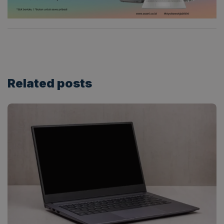
Related
posts