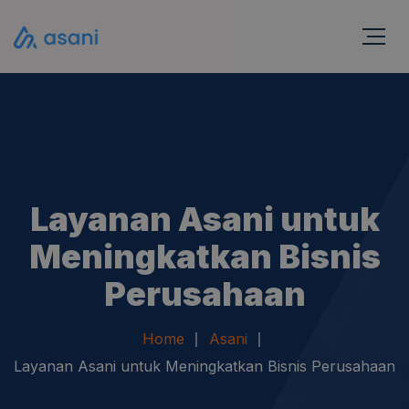
Layanan Asani untuk
Meningkatkan Bisnis
Perusahaan
Home
Asani
Layanan Asani untuk Meningkatkan Bisnis Perusahaan