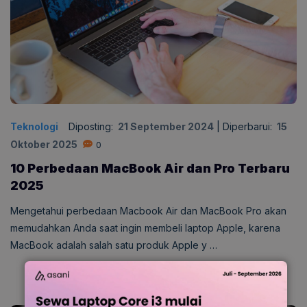
Teknologi
Diposting:
21 September 2024
|
Diperbarui:
15
Oktober 2025
0
10 Perbedaan MacBook Air dan Pro Terbaru
2025
Mengetahui perbedaan Macbook Air dan MacBook Pro akan
memudahkan Anda saat ingin membeli laptop Apple, karena
MacBook adalah salah satu produk Apple y …