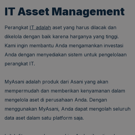
IT Asset Management
Perangkat
IT adalah
aset yang harus dilacak dan
dikelola dengan baik karena harganya yang tinggi.
Kami ingin membantu Anda mengamankan investasi
Anda dengan menyediakan sistem untuk pengelolaan
perangkat IT.
MyAsani adalah produk dari Asani yang akan
mempermudah dan memberikan kenyamanan dalam
mengelola aset di perusahaan Anda. Dengan
menggunakan MyAsani, Anda dapat mengolah seluruh
data aset dalam satu platform saja.