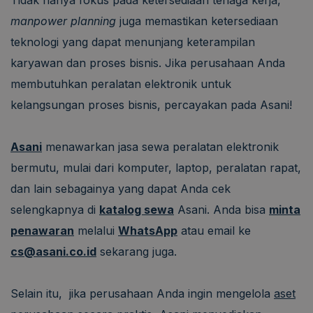
manpower planning
juga memastikan ketersediaan
teknologi yang dapat menunjang keterampilan
karyawan dan proses bisnis. Jika perusahaan Anda
membutuhkan peralatan elektronik untuk
kelangsungan proses bisnis, percayakan pada Asani!
Asani
menawarkan jasa sewa peralatan elektronik
bermutu, mulai dari komputer, laptop, peralatan rapat,
dan lain sebagainya yang dapat Anda cek
selengkapnya di
katalog sewa
Asani. Anda bisa
minta
penawaran
melalui
WhatsApp
atau email ke
cs@asani.co.id
sekarang juga.
Selain itu, jika perusahaan Anda ingin mengelola
aset