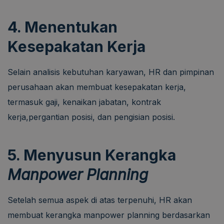
4. Menentukan
Kesepakatan Kerja
Selain analisis kebutuhan karyawan, HR dan pimpinan
perusahaan akan membuat kesepakatan kerja,
termasuk gaji, kenaikan jabatan, kontrak
kerja,pergantian posisi, dan pengisian posisi.
5. Menyusun Kerangka
Manpower Planning
Setelah semua aspek di atas terpenuhi, HR akan
membuat kerangka manpower planning berdasarkan