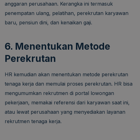
anggaran perusahaan. Kerangka ini termasuk
penempatan ulang, pelatihan, perekrutan karyawan
baru, pensiun dini, dan kenaikan gaji.
6. Menentukan Metode
Perekrutan
HR kemudian akan menentukan metode perekrutan
tenaga kerja dan memulai proses perekrutan. HR bisa
mengumumkan rekrutmen di portal lowongan
pekerjaan, memakai referensi dari karyawan saat ini,
atau lewat perusahaan yang menyediakan layanan
rekrutmen tenaga kerja.