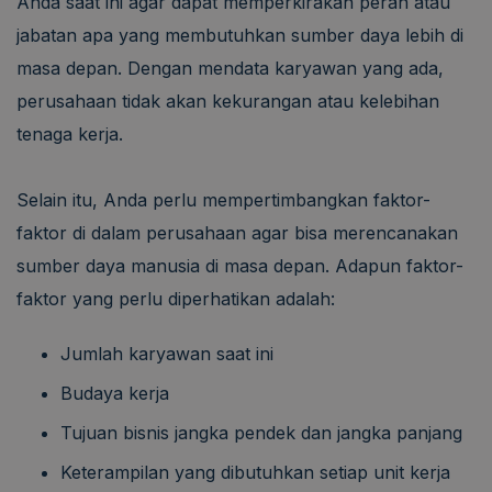
Anda saat ini agar dapat memperkirakan peran atau
jabatan apa yang membutuhkan sumber daya lebih di
masa depan. Dengan mendata karyawan yang ada,
perusahaan tidak akan kekurangan atau kelebihan
tenaga kerja.
Selain itu, Anda perlu mempertimbangkan faktor-
faktor di dalam perusahaan agar bisa merencanakan
sumber daya manusia di masa depan. Adapun faktor-
faktor yang perlu diperhatikan adalah:
Jumlah karyawan saat ini
Budaya kerja
Tujuan bisnis jangka pendek dan jangka panjang
Keterampilan yang dibutuhkan setiap unit kerja