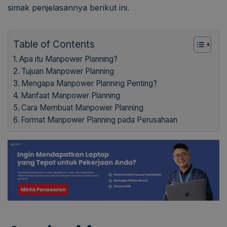
simak penjelasannya berikut ini.
Table of Contents
Apa itu Manpower Planning?
Tujuan Manpower Planning
Mengapa Manpower Planning Penting?
Manfaat Manpower Planning
Cara Membuat Manpower Planning
Format Manpower Planning pada Perusahaan