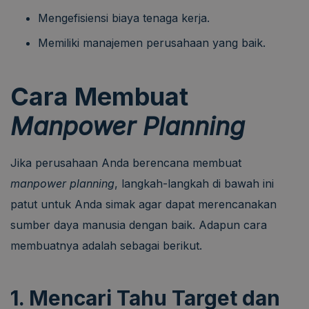
Mengefisiensi biaya tenaga kerja.
Memiliki manajemen perusahaan yang baik.
Cara Membuat
Manpower Planning
Jika perusahaan Anda berencana membuat
manpower planning
, langkah-langkah di bawah ini
patut untuk Anda simak agar dapat merencanakan
sumber daya manusia dengan baik. Adapun cara
membuatnya adalah sebagai berikut.
1. Mencari Tahu Target dan