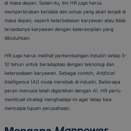
di masa depan. Selain itu, tim HR juga harus
memperkirakan kendala dan solusi yang akan terjadi di
masa depan, seperti keterbatasan karyawan atau tidak
tersedianya karyawan dengan keterampilan yang
dibutuhkan.
HR juga harus melihat perkembangan industri setiap 5-
10 tahun untuk beradaptasi dengan teknologi dan
ketersediaan karyawan. Sebagai contoh,
Artificial
Intelligence
(AI) mulai merebak di industri. Beberapa
peran manusia telah digantikan dengan AI. HR perlu
membuat strategi menghadapi ini agar tetap bisa
mencapai tujuan perusahaan.
Mengapa
Manpower