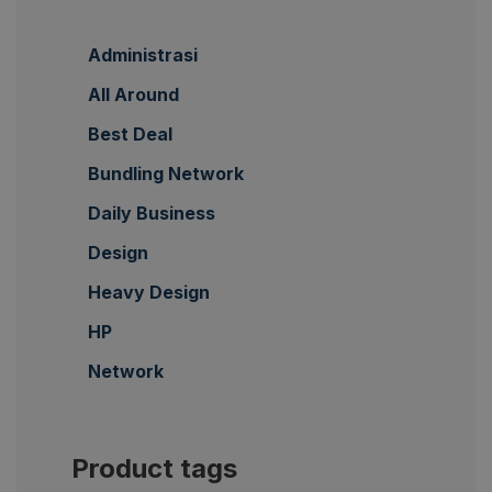
Administrasi
All Around
Best Deal
Bundling Network
Daily Business
Design
Heavy Design
HP
Network
Product tags