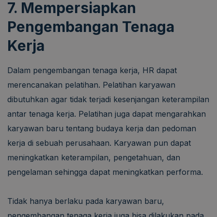
7. Mempersiapkan
Pengembangan Tenaga
Kerja
Dalam pengembangan tenaga kerja, HR dapat
merencanakan pelatihan. Pelatihan karyawan
dibutuhkan agar tidak terjadi kesenjangan keterampilan
antar tenaga kerja. Pelatihan juga dapat mengarahkan
karyawan baru tentang budaya kerja dan pedoman
kerja di sebuah perusahaan. Karyawan pun dapat
meningkatkan keterampilan, pengetahuan, dan
pengelaman sehingga dapat meningkatkan performa.
Tidak hanya berlaku pada karyawan baru,
pengembangan tenaga kerja juga bisa dilakukan pada