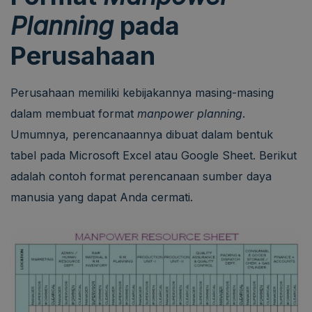
Planning
pada
Perusahaan
Perusahaan memiliki kebijakannya masing-masing
dalam membuat format
manpower planning
.
Umumnya, perencanaannya dibuat dalam bentuk
tabel pada Microsoft Excel atau Google Sheet. Berikut
adalah contoh format perencanaan sumber daya
manusia yang dapat Anda cermati.