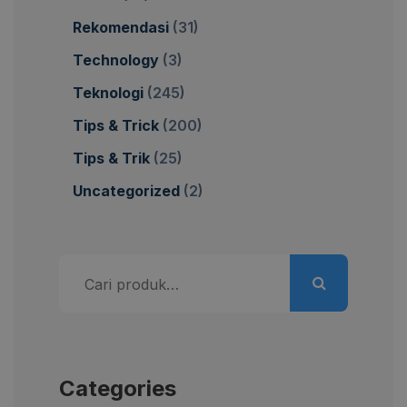
Rekomendasi
(31)
Technology
(3)
Teknologi
(245)
Tips & Trick
(200)
Tips & Trik
(25)
Uncategorized
(2)
Pencarian
untuk:
Categories