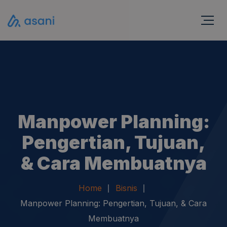
Manpower Planning:
Pengertian, Tujuan,
& Cara Membuatnya
Home
Bisnis
Manpower Planning: Pengertian, Tujuan, & Cara
Membuatnya