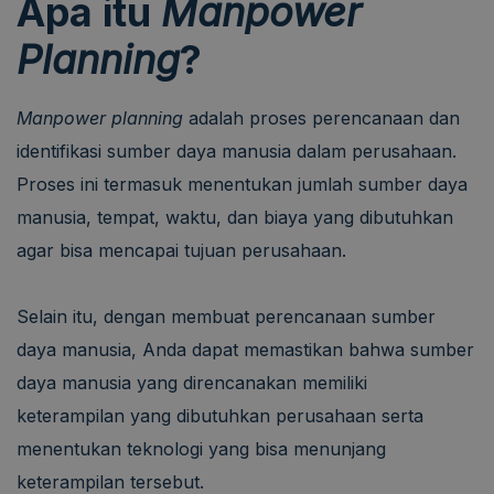
Apa itu
Manpower
Planning
?
Manpower planning
adalah proses perencanaan dan
identifikasi sumber daya manusia dalam perusahaan.
Proses ini termasuk menentukan jumlah sumber daya
manusia, tempat, waktu, dan biaya yang dibutuhkan
agar bisa mencapai tujuan perusahaan.
Selain itu, dengan membuat perencanaan sumber
daya manusia, Anda dapat memastikan bahwa sumber
daya manusia yang direncanakan memiliki
keterampilan yang dibutuhkan perusahaan serta
menentukan teknologi yang bisa menunjang
keterampilan tersebut.