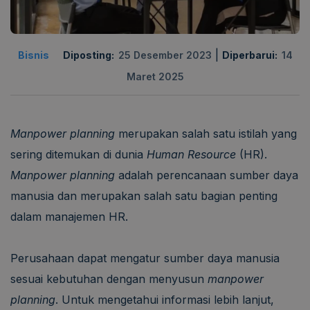
|
Bisnis
Diposting:
25 Desember 2023
Diperbarui:
14
Maret 2025
Manpower planning
merupakan salah satu istilah yang
sering ditemukan di dunia
Human Resource
(HR).
Manpower planning
adalah perencanaan sumber daya
manusia dan merupakan salah satu bagian penting
dalam manajemen HR.
Perusahaan dapat mengatur sumber daya manusia
sesuai kebutuhan dengan menyusun
manpower
planning
. Untuk mengetahui informasi lebih lanjut,