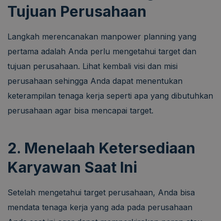
Tujuan Perusahaan
Langkah merencanakan manpower planning yang
pertama adalah Anda perlu mengetahui target dan
tujuan perusahaan. Lihat kembali visi dan misi
perusahaan sehingga Anda dapat menentukan
keterampilan tenaga kerja seperti apa yang dibutuhkan
perusahaan agar bisa mencapai target.
2. Menelaah Ketersediaan
Karyawan Saat Ini
Setelah mengetahui target perusahaan, Anda bisa
mendata tenaga kerja yang ada pada perusahaan