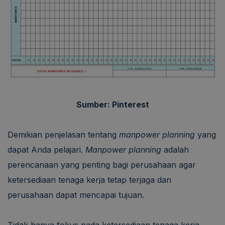
Sumber: Pinterest
Demikian penjelasan tentang
manpower planning
yang
dapat Anda pelajari.
Manpower planning
adalah
perencanaan yang penting bagi perusahaan agar
ketersediaan tenaga kerja tetap terjaga dan
perusahaan dapat mencapai tujuan.
Tidak hanya fokus pada ketersediaan tenaga kerja,