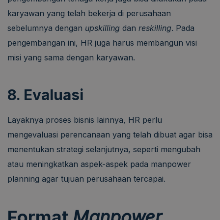
karyawan yang telah bekerja di perusahaan
sebelumnya dengan
upskilling
dan
reskilling
. Pada
pengembangan ini, HR juga harus membangun visi
misi yang sama dengan karyawan.
8. Evaluasi
Layaknya proses bisnis lainnya, HR perlu
mengevaluasi perencanaan yang telah dibuat agar bisa
menentukan strategi selanjutnya, seperti mengubah
atau meningkatkan aspek-aspek pada manpower
planning agar tujuan perusahaan tercapai.
Format
Manpower