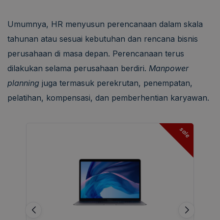
Umumnya, HR menyusun perencanaan dalam skala
tahunan atau sesuai kebutuhan dan rencana bisnis
perusahaan di masa depan. Perencanaan terus
dilakukan selama perusahaan berdiri.
Manpower
planning
juga termasuk perekrutan, penempatan,
pelatihan, kompensasi, dan pemberhentian karyawan.
sale