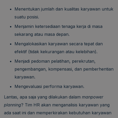
Menentukan jumlah dan kualitas karyawan untuk
suatu posisi.
Menjamin ketersediaan tenaga kerja di masa
sekarang atau masa depan.
Mengalokasikan karyawan secara tepat dan
efektif (tidak kekurangan atau kelebihan).
Menjadi pedoman pelatihan, perekrutan,
pengembangan, kompensasi, dan pemberhentian
karyawan.
Mengevaluasi performa karyawan.
Lantas, apa saja yang dilakukan dalam
manpower
planning
? Tim HR akan menganalisis karyawan yang
ada saat ini dan memperkirakan kebutuhan karyawan