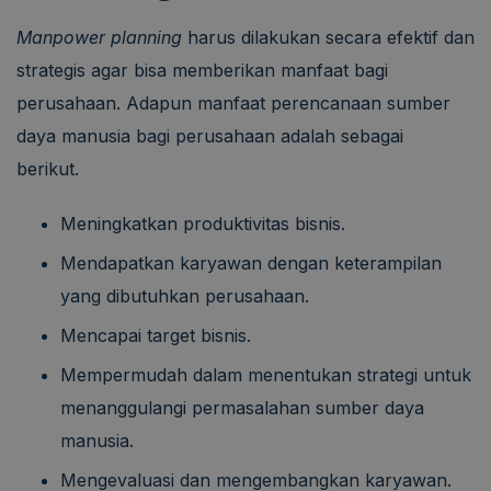
Manpower planning
harus dilakukan secara efektif dan
strategis agar bisa memberikan manfaat bagi
perusahaan. Adapun manfaat perencanaan sumber
daya manusia bagi perusahaan adalah sebagai
berikut.
Meningkatkan produktivitas bisnis.
Mendapatkan karyawan dengan keterampilan
yang dibutuhkan perusahaan.
Mencapai target bisnis.
Mempermudah dalam menentukan strategi untuk
menanggulangi permasalahan sumber daya
manusia.
Mengevaluasi dan mengembangkan karyawan.