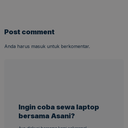
Post comment
Anda harus
masuk
untuk berkomentar.
Ingin coba sewa laptop
bersama Asani?