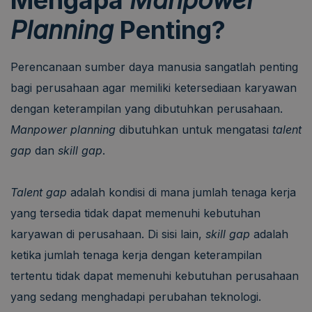
Planning
Penting?
Perencanaan sumber daya manusia sangatlah penting
bagi perusahaan agar memiliki ketersediaan karyawan
dengan keterampilan yang dibutuhkan perusahaan.
Manpower planning
dibutuhkan untuk mengatasi
talent
gap
dan
skill gap
.
Talent gap
adalah kondisi di mana jumlah tenaga kerja
yang tersedia tidak dapat memenuhi kebutuhan
karyawan di perusahaan. Di sisi lain,
skill gap
adalah
ketika jumlah tenaga kerja dengan keterampilan
tertentu tidak dapat memenuhi kebutuhan perusahaan
yang sedang menghadapi perubahan teknologi.