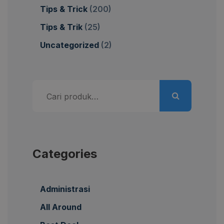
Tips & Trick
(200)
Tips & Trik
(25)
Uncategorized
(2)
Pencarian
untuk:
Categories
Administrasi
All Around