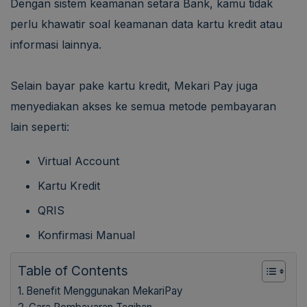
Dengan sistem keamanan setara Bank, kamu tidak
perlu khawatir soal keamanan data kartu kredit atau
informasi lainnya.
Selain bayar pake kartu kredit, Mekari Pay juga
menyediakan akses ke semua metode pembayaran
lain seperti:
Virtual Account
Kartu Kredit
QRIS
Konfirmasi Manual
Table of Contents
Benefit Menggunakan MekariPay