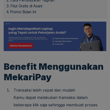
Cara Pembayaran Tagihan
Fitur Gratis di Asani
Promo Bulan Ini
Benefit Menggunakan
MekariPay
Transaksi lebih cepat dan mudah
Kamu dapat melakukan transaksi dalam
beberapa klik saja sehingga membuat proses