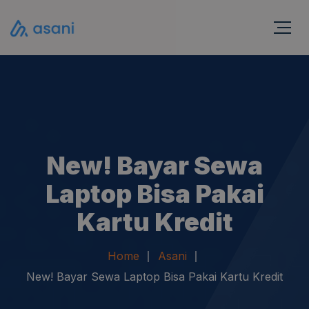
New! Bayar Sewa
Laptop Bisa Pakai
Kartu Kredit
Home
Asani
New! Bayar Sewa Laptop Bisa Pakai Kartu Kredit