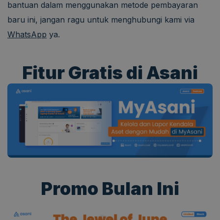
bantuan dalam menggunakan metode pembayaran
baru ini, jangan ragu untuk menghubungi kami via
WhatsApp
ya.
Fitur Gratis di Asani
Promo Bulan Ini