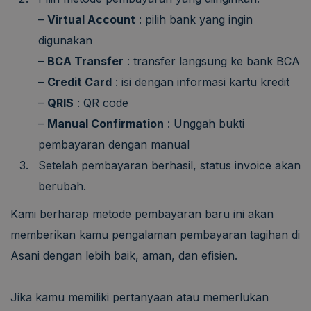
–
Virtual Account
: pilih bank yang ingin
digunakan
–
BCA Transfer
: transfer langsung ke bank BCA
–
Credit Card
: isi dengan informasi kartu kredit
–
QRIS
: QR code
–
Manual Confirmation
: Unggah bukti
pembayaran dengan manual
Setelah pembayaran berhasil, status invoice akan
berubah.
Kami berharap metode pembayaran baru ini akan
memberikan kamu pengalaman pembayaran tagihan di
Asani dengan lebih baik, aman, dan efisien.
Jika kamu memiliki pertanyaan atau memerlukan