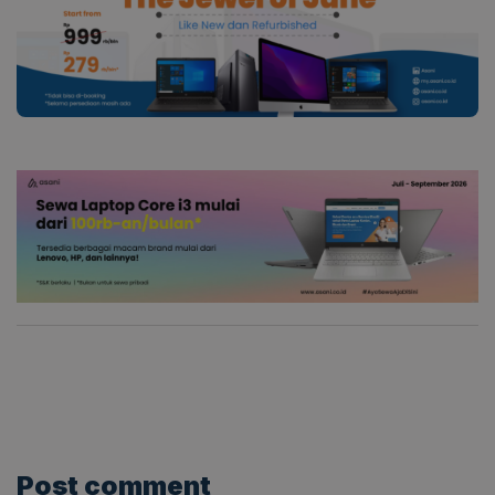
Post comment