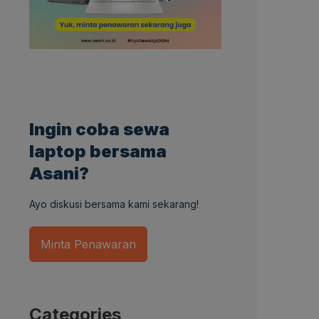
Ingin coba sewa
laptop bersama
Asani?
Ayo diskusi bersama kami sekarang!
Minta Penawaran
Categories