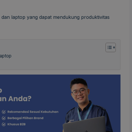
dan laptop yang dapat mendukung produktivitas
aptop