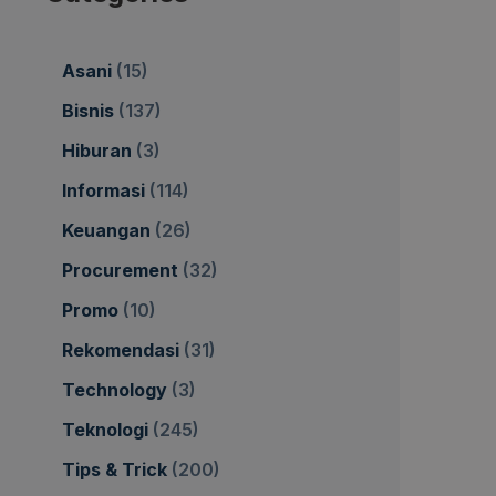
Asani
(15)
Bisnis
(137)
Hiburan
(3)
Informasi
(114)
Keuangan
(26)
Procurement
(32)
Promo
(10)
Rekomendasi
(31)
Technology
(3)
Teknologi
(245)
Tips & Trick
(200)