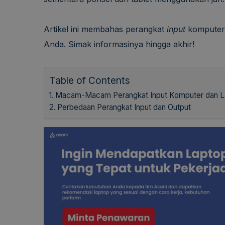
Artikel ini membahas perangkat
input
komputer 
Anda. Simak informasinya hingga akhir!
Table of Contents
Macam-Macam Perangkat Input Komputer dan L
Perbedaan Perangkat Input dan Output