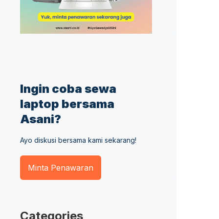
Ingin coba sewa
laptop bersama
Asani?
Ayo diskusi bersama kami sekarang!
Minta Penawaran
Categories