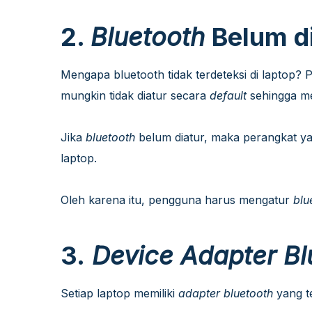
2.
Bluetooth
Belum d
Mengapa bluetooth tidak terdeteksi di laptop?
mungkin tidak diatur secara
default
sehingga me
Jika
bluetooth
belum diatur, maka perangkat ya
laptop.
Oleh karena itu, pengguna harus mengatur
blu
3.
Device Adapter Bl
Setiap laptop memiliki
adapter bluetooth
yang 