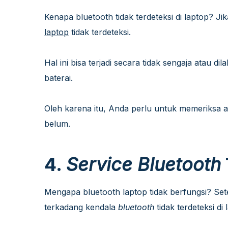
Kenapa bluetooth tidak terdeteksi di laptop? Ji
laptop
tidak terdeteksi.
Hal ini bisa terjadi secara tidak sengaja atau
baterai.
Oleh karena itu, Anda perlu untuk memeriksa
belum.
4.
Service Bluetooth
Mengapa bluetooth laptop tidak berfungsi? Sete
terkadang kendala
bluetooth
tidak terdeteksi di