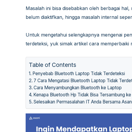
Masalah ini bisa disebabkan oleh berbagai hal,
belum diaktifkan, hingga masalah internal seper
Untuk mengetahui selengkapnya mengenai penye
terdeteksi
, yuk simak artikel cara memperbaiki
Table of Contents
Penyebab Bluetooth Laptop Tidak Terdeteksi
7 Cara Mengatasi Bluetooth Laptop Tidak Terde
Cara Menyambungkan Bluetooth ke Laptop
Kenapa Bluetooth Hp Tidak Bisa Tersambung ke
Selesaikan Permasalahan IT Anda Bersama Asan