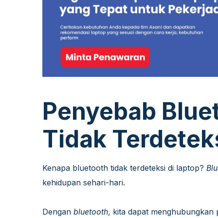
Penyebab Blue
Tidak Terdetek
Kenapa bluetooth tidak terdeteksi di laptop?
Blu
kehidupan sehari-hari.
Dengan
bluetooth
, kita dapat menghubungkan p