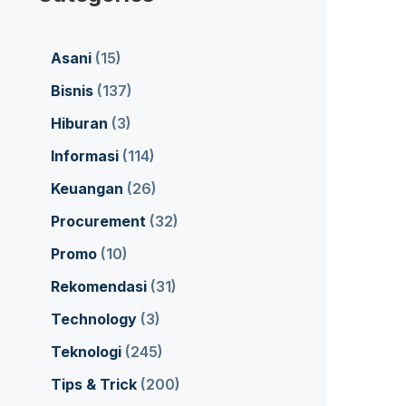
Asani
(15)
Bisnis
(137)
Hiburan
(3)
Informasi
(114)
Keuangan
(26)
Procurement
(32)
Promo
(10)
Rekomendasi
(31)
Technology
(3)
Teknologi
(245)
Tips & Trick
(200)