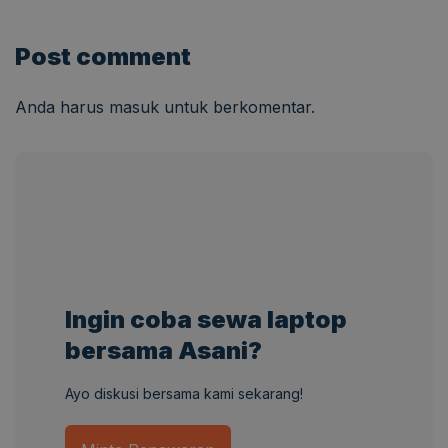
Post comment
Anda harus
masuk
untuk berkomentar.
Ingin coba sewa laptop
bersama Asani?
Ayo diskusi bersama kami sekarang!