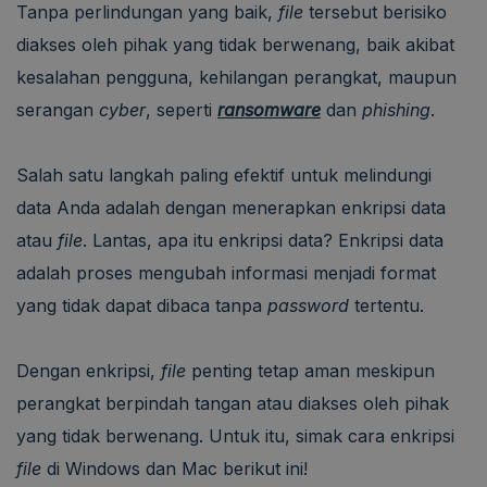
Tanpa perlindungan yang baik,
file
tersebut berisiko
diakses oleh pihak yang tidak berwenang, baik akibat
kesalahan pengguna, kehilangan perangkat, maupun
serangan
cyber
, seperti
ransomware
dan
phishing
.
Salah satu langkah paling efektif untuk melindungi
data Anda adalah dengan menerapkan enkripsi data
atau
file
. Lantas, apa itu enkripsi data? Enkripsi data
adalah proses mengubah informasi menjadi format
yang tidak dapat dibaca tanpa
password
tertentu.
Dengan enkripsi,
file
penting tetap aman meskipun
perangkat berpindah tangan atau diakses oleh pihak
yang tidak berwenang. Untuk itu, simak cara enkripsi
file
di Windows dan Mac berikut ini!