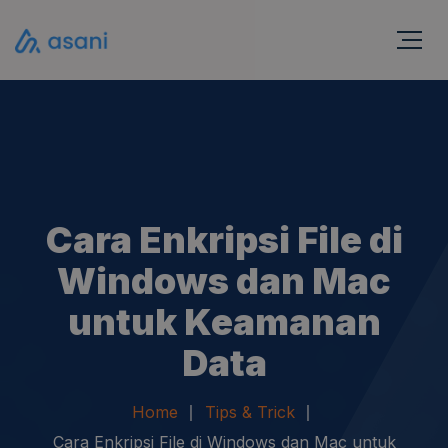
Cara Enkripsi File di
Windows dan Mac
untuk Keamanan
Data
Home
Tips & Trick
Cara Enkripsi File di Windows dan Mac untuk