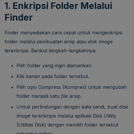
1. Enkripsi Folder Melalui
Finder
Finder menyediakan cara cepat untuk mengenkripsi
folder melalui pembuatan arsip atau
disk image
terenkripsi. Berikut langkah-langkahnya:
Pilih folder yang ingin diamankan.
Klik kanan pada folder tersebut.
Pilih opsi Compress (Kompres) untuk mengubah
folder menjadi satu
file
arsip.
Untuk perlindungan dengan kata sandi, buat
disk
image
terenkripsi melalui aplikasi Disk Utility
(Utilitas Disk) dengan memilih folder tersebut
sebagai sumber.