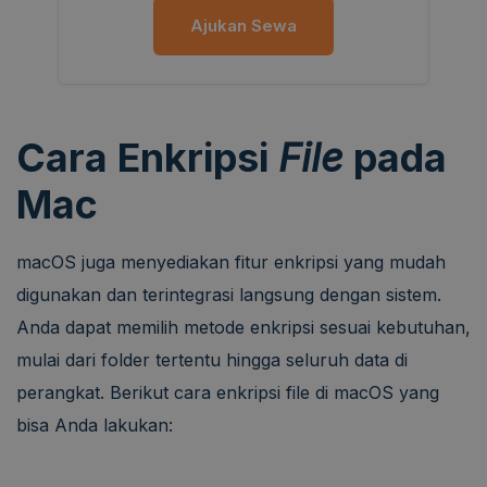
Ajukan Sewa
Cara Enkripsi
File
pada
Mac
macOS juga menyediakan fitur enkripsi yang mudah
digunakan dan terintegrasi langsung dengan sistem.
Anda dapat memilih metode enkripsi sesuai kebutuhan,
mulai dari folder tertentu hingga seluruh data di
perangkat. Berikut cara enkripsi file di macOS yang
bisa Anda lakukan: