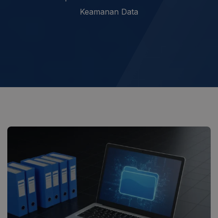
Keamanan Data