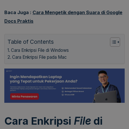
Baca Juga :
Cara Mengetik dengan Suara di Google
Docs Praktis
Table of Contents
Cara Enkripsi File di Windows
Cara Enkripsi File pada Mac
Cara Enkripsi
File
di