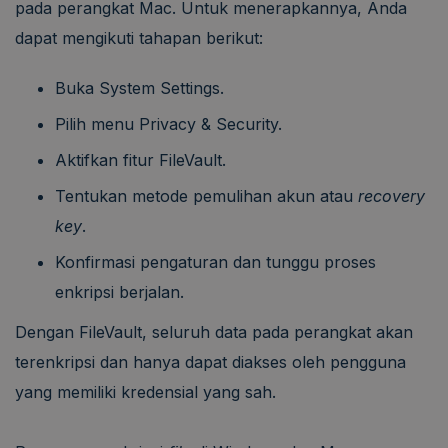
pada perangkat Mac. Untuk menerapkannya, Anda
dapat mengikuti tahapan berikut:
Buka System Settings.
Pilih menu Privacy & Security.
Aktifkan fitur FileVault.
Tentukan metode pemulihan akun atau
recovery
key
.
Konfirmasi pengaturan dan tunggu proses
enkripsi berjalan.
Dengan FileVault, seluruh data pada perangkat akan
terenkripsi dan hanya dapat diakses oleh pengguna
yang memiliki kredensial yang sah.