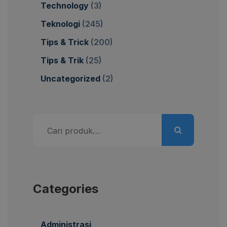
Technology
(3)
Teknologi
(245)
Tips & Trick
(200)
Tips & Trik
(25)
Uncategorized
(2)
Pencarian
untuk:
Categories
Administrasi