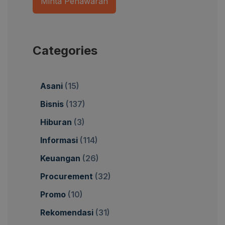
Minta Penawaran
Categories
Asani
(15)
Bisnis
(137)
Hiburan
(3)
Informasi
(114)
Keuangan
(26)
Procurement
(32)
Promo
(10)
Rekomendasi
(31)