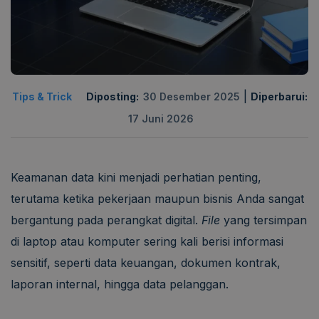
|
Tips & Trick
Diposting:
30 Desember 2025
Diperbarui:
17 Juni 2026
Keamanan data kini menjadi perhatian penting,
terutama ketika pekerjaan maupun bisnis Anda sangat
bergantung pada perangkat digital.
File
yang tersimpan
di laptop atau komputer sering kali berisi informasi
sensitif, seperti data keuangan, dokumen kontrak,
laporan internal, hingga data pelanggan.