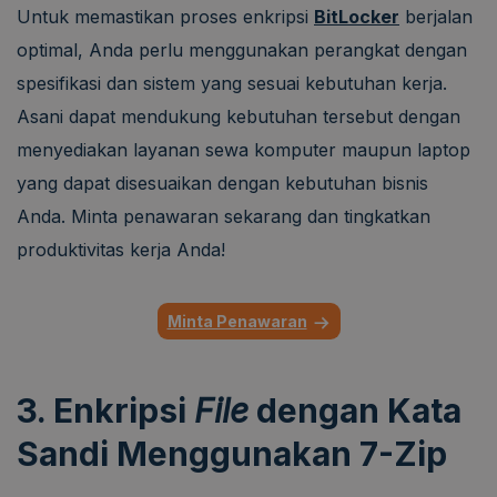
Untuk memastikan proses enkripsi
BitLocker
berjalan
optimal, Anda perlu menggunakan perangkat dengan
spesifikasi dan sistem yang sesuai kebutuhan kerja.
Asani dapat mendukung kebutuhan tersebut dengan
menyediakan layanan sewa komputer maupun laptop
yang dapat disesuaikan dengan kebutuhan bisnis
Anda. Minta penawaran sekarang dan tingkatkan
produktivitas kerja Anda!
Minta Penawaran
3. Enkripsi
File
dengan Kata
Sandi Menggunakan 7-Zip