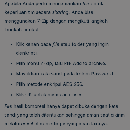
Apabila Anda perlu mengamankan
file
untuk
keperluan tim secara
sharing
, Anda bisa
menggunakan 7-Zip dengan mengikuti langkah-
langkah berikut:
Klik kanan pada
file
atau folder yang ingin
dienkripsi.
Pilih menu 7-Zip, lalu klik Add to archive.
Masukkan kata sandi pada kolom Password.
Pilih metode enkripsi AES-256.
Klik OK untuk memulai proses.
File
hasil kompresi hanya dapat dibuka dengan kata
sandi yang telah ditentukan sehingga aman saat dikirim
melalui
email
atau media penyimpanan lainnya.