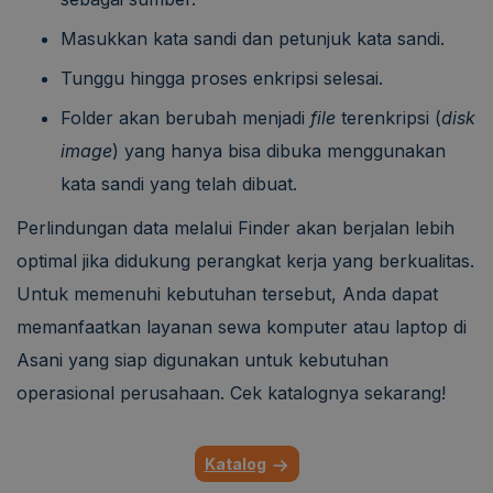
Masukkan kata sandi dan petunjuk kata sandi.
Tunggu hingga proses enkripsi selesai.
Folder akan berubah menjadi
file
terenkripsi (
disk
image
) yang hanya bisa dibuka menggunakan
kata sandi yang telah dibuat.
Perlindungan data melalui Finder akan berjalan lebih
optimal jika didukung perangkat kerja yang berkualitas.
Untuk memenuhi kebutuhan tersebut, Anda dapat
memanfaatkan layanan sewa komputer atau laptop di
Asani yang siap digunakan untuk kebutuhan
operasional perusahaan. Cek katalognya sekarang!
Katalog