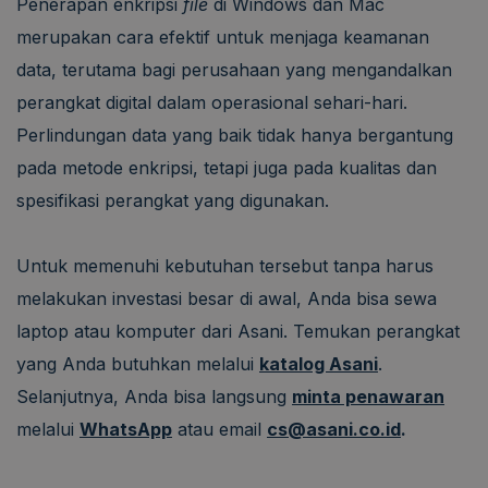
Penerapan enkripsi
file
di Windows dan Mac
merupakan cara efektif untuk menjaga keamanan
data, terutama bagi perusahaan yang mengandalkan
perangkat digital dalam operasional sehari-hari.
Perlindungan data yang baik tidak hanya bergantung
pada metode enkripsi, tetapi juga pada kualitas dan
spesifikasi perangkat yang digunakan.
Untuk memenuhi kebutuhan tersebut tanpa harus
melakukan investasi besar di awal, Anda bisa sewa
laptop atau komputer dari Asani. Temukan perangkat
yang Anda butuhkan melalui
katalog Asani
.
Selanjutnya, Anda bisa langsung
minta penawaran
melalui
WhatsApp
atau email
cs@asani.co.id
.