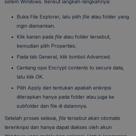
sistem Windows. Berikut langkah-langkahnya:
Buka File Explorer, lalu pilih
file
atau folder yang
ingin diamankan.
Klik kanan pada
file
atau folder tersebut,
kemudian pilih Properties.
Pada tab General, klik tombol Advanced.
Centang opsi Encrypt contents to secure data,
lalu klik OK.
Pilih Apply dan tentukan apakah enkripsi
diterapkan hanya pada folder atau juga ke
subfolder dan file di dalamnya.
Setelah proses selesai,
file
tersebut akan otomatis
terenkripsi dan hanya dapat diakses oleh akun