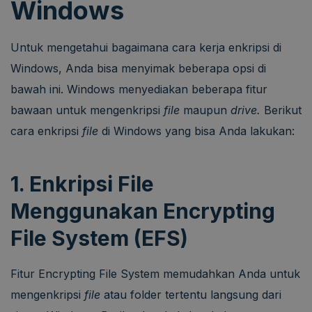
Windows
Untuk mengetahui bagaimana cara kerja enkripsi di
Windows, Anda bisa menyimak beberapa opsi di
bawah ini. Windows menyediakan beberapa fitur
bawaan untuk mengenkripsi
file
maupun
drive.
Berikut
cara enkripsi
file
di Windows yang bisa Anda lakukan:
1. Enkripsi File
Menggunakan Encrypting
File System (EFS)
Fitur Encrypting File System memudahkan Anda untuk
mengenkripsi
file
atau folder tertentu langsung dari