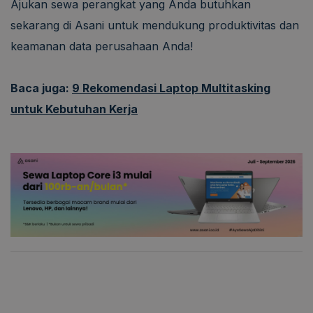
Ajukan sewa perangkat yang Anda butuhkan
sekarang di Asani untuk mendukung produktivitas dan
keamanan data perusahaan Anda!
Baca juga:
9 Rekomendasi Laptop Multitasking
untuk Kebutuhan Kerja