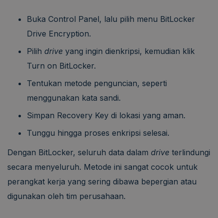
Buka Control Panel, lalu pilih menu BitLocker
Drive Encryption.
Pilih
drive
yang ingin dienkripsi, kemudian klik
Turn on BitLocker.
Tentukan metode penguncian, seperti
menggunakan kata sandi.
Simpan Recovery Key di lokasi yang aman.
Tunggu hingga proses enkripsi selesai.
Dengan BitLocker, seluruh data dalam
drive
terlindungi
secara menyeluruh. Metode ini sangat cocok untuk
perangkat kerja yang sering dibawa bepergian atau
digunakan oleh tim perusahaan.