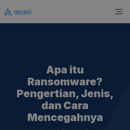
Apa itu
Ransomware?
Pengertian, Jenis,
dan Cara
Mencegahnya