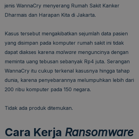
jenis WannaCry menyerang Rumah Sakit Kanker
Dharmais dan Harapan Kita di Jakarta.
Kasus tersebut mengakibatkan sejumlah data pasien
yang disimpan pada komputer rumah sakit ini tidak
dapat diakses karena
malware
menguncinya dengan
meminta uang tebusan sebanyak Rp4 juta. Serangan
WannaCry itu cukup terkenal kasusnya hingga tahap
dunia, karena penyebarannya melumpuhkan lebih dari
200 ribu komputer pada 150 negara.
Tidak ada produk ditemukan.
Cara Kerja
Ransomware