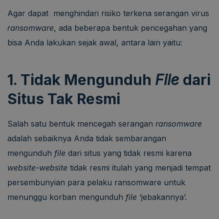
Agar dapat menghindari risiko terkena serangan virus
ransomware
, ada beberapa bentuk pencegahan yang
bisa Anda lakukan sejak awal, antara lain yaitu:
1. Tidak Mengunduh
File
dari
Situs Tak Resmi
Salah satu bentuk mencegah serangan
ransomware
adalah sebaiknya Anda tidak sembarangan
mengunduh
file
dari situs yang tidak resmi karena
website-website
tidak resmi itulah yang menjadi tempat
persembunyian para pelaku ransomware untuk
menunggu korban mengunduh
file
‘jebakannya’.