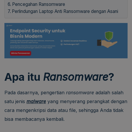
Pencegahan Ransomware
Perlindungan Laptop Anti Ransomware dengan Asani
Apa itu
Ransomware
?
Pada dasarnya, pengertian
ransomware
adalah salah
satu jenis
malware
yang menyerang perangkat dengan
cara mengenkripsi data atau file, sehingga Anda tidak
bisa membacanya kembali.