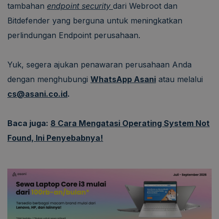
tambahan
endpoint security
dari Webroot dan
Bitdefender yang berguna untuk meningkatkan
perlindungan Endpoint perusahaan.
Yuk, segera ajukan penawaran perusahaan Anda
dengan menghubungi
WhatsApp Asani
atau melalui
cs@asani.co.id
.
Baca juga:
8 Cara Mengatasi Operating System Not
Found, Ini Penyebabnya!