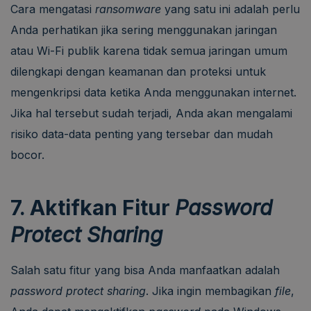
Cara mengatasi
ransomware
yang satu ini adalah perlu
Anda perhatikan jika sering menggunakan jaringan
atau Wi-Fi publik karena tidak semua jaringan umum
dilengkapi dengan keamanan dan proteksi untuk
mengenkripsi data ketika Anda menggunakan internet.
Jika hal tersebut sudah terjadi, Anda akan mengalami
risiko data-data penting yang tersebar dan mudah
bocor.
7. Aktifkan Fitur
Password
Protect Sharing
Salah satu fitur yang bisa Anda manfaatkan adalah
password protect sharing
. Jika ingin membagikan
file
,