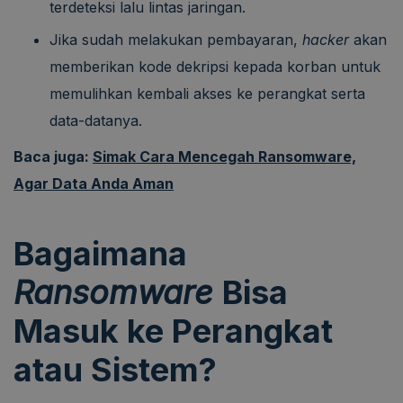
terdeteksi lalu lintas jaringan.
Jika sudah melakukan pembayaran,
hacker
akan
memberikan kode dekripsi kepada korban untuk
memulihkan kembali akses ke perangkat serta
data-datanya.
Baca juga:
Simak Cara Mencegah Ransomware,
Agar Data Anda Aman
Bagaimana
Ransomware
Bisa
Masuk ke Perangkat
atau Sistem?