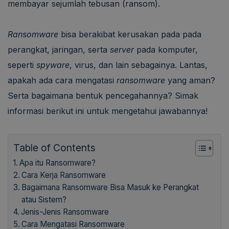
membayar sejumlah tebusan (ransom).
Ransomware
bisa berakibat kerusakan pada pada
perangkat, jaringan, serta
server
pada komputer,
seperti
spyware
, virus, dan lain sebagainya. Lantas,
apakah ada cara mengatasi
ransomware
yang aman?
Serta bagaimana bentuk pencegahannya? Simak
informasi berikut ini untuk mengetahui jawabannya!
Table of Contents
Apa itu Ransomware?
Cara Kerja Ransomware
Bagaimana Ransomware Bisa Masuk ke Perangkat
atau Sistem?
Jenis-Jenis Ransomware
Cara Mengatasi Ransomware