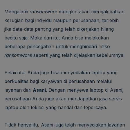
Mengalami
ransomware
mungkin akan mengakibatkan
kerugian bagi individu maupun perusahaan, terlebih
jika data-data penting yang telah dikerjakan hilang
begitu saja. Maka dari itu, Anda bisa melakukan
beberapa pencegahan untuk menghindari risiko
ransomware
seperti yang telah dijelaskan sebelumnya.
Selain itu, Anda juga bisa menyediakan laptop yang
berkualitas bagi karyawan di perusahaan melalui
layanan dari
Asani
. Dengan menyewa laptop di Asani,
perusahaan Anda juga akan mendapatkan jasa servis
laptop oleh teknisi yang handal dan tepercaya.
Tidak hanya itu, Asani juga telah menyediakan layanan