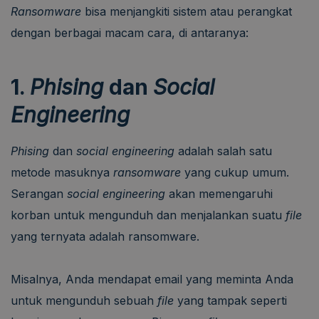
Ransomware
bisa menjangkiti sistem atau perangkat
dengan berbagai macam cara, di antaranya:
1.
Phising
dan
Social
Engineering
Phising
dan
social engineering
adalah salah satu
metode masuknya
ransomware
yang cukup umum.
Serangan
social engineering
akan memengaruhi
korban untuk mengunduh dan menjalankan suatu
file
yang ternyata adalah ransomware.
Misalnya, Anda mendapat email yang meminta Anda
untuk mengunduh sebuah
file
yang tampak seperti