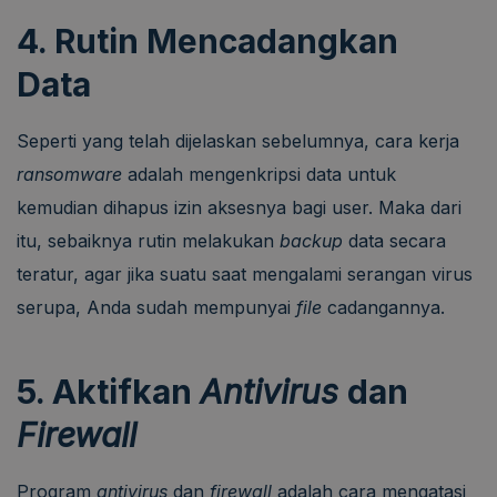
4. Rutin Mencadangkan
Data
Seperti yang telah dijelaskan sebelumnya, cara kerja
ransomware
adalah mengenkripsi data untuk
kemudian dihapus izin aksesnya bagi user. Maka dari
itu, sebaiknya rutin melakukan
backup
data secara
teratur, agar jika suatu saat mengalami serangan virus
serupa, Anda sudah mempunyai
file
cadangannya.
5. Aktifkan
Antivirus
dan
Firewall
Program
antivirus
dan
firewall
adalah cara mengatasi