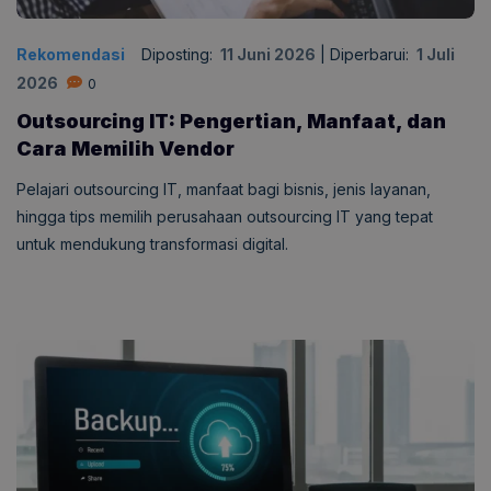
Rekomendasi
Diposting:
11 Juni 2026
|
Diperbarui:
1 Juli
2026
0
Outsourcing IT: Pengertian, Manfaat, dan
Cara Memilih Vendor
Pelajari outsourcing IT, manfaat bagi bisnis, jenis layanan,
hingga tips memilih perusahaan outsourcing IT yang tepat
untuk mendukung transformasi digital.