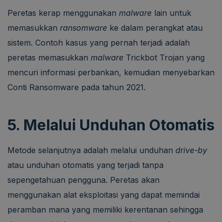
Peretas kerap menggunakan
malware
lain untuk
memasukkan
ransomware
ke dalam perangkat atau
sistem. Contoh kasus yang pernah terjadi adalah
peretas memasukkan
malware
Trickbot Trojan yang
mencuri informasi perbankan, kemudian menyebarkan
Conti Ransomware pada tahun 2021.
5. Melalui Unduhan Otomatis
Metode selanjutnya adalah melalui unduhan
drive-by
atau unduhan otomatis yang terjadi tanpa
sepengetahuan pengguna. Peretas akan
menggunakan alat eksploitasi yang dapat memindai
peramban mana yang memiliki kerentanan sehingga