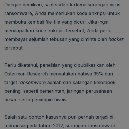
Dengan demikian, saat sudah terkena serangan virus
ransomware, Anda memerlukan kode enkripsi untuk
membuka kembali file-file yang dicuri. Jika ingin
mendapatkan kode enkripsi tersebut, Anda perlu
membayar sejumlah tebusan yang diminta oleh
hacker
tersebut.
Perlu diketahui, penelitian yang dipublikasikan oleh
Osterman Research menyatakan bahwa 35% dari
target
ransomware
adalah dari kalangan kelompok
penting, seperti pemerintah, jaringan perusahaan
besar, serta pemimpin bisnis.
Salah satu contoh kasusnya pun pernah terjadi di
Indonesia pada tahun 2017, serangan ransomware