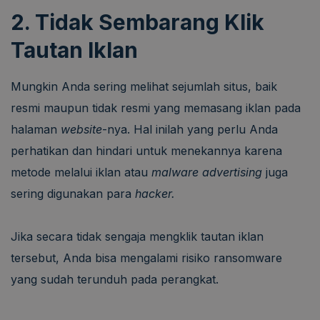
2. Tidak Sembarang Klik
Tautan Iklan
Mungkin Anda sering melihat sejumlah situs, baik
resmi maupun tidak resmi yang memasang iklan pada
halaman
website
-nya. Hal inilah yang perlu Anda
perhatikan dan hindari untuk menekannya karena
metode melalui iklan atau
malware advertising
juga
sering digunakan para
hacker.
Jika secara tidak sengaja mengklik tautan iklan
tersebut, Anda bisa mengalami risiko ransomware
yang sudah terunduh pada perangkat.