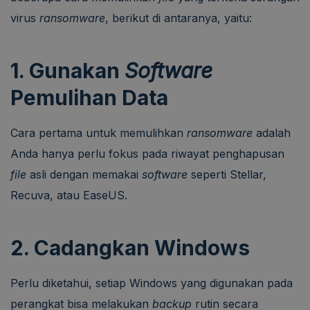
virus
ransomware
, berikut di antaranya, yaitu:
1. Gunakan
Software
Pemulihan Data
Cara pertama untuk memulihkan
ransomware
adalah
Anda hanya perlu fokus pada riwayat penghapusan
file
asli dengan memakai
software
seperti Stellar,
Recuva, atau EaseUS.
2. Cadangkan Windows
Perlu diketahui, setiap Windows yang digunakan pada
perangkat bisa melakukan
backup
rutin secara