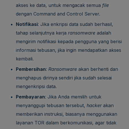
akses ke data, untuk mengacak semua
file
dengan Command and Control Server.
Notifikasi
: Jika enkripsi data sudah berhasil,
tahap selanjutnya kerja
ransomware
adalah
mengirim notifikasi kepada pengguna yang berisi
informasi tebusan, jika ingin mendapatkan akses
kembali.
Pembersihan
:
Ransomware
akan berhenti dan
menghapus dirinya sendiri jika sudah selesai
mengenkripsi data.
Pembayaran
: Jika Anda memilih untuk
menyanggupi tebusan tersebut,
hacker
akan
memberikan instruksi, biasanya menggunakan
layanan TOR dalam berkomunikasi, agar tidak