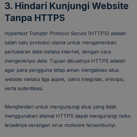
3. Hindari Kunjungi Website
Tanpa HTTPS
Hypertext Transfer Protocol Secure
(HTTPS) adalah
salah satu protokol utama untuk mengamankan
pertukaran data melalui internet, dengan cara
mengenkripsi data. Tujuan dibuatnya HTTPS adalah
agar para pengguna tetap aman mengakses situs
website melalui tiga aspek, yakni integritas, enkripsi,
serta autentikasi.
Menghindari untuk mengunjungi situs yang tidak
menggunakan alamat HTTPS dapat mengurangi risiko
terjadinya serangan virus
malware
tersembunyi.