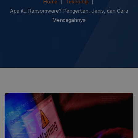
Home
Teknologi
Apa itu Ransomware? Pengertian, Jenis, dan Cara
Mencegahnya