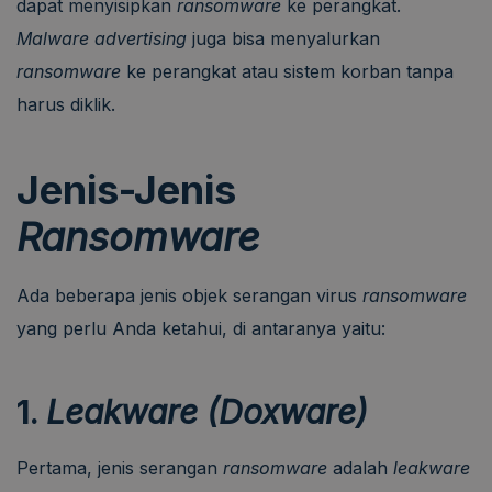
dapat menyisipkan
ransomware
ke perangkat.
Malware advertising
juga bisa menyalurkan
ransomware
ke perangkat atau sistem korban tanpa
harus diklik.
Jenis-Jenis
Ransomware
Ada beberapa jenis objek serangan virus
ransomware
yang perlu Anda ketahui, di antaranya yaitu:
1.
Leakware (Doxware)
Pertama, jenis serangan
ransomware
adalah
leakware