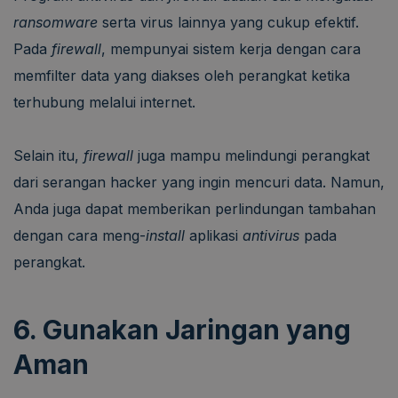
ransomware
serta virus lainnya yang cukup efektif.
Pada
firewall
, mempunyai sistem kerja dengan cara
memfilter data yang diakses oleh perangkat ketika
terhubung melalui internet.
Selain itu,
firewall
juga mampu melindungi perangkat
dari serangan hacker yang ingin mencuri data. Namun,
Anda juga dapat memberikan perlindungan tambahan
dengan cara meng-
install
aplikasi
antivirus
pada
perangkat.
6. Gunakan Jaringan yang
Aman