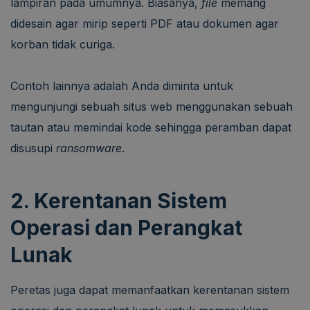
lampiran pada umumnya. Biasanya,
file
memang
didesain agar mirip seperti PDF atau dokumen agar
korban tidak curiga.
Contoh lainnya adalah Anda diminta untuk
mengunjungi sebuah situs web menggunakan sebuah
tautan atau memindai kode sehingga peramban dapat
disusupi
ransomware
.
2. Kerentanan Sistem
Operasi dan Perangkat
Lunak
Peretas juga dapat memanfaatkan kerentanan sistem