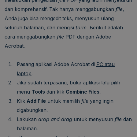
dan komprehensif. Tak hanya menggabungkan
file
,
Anda juga bisa mengedit teks, menyusun ulang
seluruh halaman, dan mengisi
form.
Berikut adalah
cara menggabungkan
file
PDF dengan Adobe
Acrobat.
Pasang aplikasi Adobe Acrobat di
PC atau
laptop
.
Jika sudah terpasang, buka aplikasi lalu pilih
menu
Tools
dan klik
Combine Files.
Klik
Add File
untuk memilih
file
yang ingin
digabungkan.
Lakukan
drop and drag
untuk menyusun
file
dan
halaman.