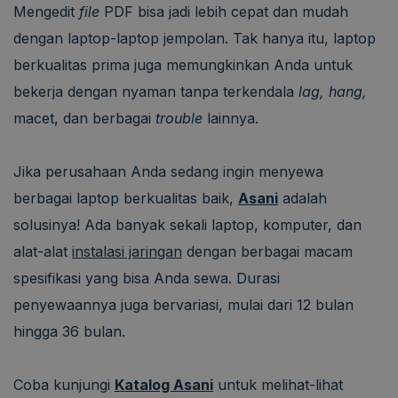
Mengedit
file
PDF bisa jadi lebih cepat dan mudah
dengan laptop-laptop jempolan. Tak hanya itu, laptop
berkualitas prima juga memungkinkan Anda untuk
bekerja dengan nyaman tanpa terkendala
lag, hang,
macet, dan berbagai
trouble
lainnya.
Jika perusahaan Anda sedang ingin menyewa
berbagai laptop berkualitas baik,
Asani
adalah
solusinya! Ada banyak sekali laptop, komputer, dan
alat-alat
instalasi jaringan
dengan berbagai macam
spesifikasi yang bisa Anda sewa. Durasi
penyewaannya juga bervariasi, mulai dari 12 bulan
hingga 36 bulan.
Coba kunjungi
Katalog Asani
untuk melihat-lihat