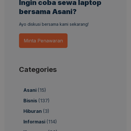
Ingin coba sewa laptop
bersama Asani?
Ayo diskusi bersama kami sekarang!
Minta Penawaran
Categories
Asani
(15)
Bisnis
(137)
Hiburan
(3)
Informasi
(114)