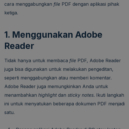
cara menggabungkan
file
PDF dengan aplikasi pihak
ketiga.
1. Menggunakan Adobe
Reader
Tidak hanya untuk membaca
file
PDF, Adobe Reader
juga bisa digunakan untuk melakukan pengeditan,
seperti menggabungkan atau memberi komentar.
Adobe Reader juga memungkinkan Anda untuk
menambahkan
highlight
dan
sticky notes
. Ikuti langkah
ini untuk menyatukan beberapa dokumen PDF menjadi
satu.