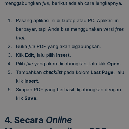
menggabungkan
file,
berikut adalah cara lengkapnya.
Pasang aplikasi ini di laptop atau PC. Aplikasi ini
berbayar, tapi Anda bisa menggunakan versi
free
trial.
Buka
file
PDF yang akan digabungkan.
Klik
Edit
, lalu pilih
Insert.
Pilih
file
yang akan digabungkan, lalu klik
Open.
Tambahkan
checklist
pada kolom
Last Page
, lalu
klik
Insert.
Simpan PDF yang berhasil digabungkan dengan
klik
Save.
4. Secara
Online