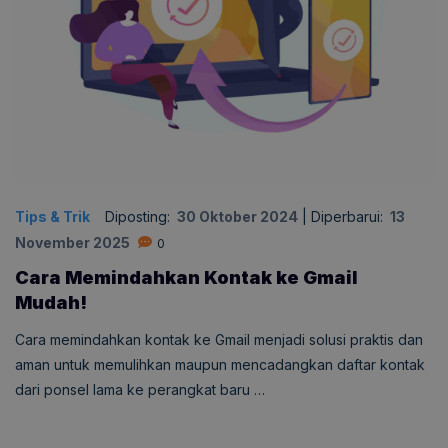
Tips & Trik
Diposting:
30 Oktober 2024
|
Diperbarui:
13
November 2025
0
Cara Memindahkan Kontak ke Gmail
Mudah!
Cara memindahkan kontak ke Gmail menjadi solusi praktis dan
aman untuk memulihkan maupun mencadangkan daftar kontak
dari ponsel lama ke perangkat baru …