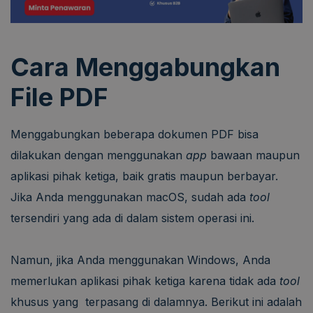
Cara Menggabungkan
File PDF
Menggabungkan beberapa dokumen PDF bisa
dilakukan dengan menggunakan
app
bawaan maupun
aplikasi pihak ketiga, baik gratis maupun berbayar.
Jika Anda menggunakan macOS, sudah ada
tool
tersendiri yang ada di dalam sistem operasi ini.
Namun, jika Anda menggunakan Windows, Anda
memerlukan aplikasi pihak ketiga karena tidak ada
tool
khusus yang terpasang di dalamnya. Berikut ini adalah