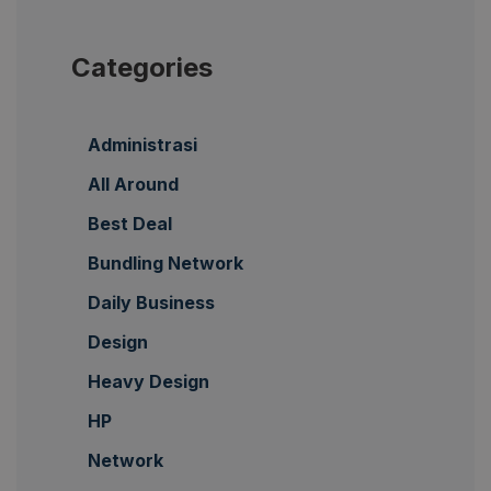
Categories
Administrasi
All Around
Best Deal
Bundling Network
Daily Business
Design
Heavy Design
HP
Network