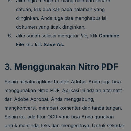
Jika ingin mengatur ulang halaman secara
satuan, klik dua kali pada halaman yang
diinginkan. Anda juga bisa menghapus isi
dokumen yang tidak diinginkan.
Jika sudah selesai mengatur
file
, klik
Combine
File
lalu klik
Save As.
3. Menggunakan Nitro PDF
Selain melalui aplikasi buatan Adobe, Anda juga bisa
menggunakan Nitro PDF. Aplikasi ini adalah alternatif
dari Adobe Acrobat. Anda menggabung,
mengkonversi, memberi komentar dan tanda tangan.
Selain itu, ada fitur OCR yang bisa Anda gunakan
untuk memindai teks dan mengeditnya. Untuk sekadar