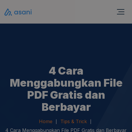
4 Cara
Menggabungkan File
PDF Gratis dan
Berbayar
Home
Tips & Trick
4 Cara Menggabungkan File PDF Gratis dan Berbayar