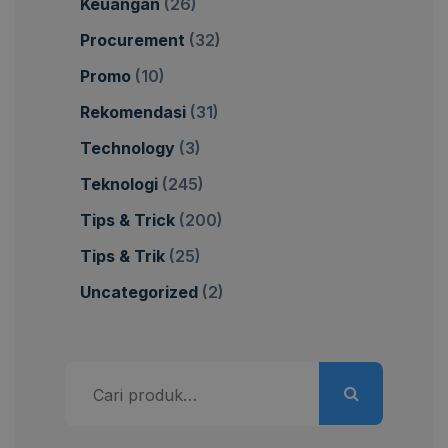
Keuangan
(26)
Procurement
(32)
Promo
(10)
Rekomendasi
(31)
Technology
(3)
Teknologi
(245)
Tips & Trick
(200)
Tips & Trik
(25)
Uncategorized
(2)
Pencarian
untuk: