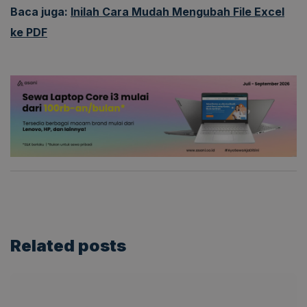
Baca juga:
Inilah Cara Mudah Mengubah File Excel
ke PDF
Related
posts