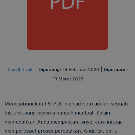
|
Tips & Trick
Diposting:
14 Februari 2023
Diperbarui:
13 Maret 2025
Menggabungkan
file
PDF menjadi satu adalah sebuah
trik unik yang memiliki banyak manfaat. Selain
memudahkan Anda mempelajari isinya, cara ini juga
mempercepat proses percetakan. Anda tak perlu