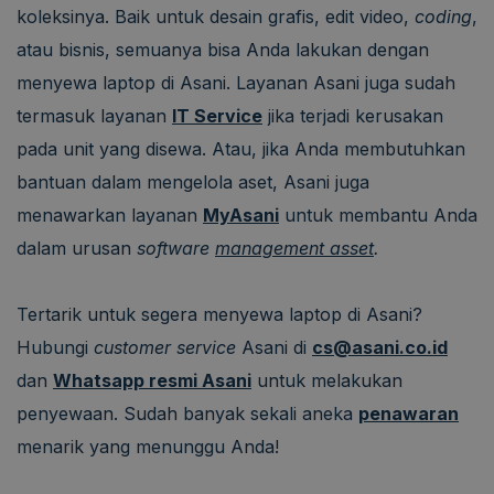
koleksinya. Baik untuk desain grafis, edit video,
coding
,
atau bisnis, semuanya bisa Anda lakukan dengan
menyewa laptop di Asani. Layanan Asani juga sudah
termasuk layanan
IT Service
jika terjadi kerusakan
pada unit yang disewa. Atau, jika Anda membutuhkan
bantuan dalam mengelola aset, Asani juga
menawarkan layanan
MyAsani
untuk membantu Anda
dalam urusan
software
management asset
.
Tertarik untuk segera menyewa laptop di Asani?
Hubungi
customer service
Asani di
cs@asani.co.id
dan
Whatsapp resmi Asani
untuk melakukan
penyewaan. Sudah banyak sekali aneka
penawaran
menarik yang menunggu Anda!