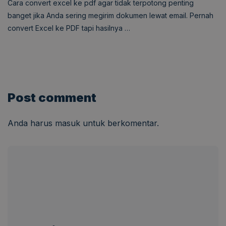
Cara convert excel ke pdf agar tidak terpotong penting
banget jika Anda sering megirim dokumen lewat email. Pernah
convert Excel ke PDF tapi hasilnya …
Post comment
Anda harus
masuk
untuk berkomentar.