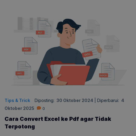
Tips & Trick
Diposting:
30 Oktober 2024
|
Diperbarui:
4
Oktober 2025
0
Cara Convert Excel ke Pdf agar Tidak
Terpotong