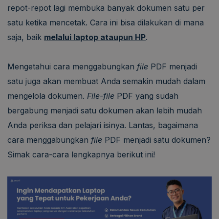
repot-repot lagi membuka banyak dokumen satu per
satu ketika mencetak. Cara ini bisa dilakukan di mana
saja, baik
melalui laptop ataupun HP
.
Mengetahui cara menggabungkan
file
PDF menjadi
satu juga akan membuat Anda semakin mudah dalam
mengelola dokumen.
File-file
PDF yang sudah
bergabung menjadi satu dokumen akan lebih mudah
Anda periksa dan pelajari isinya. Lantas, bagaimana
cara menggabungkan
file
PDF menjadi satu dokumen?
Simak cara-cara lengkapnya berikut ini!