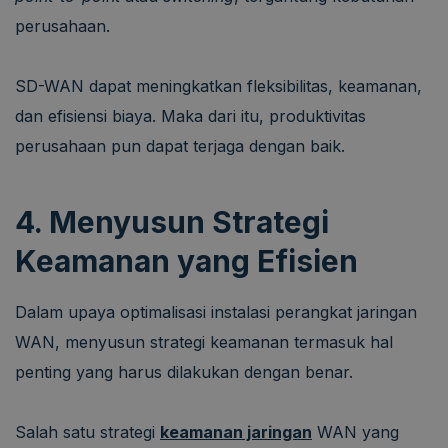
perusahaan.
SD-WAN dapat meningkatkan fleksibilitas, keamanan,
dan efisiensi biaya. Maka dari itu, produktivitas
perusahaan pun dapat terjaga dengan baik.
4. Menyusun Strategi
Keamanan yang Efisien
Dalam upaya optimalisasi instalasi perangkat jaringan
WAN, menyusun strategi keamanan termasuk hal
penting yang harus dilakukan dengan benar.
Salah satu strategi
keamanan jaringan
WAN yang