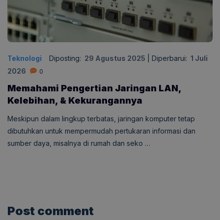
Teknologi
Diposting:
29 Agustus 2025
|
Diperbarui:
1 Juli
2026
0
Memahami Pengertian Jaringan LAN,
Kelebihan, & Kekurangannya
Meskipun dalam lingkup terbatas, jaringan komputer tetap
dibutuhkan untuk mempermudah pertukaran informasi dan
sumber daya, misalnya di rumah dan seko …
Post comment