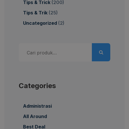
Tips & Trick
(200)
Tips & Trik
(25)
Uncategorized
(2)
Pencarian
untuk:
Categories
Administrasi
All Around
Best Deal