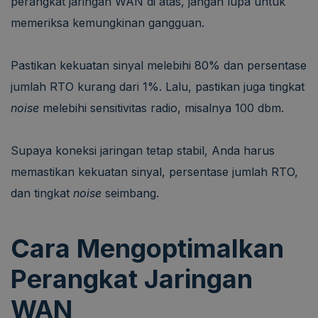
perangkat jaringan WAN di atas, jangan lupa untuk
memeriksa kemungkinan gangguan.
Pastikan kekuatan sinyal melebihi 80% dan persentase
jumlah RTO kurang dari 1%. Lalu, pastikan juga tingkat
noise
melebihi sensitivitas radio, misalnya 100 dbm.
Supaya koneksi jaringan tetap stabil, Anda harus
memastikan kekuatan sinyal, persentase jumlah RTO,
dan tingkat
noise
seimbang.
Cara Mengoptimalkan
Perangkat Jaringan
WAN