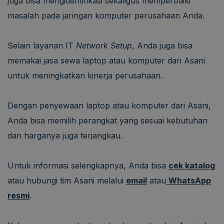
juga bisa mengidentifikasi sekaligus memperbaiki
masalah pada jaringan komputer perusahaan Anda.
Selain layanan IT
Network Setup
, Anda juga bisa
memakai jasa sewa laptop atau komputer dari Asani
untuk meningkatkan kinerja perusahaan.
Dengan penyewaan laptop atau komputer dari Asani,
Anda bisa memilih perangkat yang sesuai kebutuhan
dan harganya juga terjangkau.
Untuk informasi selengkapnya, Anda bisa
cek katalog
atau hubungi tim Asani melalui
email
atau
WhatsApp
resmi
.