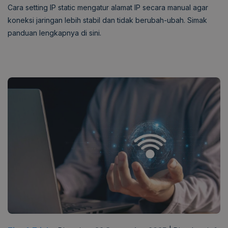
Cara setting IP static mengatur alamat IP secara manual agar
koneksi jaringan lebih stabil dan tidak berubah-ubah. Simak
panduan lengkapnya di sini.