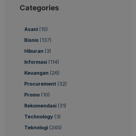
Categories
Asani
(15)
Bisnis
(137)
Hiburan
(3)
Informasi
(114)
Keuangan
(26)
Procurement
(32)
Promo
(10)
Rekomendasi
(31)
Technology
(3)
Teknologi
(245)