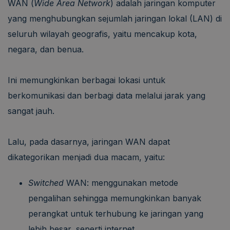
WAN (
Wide Area Network
) adalah jaringan komputer
yang menghubungkan sejumlah jaringan lokal (LAN) di
seluruh wilayah geografis, yaitu mencakup kota,
negara, dan benua.
Ini memungkinkan berbagai lokasi untuk
berkomunikasi dan berbagi data melalui jarak yang
sangat jauh.
Lalu, pada dasarnya, jaringan WAN dapat
dikategorikan menjadi dua macam, yaitu:
Switched
WAN: menggunakan metode
pengalihan sehingga memungkinkan banyak
perangkat untuk terhubung ke jaringan yang
lebih besar, seperti internet.