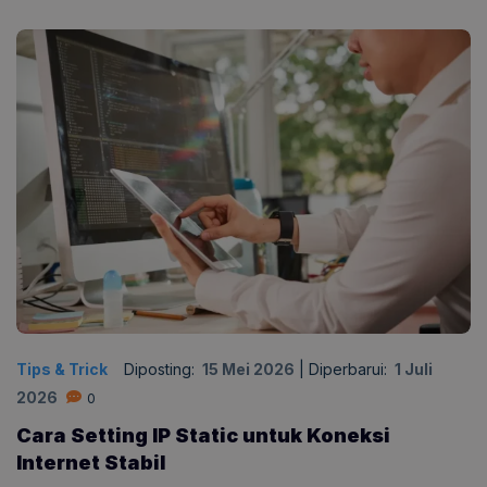
Tips & Trick
Diposting:
15 Mei 2026
|
Diperbarui:
1 Juli
2026
0
Cara Setting IP Static untuk Koneksi
Internet Stabil