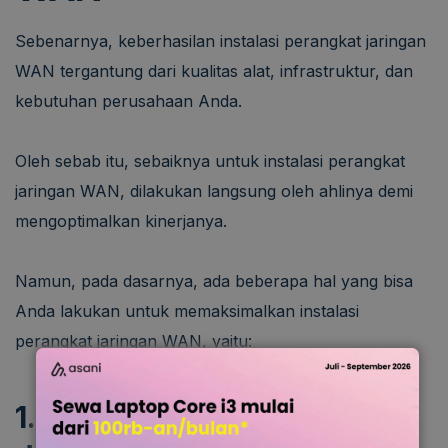
Sebenarnya, keberhasilan instalasi perangkat jaringan
WAN tergantung dari kualitas alat, infrastruktur, dan
kebutuhan perusahaan Anda.
Oleh sebab itu, sebaiknya untuk instalasi perangkat
jaringan WAN, dilakukan langsung oleh ahlinya demi
mengoptimalkan kinerjanya.
Namun, pada dasarnya, ada beberapa hal yang bisa
Anda lakukan untuk memaksimalkan instalasi
perangkat jaringan WAN, yaitu:
1. Memilih
Provider
WAN