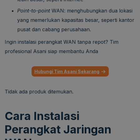
Point-to-point
WAN: menghubungkan dua lokasi
yang memerlukan kapasitas besar, seperti kantor
pusat dan cabang perusahaan.
Ingin instalasi perangkat WAN tanpa repot? Tim
profesional Asani siap membantu Anda
Hubungi Tim Asani Sekarang
Tidak ada produk ditemukan.
Cara Instalasi
Perangkat Jaringan