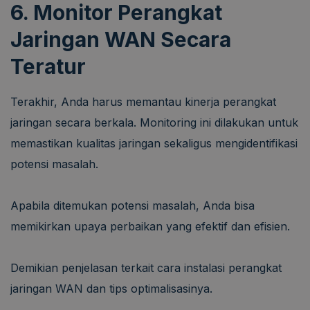
6. Monitor Perangkat
Jaringan WAN Secara
Teratur
Terakhir, Anda harus memantau kinerja perangkat
jaringan secara berkala. Monitoring ini dilakukan untuk
memastikan kualitas jaringan sekaligus mengidentifikasi
potensi masalah.
Apabila ditemukan potensi masalah, Anda bisa
memikirkan upaya perbaikan yang efektif dan efisien.
Demikian penjelasan terkait cara instalasi perangkat
jaringan WAN dan tips optimalisasinya.