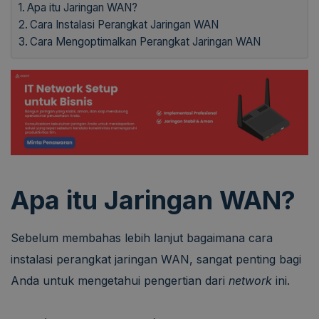
Apa itu Jaringan WAN?
Cara Instalasi Perangkat Jaringan WAN
Cara Mengoptimalkan Perangkat Jaringan WAN
Apa itu Jaringan WAN?
Sebelum membahas lebih lanjut bagaimana cara
instalasi perangkat jaringan WAN, sangat penting bagi
Anda untuk mengetahui pengertian dari
network
ini.