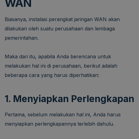
WAN
Biasanya, instalasi perangkat jaringan WAN akan
dilakukan oleh suatu perusahaan dan lembaga
pemerintahan.
Maka dari itu, apabila Anda berencana untuk
melakukan hal ini di perusahaan, berikut adalah
beberapa cara yang harus diperhatikan:
1. Menyiapkan Perlengkapan
Pertama, sebelum melakukan hal ini, Anda harus
menyiapkan perlengkapannya terlebih dahulu.