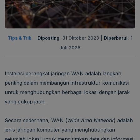
|
Tips & Trik
Diposting:
31 Oktober 2023
Diperbarui:
1
Juli 2026
Instalasi perangkat jaringan WAN adalah langkah
penting dalam membangun infrastruktur komunikasi
untuk menghubungkan berbagai lokasi dengan jarak
yang cukup jauh.
Secara sederhana, WAN (
Wide Area Network
) adalah
jenis jaringan komputer yang menghubungkan
sejumlah lokasi untuk mengirimkan data dan informasi.