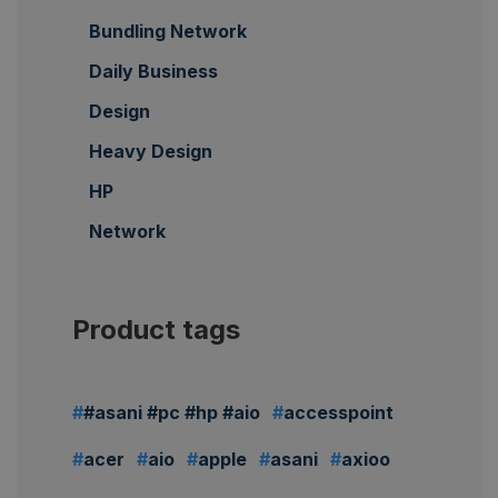
Bundling Network
Daily Business
Design
Heavy Design
HP
Network
Product tags
#asani #pc #hp #aio
accesspoint
acer
aio
apple
asani
axioo