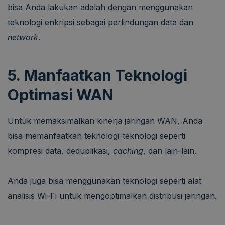
bisa Anda lakukan adalah dengan menggunakan
teknologi enkripsi sebagai perlindungan data dan
network
.
5. Manfaatkan Teknologi
Optimasi WAN
Untuk memaksimalkan kinerja jaringan WAN, Anda
bisa memanfaatkan teknologi-teknologi seperti
kompresi data, deduplikasi,
caching
, dan lain-lain.
Anda juga bisa menggunakan teknologi seperti alat
analisis Wi-Fi untuk mengoptimalkan distribusi jaringan.