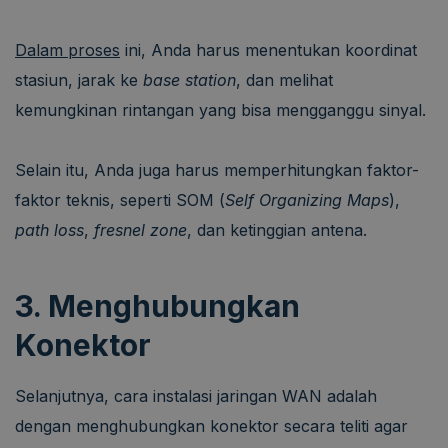
Dalam proses
ini, Anda harus menentukan koordinat
stasiun, jarak ke
base station
, dan melihat
kemungkinan rintangan yang bisa mengganggu sinyal.
Selain itu, Anda juga harus memperhitungkan faktor-
faktor teknis, seperti SOM (
Self Organizing Maps
),
path loss
,
fresnel
zone
, dan ketinggian antena.
3. Menghubungkan
Konektor
Selanjutnya, cara instalasi jaringan WAN adalah
dengan menghubungkan konektor secara teliti agar