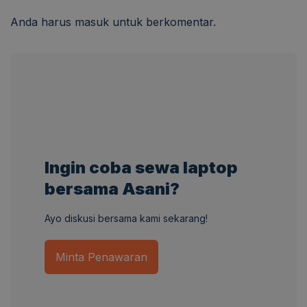
Anda harus
masuk
untuk berkomentar.
Ingin coba sewa laptop
bersama Asani?
Ayo diskusi bersama kami sekarang!
Minta Penawaran