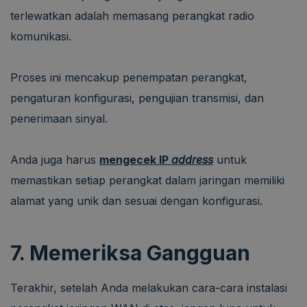
terlewatkan adalah memasang perangkat radio
komunikasi.
Proses ini mencakup penempatan perangkat,
pengaturan konfigurasi, pengujian transmisi, dan
penerimaan sinyal.
Anda juga harus
mengecek IP
address
untuk
memastikan setiap perangkat dalam jaringan memiliki
alamat yang unik dan sesuai dengan konfigurasi.
7. Memeriksa Gangguan
Terakhir, setelah Anda melakukan cara-cara instalasi