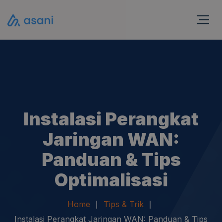
Instalasi Perangkat
Jaringan WAN:
Panduan & Tips
Optimalisasi
Home
Tips & Trik
Instalasi Perangkat Jaringan WAN: Panduan & Tips