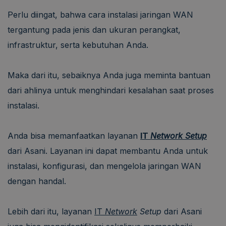
Perlu diingat, bahwa cara instalasi jaringan WAN
tergantung pada jenis dan ukuran perangkat,
infrastruktur, serta kebutuhan Anda.
Maka dari itu, sebaiknya Anda juga meminta bantuan
dari ahlinya untuk menghindari kesalahan saat proses
instalasi.
Anda bisa memanfaatkan layanan
IT
Network Setup
dari Asani. Layanan ini dapat membantu Anda untuk
instalasi, konfigurasi, dan mengelola jaringan WAN
dengan handal.
Lebih dari itu, layanan
IT
Network
Setup
dari Asani