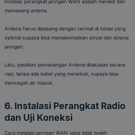
instalasi perangkat jaringan WAN adalah merakit dan
memasang antena.
Antena harus dipasang dengan cermat di lokasi yang
optimal supaya bisa memaksimalkan sinyal dan kinerja
jaringan.
Lalu, pastikan pemasangan Antena dilakukan secara
rapi, tanpa ada kabel yang menekuk, supaya bisa
mencegah air masuk.
6. Instalasi Perangkat Radio
dan Uji Koneksi
Cara instalasi jaringan WAN yang tidak boleh