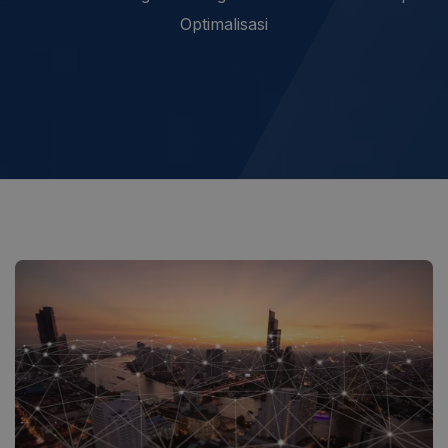
Optimalisasi