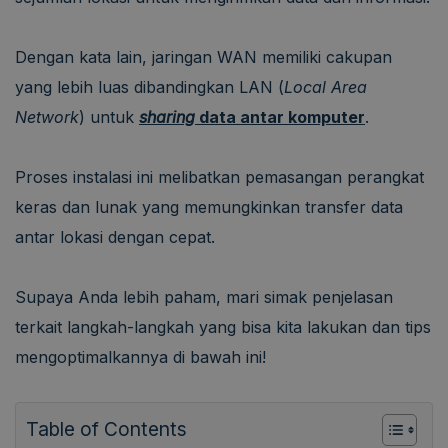
Dengan kata lain, jaringan WAN memiliki cakupan
yang lebih luas dibandingkan LAN (
Local Area
Network
) untuk
sharing
data antar komputer
.
Proses instalasi ini melibatkan pemasangan perangkat
keras dan lunak yang memungkinkan transfer data
antar lokasi dengan cepat.
Supaya Anda lebih paham, mari simak penjelasan
terkait langkah-langkah yang bisa kita lakukan dan tips
mengoptimalkannya di bawah ini!
Table of Contents