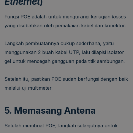
Ethernet
)
Fungsi POE adalah untuk mengurangi kerugian
losses
yang disebabkan oleh pemakaian kabel dan konektor.
Langkah pembuatannya cukup sederhana, yaitu
menggunakan 2 buah kabel UTP, lalu dilapisi isolator
gel untuk mencegah gangguan pada titik sambungan.
Setelah itu, pastikan POE sudah berfungsi dengan baik
melalui uji multimeter.
5. Memasang Antena
Setelah membuat POE, langkah selanjutnya untuk