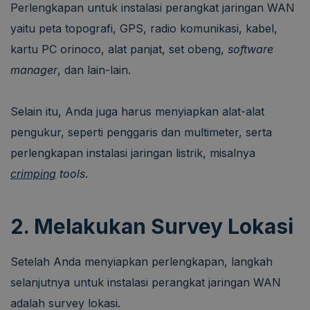
Perlengkapan untuk instalasi perangkat jaringan WAN
yaitu peta topografi, GPS, radio komunikasi, kabel,
kartu PC orinoco, alat panjat, set obeng,
software
manager
, dan lain-lain.
Selain itu, Anda juga harus menyiapkan alat-alat
pengukur, seperti penggaris dan multimeter, serta
perlengkapan instalasi jaringan listrik, misalnya
crimping
tools
.
2. Melakukan Survey Lokasi
Setelah Anda menyiapkan perlengkapan, langkah
selanjutnya untuk instalasi perangkat jaringan WAN
adalah survey lokasi.